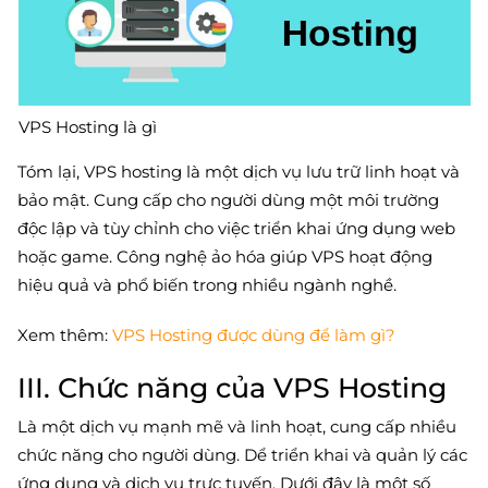
VPS Hosting là gì
Tóm lại, VPS hosting là một dịch vụ lưu trữ linh hoạt và
bảo mật. Cung cấp cho người dùng một môi trường
độc lập và tùy chỉnh cho việc triển khai ứng dụng web
hoặc game. Công nghệ ảo hóa giúp VPS hoạt động
hiệu quả và phổ biến trong nhiều ngành nghề.
Xem thêm:
VPS Hosting được dùng để làm gì?
III. Chức năng của VPS Hosting
Là một dịch vụ mạnh mẽ và linh hoạt, cung cấp nhiều
chức năng cho người dùng. Dể triển khai và quản lý các
ứng dụng và dịch vụ trực tuyến. Dưới đây là một số