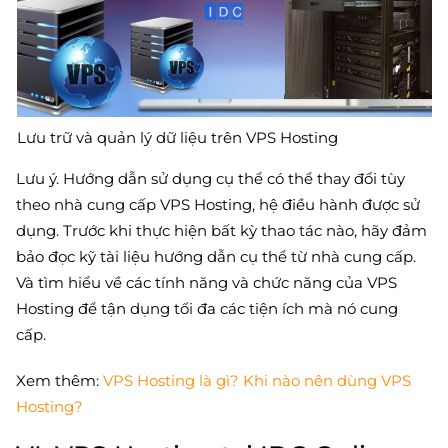
Lưu trữ và quản lý dữ liệu trên VPS Hosting
Lưu ý. Hướng dẫn sử dụng cụ thể có thể thay đổi tùy
theo nhà cung cấp VPS Hosting, hệ điều hành được sử
dụng. Trước khi thực hiện bất kỳ thao tác nào, hãy đảm
bảo đọc kỹ tài liệu hướng dẫn cụ thể từ nhà cung cấp.
Và tìm hiểu về các tính năng và chức năng của VPS
Hosting để tận dụng tối đa các tiện ích mà nó cung
cấp.
Xem thêm:
VPS Hosting là gì? Khi nào nên dùng VPS
Hosting?