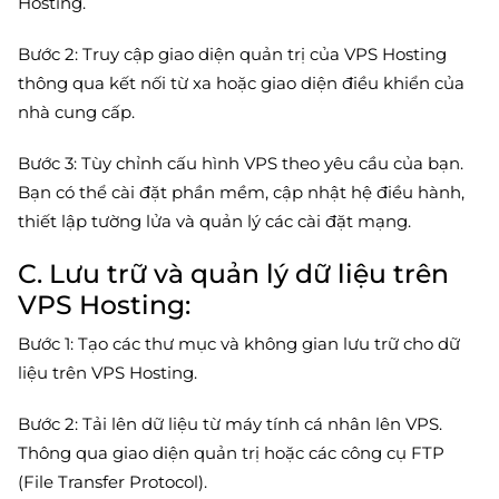
Hosting.
Bước 2: Truy cập giao diện quản trị của VPS Hosting
thông qua kết nối từ xa hoặc giao diện điều khiển của
nhà cung cấp.
Bước 3: Tùy chỉnh cấu hình VPS theo yêu cầu của bạn.
Bạn có thể cài đặt phần mềm, cập nhật hệ điều hành,
thiết lập tường lửa và quản lý các cài đặt mạng.
C. Lưu trữ và quản lý dữ liệu trên
VPS Hosting:
Bước 1: Tạo các thư mục và không gian lưu trữ cho dữ
liệu trên VPS Hosting.
Bước 2: Tải lên dữ liệu từ máy tính cá nhân lên VPS.
Thông qua giao diện quản trị hoặc các công cụ FTP
(File Transfer Protocol).