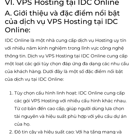
VI. VPS Hosting tại IDC Online
A. Giới thiệu và đặc điểm nổi bật
của dịch vụ VPS Hosting tại IDC
Online:
IDC Online là một nhà cung cấp dịch vụ Hosting uy tín
với nhiều năm kinh nghiệm trong lĩnh vực công nghệ
thông tin. Dịch vụ VPS Hosting tại IDC Online cung cấp
một loạt các gói tùy chọn đáp ứng đa dạng các nhu cầu
của khách hàng. Dưới đây là một số đặc điểm nổi bật
của dịch vụ tại IDC Online:
Tùy chọn cấu hình linh hoạt: IDC Online cung cấp
các gói VPS Hosting với nhiều cấu hình khác nhau.
Từ cơ bản đến cao cấp, giúp người dùng lựa chọn
tài nguyên và hiệu suất phù hợp với yêu cầu dự án
của họ.
Độ tin cậy và hiệu suất cao: Với hạ tầng mạng và