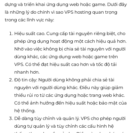
dựng và triển khai ứng dụng web hoặc game. Dưới đây
là những lý do chính vì sao VPS hosting quan trọng
trong các lĩnh vực này:
Hiệu suất cao. Cung cấp tài nguyên riêng biệt, cho
phép ứng dụng hoạt động một cách hiệu quả hơn.
Nhờ vào việc không bị chia sẻ tài nguyên với người
dùng khác, các ứng dụng web hoặc game trên
VPS. Có thể đạt hiệu suất cao hơn và tốc độ tải
nhanh hơn.
Độ tin cậy: Người dùng không phải chia sẻ tài
nguyên với người dùng khác. Điều này giúp giảm
thiểu rủi ro từ các ứng dụng hoặc trang web khác.
Có thể ảnh hưởng đến hiệu suất hoặc bảo mật của
hệ thống.
Dễ dàng tùy chỉnh và quản lý. VPS cho phép người
dùng tự quản lý và tùy chỉnh các cấu hình hệ