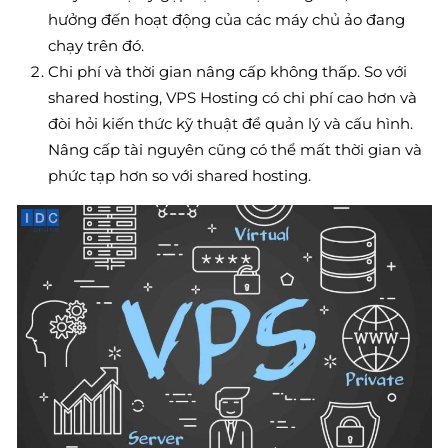
hưởng đến hoạt động của các máy chủ ảo đang
chạy trên đó.
Chi phí và thời gian nâng cấp không thấp. So với
shared hosting, VPS Hosting có chi phí cao hơn và
đòi hỏi kiến thức kỹ thuật để quản lý và cấu hình.
Nâng cấp tài nguyên cũng có thể mất thời gian và
phức tạp hơn so với shared hosting.