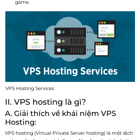
game.
VPS Hosting Services
II. VPS hosting là gì?
A. Giải thích về khái niệm VPS
Hosting:
VPS hosting (Virtual Private Server hosting) là một dịch