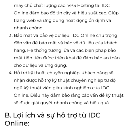
máy chủ chất lượng cao. VPS Hosting tại IDC
Online đảm bảo độ tin cậy và hiệu suất cao. Giúp
trang web và ứng dụng hoạt động ổn định và
nhanh chóng.
Bảo mật và bảo vệ dữ liệu: IDC Online chú trọng
đến vấn đề bảo mật và bảo vệ dữ liệu của khách
hàng. Hệ thống tường lửa và các biện pháp bảo
mật tiên tiến được triển khai để đảm bảo an toàn
cho dữ liệu và ứng dụng.
Hỗ trợ kỹ thuật chuyên nghiệp. Khách hàng sẽ
nhận được hỗ trợ kỹ thuật chuyên nghiệp từ đội
ngũ kỹ thuật viên giàu kinh nghiệm của IDC
Online. Điều này đảm bảo rằng các vấn đề kỹ thuật
sẽ được giải quyết nhanh chóng và hiệu quả.
B. Lợi ích và sự hỗ trợ từ IDC
Online: