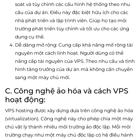
soát và tùy chỉnh các cấu hình hệ thống theo nhu
cầu của dự án. Điều này đặc biệt hữu ích cho các
nhà phát triển và lập trình viên. Giúp họ tạo môi
trường phát triển tùy chỉnh và tối ưu cho các ứng
dụng cụ thể.
Dễ dàng mở rộng: Cung cấp khả năng mở rộng tài
nguyên một cách linh hoạt. Người dùng có thể
nâng cấp tài nguyên của VPS. Theo nhu cầu và tình
hình tăng trưởng của dự án mà không cần chuyển
sang một máy chủ mới.
C. Công nghệ ảo hóa và cách VPS
hoạt động:
VPS hosting được xây dựng dựa trên công nghệ ảo hóa
(virtualization). Công nghệ này cho phép chia một máy
chủ vật lý thành nhiều môi trường ảo độc lập. Mỗi môi
trường chạy như một máy chủ độc lập có hệ điều hành