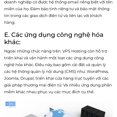
doanh nghiệp có được hệ thống email riêng biệt với tên
miền của họ. Đảm bảo tính riêng tư và bảo mật thông
tin trong các giao dịch điện tử và liên lạc với khách
hàng.
E. Các ứng dụng công nghệ hóa
khác:
Ngoài những chức năng trên. VPS Hosting còn hỗ trợ
triển khai và vận hành một loạt các ứng dụng công
nghệ hóa khác. Điều này bao gồm cài đặt và quản lý
các hệ thống quản lý nội dung (CMS) như. WordPress,
Joomla, Drupal, triển khai cửa hàng trực tuyến với các
giải pháp thương mại điện tử. Và nhiều ứng dụng phần
mềm khác nhau phục vụ các mục đích cụ thể.