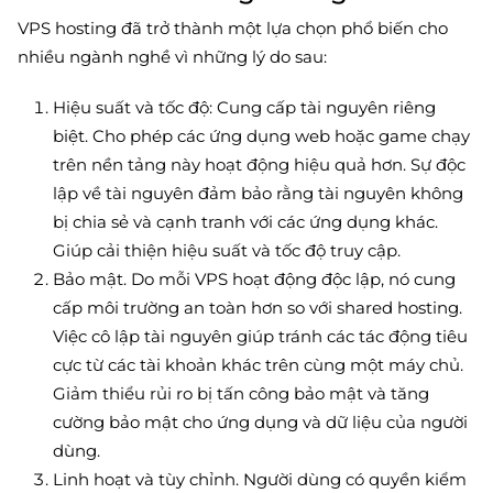
VPS hosting đã trở thành một lựa chọn phổ biến cho
nhiều ngành nghề vì những lý do sau:
Hiệu suất và tốc độ: Cung cấp tài nguyên riêng
biệt. Cho phép các ứng dụng web hoặc game chạy
trên nền tảng này hoạt động hiệu quả hơn. Sự độc
lập về tài nguyên đảm bảo rằng tài nguyên không
bị chia sẻ và cạnh tranh với các ứng dụng khác.
Giúp cải thiện hiệu suất và tốc độ truy cập.
Bảo mật. Do mỗi VPS hoạt động độc lập, nó cung
cấp môi trường an toàn hơn so với shared hosting.
Việc cô lập tài nguyên giúp tránh các tác động tiêu
cực từ các tài khoản khác trên cùng một máy chủ.
Giảm thiểu rủi ro bị tấn công bảo mật và tăng
cường bảo mật cho ứng dụng và dữ liệu của người
dùng.
Linh hoạt và tùy chỉnh. Người dùng có quyền kiểm