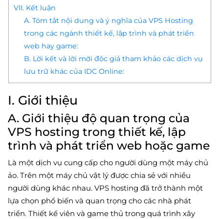
VII. Kết luận
A. Tóm tắt nội dung và ý nghĩa của VPS Hosting
trong các ngành thiết kế, lập trình và phát triển
web hay game:
B. Lời kết và lời mời độc giả tham khảo các dịch vụ
lưu trữ khác của IDC Online:
I. Giới thiệu
A. Giới thiệu độ quan trọng của
VPS hosting trong thiết kế, lập
trình và phát triển web hoặc game
Là một dịch vụ cung cấp cho người dùng một máy chủ
ảo. Trên một máy chủ vật lý được chia sẻ với nhiều
người dùng khác nhau. VPS hosting đã trở thành một
lựa chọn phổ biến và quan trọng cho các nhà phát
triển. Thiết kế viên và game thủ trong quá trình xây