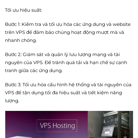
Tối ưu hiệu suất:
Bước 1: Kiểm tra và tối ưu hóa các ứng dụng và website
trên VPS để đảm bảo chúng hoạt động mượt mà và
nhanh chóng.
Bước 2: Giám sát và quản lý lưu lượng mạng và tài
nguyên của VPS. Để tránh quá tải và hạn chế sự cạnh
tranh giữa các ứng dụng.
Bước 3: Tối ưu hóa cấu hình hệ thống và tài nguyên của
VPS để tận dụng tối đa hiệu suất và tiết kiệm năng
lượng.