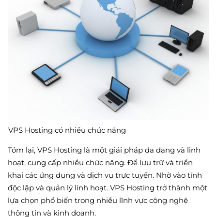
VPS Hosting có nhiều chức năng
Tóm lại, VPS Hosting là một giải pháp đa dạng và linh
hoạt, cung cấp nhiều chức năng. Để lưu trữ và triển
khai các ứng dụng và dịch vụ trực tuyến. Nhờ vào tính
độc lập và quản lý linh hoạt. VPS Hosting trở thành một
lựa chọn phổ biến trong nhiều lĩnh vực công nghệ
thông tin và kinh doanh.