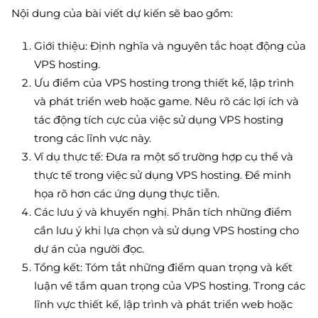
Nội dung của bài viết dự kiến sẽ bao gồm:
Giới thiệu: Định nghĩa và nguyên tắc hoạt động của
VPS hosting.
Ưu điểm của VPS hosting trong thiết kế, lập trình
và phát triển web hoặc game. Nêu rõ các lợi ích và
tác động tích cực của việc sử dụng VPS hosting
trong các lĩnh vực này.
Ví dụ thực tế: Đưa ra một số trường hợp cụ thể và
thực tế trong việc sử dụng VPS hosting. Để minh
họa rõ hơn các ứng dụng thực tiễn.
Các lưu ý và khuyến nghị. Phân tích những điểm
cần lưu ý khi lựa chọn và sử dụng VPS hosting cho
dự án của người đọc.
Tổng kết: Tóm tắt những điểm quan trọng và kết
luận về tầm quan trọng của VPS hosting. Trong các
lĩnh vực thiết kế, lập trình và phát triển web hoặc