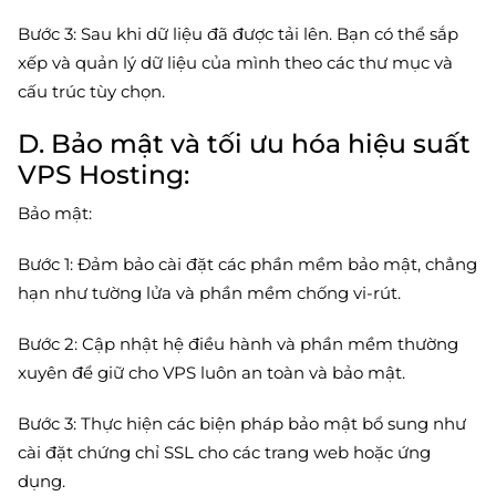
Bước 3: Sau khi dữ liệu đã được tải lên. Bạn có thể sắp
xếp và quản lý dữ liệu của mình theo các thư mục và
cấu trúc tùy chọn.
D. Bảo mật và tối ưu hóa hiệu suất
VPS Hosting:
Bảo mật:
Bước 1: Đảm bảo cài đặt các phần mềm bảo mật, chẳng
hạn như tường lửa và phần mềm chống vi-rút.
Bước 2: Cập nhật hệ điều hành và phần mềm thường
xuyên để giữ cho VPS luôn an toàn và bảo mật.
Bước 3: Thực hiện các biện pháp bảo mật bổ sung như
cài đặt chứng chỉ SSL cho các trang web hoặc ứng
dụng.