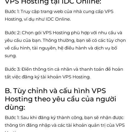
VPS Hosting tại IDC Online:
Bước 1: Truy cập trang web của nhà cung cấp VPS
Hosting, ví dụ như IDC Online.
Bước 2: Chọn gói VPS Hosting phù hợp với nhu cầu và
yêu cầu của bạn. Thông thường, bạn sẽ có các tùy chọn
về cấu hình, tài nguyên, hệ điều hành và dịch vụ bổ
sung.
Bước 3: Điền thông tin cá nhân và thanh toán để hoàn
tất việc đăng ký tài khoản VPS Hosting.
B. Tùy chỉnh và cấu hình VPS
Hosting theo yêu cầu của người
dùng:
Bước 1: Sau khi đăng ký thành công, bạn sẽ nhận được
thông tin đăng nhập và các tài khoản quản trị của VPS