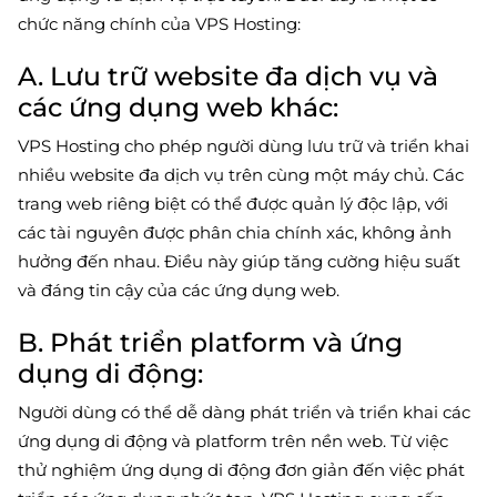
chức năng chính của VPS Hosting:
A. Lưu trữ website đa dịch vụ và
các ứng dụng web khác:
VPS Hosting cho phép người dùng lưu trữ và triển khai
nhiều website đa dịch vụ trên cùng một máy chủ. Các
trang web riêng biệt có thể được quản lý độc lập, với
các tài nguyên được phân chia chính xác, không ảnh
hưởng đến nhau. Điều này giúp tăng cường hiệu suất
và đáng tin cậy của các ứng dụng web.
B. Phát triển platform và ứng
dụng di động:
Người dùng có thể dễ dàng phát triển và triển khai các
ứng dụng di động và platform trên nền web. Từ việc
thử nghiệm ứng dụng di động đơn giản đến việc phát