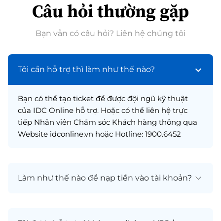
Câu hỏi thường gặp
Bạn vẫn có câu hỏi? Liên hệ chúng tôi
Tôi cần hỗ trợ thì làm như thế nào?
Bạn có thể tạo ticket để được đội ngũ kỹ thuật
của IDC Online hỗ trợ. Hoặc có thể liên hệ trực
tiếp Nhân viên Chăm sóc Khách hàng thông qua
Website idconline.vn hoặc Hotline: 1900.6452
Làm như thế nào để nạp tiền vào tài khoản?