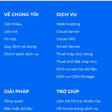
VỀ CHÚNG TÔI
DỊCH VỤ
Giới thiệu
Web hosting
Liên hệ
Cloud Server
Tin tức
Cloud VPS
Quy định sử dụng
Smart Server
Chính sách dịch vụ
Thuê máy chủ riêng
Thuê chỗ đặt máy chủ
Dịch vụ sao lưu dữ liệu
Dịch vụ CDN Storage
GIẢI PHÁP
TRỢ GIÚP
Tổng quan
Liên hệ hỗ trợ, khiếu nại
Bảo mật dữ liệu
Hỗ trợ sử dụng dịch vụ