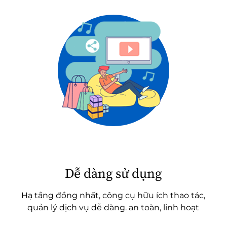
Dễ dàng sử dụng
Hạ tầng đồng nhất, công cụ hữu ích thao tác,
quản lý dịch vụ dễ dàng. an toàn, linh hoạt