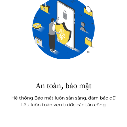
An toàn, bảo mật
Hệ thống Bảo mật luôn sẵn sàng, đảm bảo dữ
liệu luôn toàn vẹn trước các tấn công