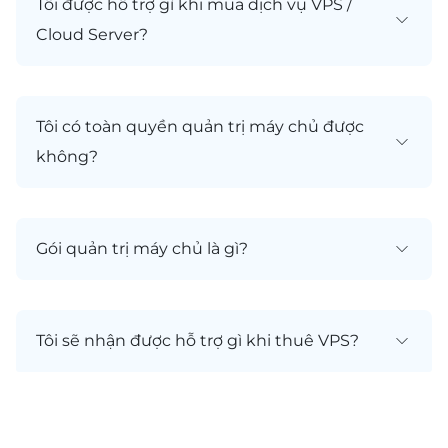
Tôi được hỗ trợ gì khi mua dịch vụ VPS /
Cloud Server?
Tôi có toàn quyền quản trị máy chủ được
không?
Gói quản trị máy chủ là gì?
Tôi sẽ nhận được hỗ trợ gì khi thuê VPS?