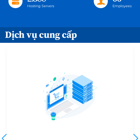
Hosting Servers
Employees
Dịch vụ cung cấp