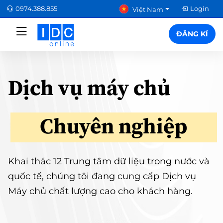
0974.388.855
Login
Việt Nam
ĐĂNG KÍ
Dịch vụ máy chủ
Chuyên nghiệp
Khai thác 12 Trung tâm dữ liệu trong nước và
quốc tế, chúng tôi đang cung cấp Dịch vụ
Máy chủ chất lượng cao cho khách hàng.