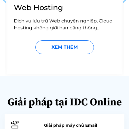
Web Hosting
Dịch vụ lưu trữ Web chuyên nghiệp, Cloud
Hosting không giới hạn băng thông..
XEM THÊM
Giải pháp tại IDC Online
Giải pháp máy chủ Email