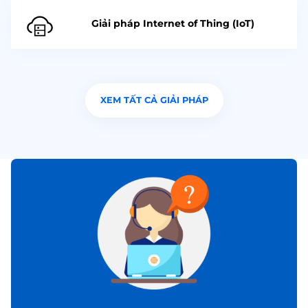
Giải pháp Internet of Thing (IoT)
XEM TẤT CẢ GIẢI PHÁP