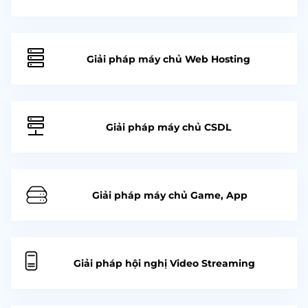
Giải pháp máy chủ Web Hosting
Giải pháp máy chủ CSDL
Giải pháp máy chủ Game, App
Giải pháp hội nghị Video Streaming