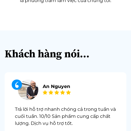
là phương trâm làm việc của chúng tôi.
Khách hàng nói...
An Nguyen
Trả lời hỗ trợ nhanh chóng cả trong tuần và
cuối tuần. 10/10 Sản phẩm cung cấp chất
lượng. Dịch vụ hỗ trợ tốt.