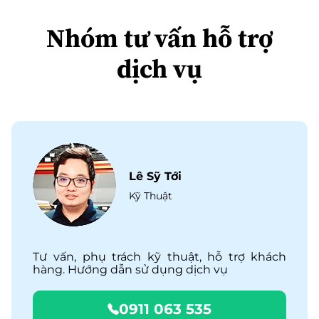
Nhóm tư vấn hỗ trợ
dịch vụ
Lê Sỹ Tới
Kỹ Thuật
Tư vấn, phụ trách kỹ thuật, hỗ trợ khách
hàng. Hướng dẫn sử dụng dịch vụ
0911 063 535