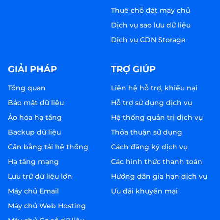
Thuê chỗ đặt máy chủ
Dịch vụ sao lưu dữ liệu
Dịch vụ CDN Storage
GIẢI PHÁP
TRỢ GIÚP
Tổng quan
Liên hệ hỗ trợ, khiếu nại
Bảo mật dữ liệu
Hỗ trợ sử dụng dịch vụ
Ảo hóa hạ tầng
Hệ thống quản trị dịch vụ
Backup dữ liệu
Thỏa thuận sử dụng
Cân bằng tải hệ thống
Cách đăng ký dịch vụ
Hạ tầng mạng
Các hình thức thanh toán
Lưu trữ dữ liệu lớn
Hướng dẫn gia hạn dịch vụ
Máy chủ Email
Ưu đãi khuyến mại
Máy chủ Web Hosting