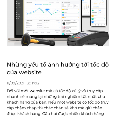
Những yếu tố ảnh hưởng tới tốc độ
của website
11/09/2021 lúc 17:12
Đối với một website mà có tốc độ xử lý và truy cập
nhanh sẽ mang lại những trải nghiệm tốt nhất cho
khách hàng của bạn. Nếu một website có tốc độ truy
cập chậm chạp thì chắc chắn sẽ khó mà giữ chân
được khách hàng. Câu hỏi được nhiều khách hàng