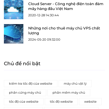
Cloud Server - Công nghệ điện toán đám
mây hàng đầu Việt Nam
2020-12-28 14:30:44
Những nơi cho thuê máy chủ VPS chất
lượng
2024-05-20 09:32:00
Chủ đề nổi bật
kiểm tra tốc độ của website
máy chủ vật lý
phần cứng máy chủ
phần mềm máy chủ
tốc độ của website
tốc độ website
website