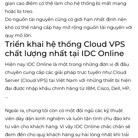
gian cao điểm có thể làm cho hệ thống bị mất mạng
hoặc bị treo.
Do nguồn tài nguyên cũng có giới hạn nhất định nên
khó có thể nâng cấp hay mở rộng nguồn tài nguyên với
quy mô lớn.
Triển khai hệ thống Cloud VPS
chất lượng nhất tại IDC Online
Hiện nay IDC Online là một trong những đơn vị đi đầu
chuyên cung cấp các giải pháp trực tuyến như Cloud
Server (Cloud VPS) tại Việt Nam với những thiết bị hiện
đại được nhập khẩu chính hãng từ IBM, Cisco, Dell, HP,
…
Ngoài ra, chúng tôi còn có một đội ngũ các kỹ thuật
viên dày dặn kinh nghiệm và luôn tận tình chu đáo khi
tư vấn cho khách hàng. Vì vậy IDC Online chắc chắn sẽ
đem đến cho quý khách hàng sự hài lòng nhất khi trải