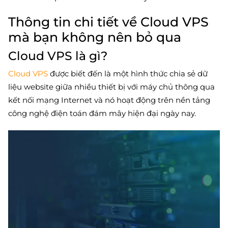
Thông tin chi tiết về Cloud VPS
mà bạn không nên bỏ qua
Cloud VPS là gì?
Cloud VPS
được biết đến là một hình thức chia sẻ dữ
liệu website giữa nhiều thiết bị với máy chủ thông qua
kết nối mạng Internet và nó hoạt động trên nền tảng
công nghệ điện toán đám mây hiện đại ngày nay.