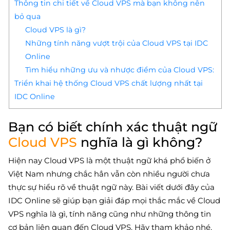
Thông tin chi tiết về Cloud VPS mà bạn không nên
bỏ qua
Cloud VPS là gì?
Những tính năng vượt trội của Cloud VPS tại IDC
Online
Tìm hiểu những ưu và nhược điểm của Cloud VPS:
Triển khai hệ thống Cloud VPS chất lượng nhất tại
IDC Online
Bạn có biết chính xác thuật ngữ
Cloud VPS
nghĩa là gì không?
Hiện nay Cloud VPS là một thuật ngữ khá phổ biến ở
Việt Nam nhưng chắc hẳn vẫn còn nhiều người chưa
thực sự hiểu rõ về thuật ngữ này. Bài viết dưới đây của
IDC Online sẽ giúp bạn giải đáp mọi thắc mắc về Cloud
VPS nghĩa là gì, tính năng cũng như những thông tin
cơ bản liên quan đến Cloud VPS. Hãy tham khảo nhé.