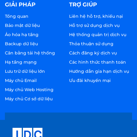
GIẢI PHÁP
TRỢ GIÚP
Tổng quan
Liên hệ hỗ trợ, khiếu nại
Bảo mật dữ liệu
Hỗ trợ sử dụng dịch vụ
Ảo hóa hạ tầng
Hệ thống quản trị dịch vụ
Backup dữ liệu
Thỏa thuận sử dụng
Cân bằng tải hệ thống
Cách đăng ký dịch vụ
Hạ tầng mạng
Các hình thức thanh toán
Lưu trữ dữ liệu lớn
Hướng dẫn gia hạn dịch vụ
Máy chủ Email
Ưu đãi khuyến mại
Máy chủ Web Hosting
Máy chủ Cơ sở dữ liệu