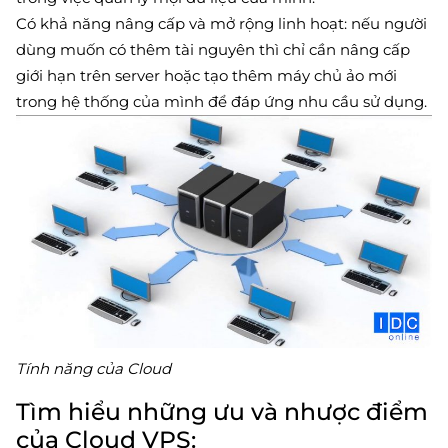
Có khả năng nâng cấp và mở rộng linh hoạt: nếu người
dùng muốn có thêm tài nguyên thì chỉ cần nâng cấp
giới hạn trên server hoặc tạo thêm máy chủ ảo mới
trong hệ thống của mình để đáp ứng nhu cầu sử dụng.
Tính năng của Cloud
Tìm hiểu những ưu và nhược điểm
của Cloud VPS: