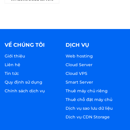
VỀ CHÚNG TÔI
DỊCH VỤ
Giới thiệu
Web hosting
Liên hệ
Cloud Server
Tin tức
Cloud VPS
Quy định sử dụng
Smart Server
Chính sách dịch vụ
Thuê máy chủ riêng
Thuê chỗ đặt máy chủ
Dịch vụ sao lưu dữ liệu
Dịch vụ CDN Storage