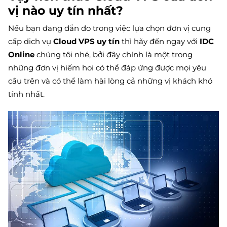
vị nào uy tín nhất?
Nếu bạn đang đắn đo trong việc lựa chọn đơn vị cung
cấp dich vụ
Cloud VPS uy tín
thì hãy đến ngay với
IDC
Online
chúng tôi nhé, bởi đây chính là một trong
những đơn vị hiếm hoi có thể đáp ứng được mọi yêu
cầu trên và có thể làm hài lòng cả những vị khách khó
tính nhất.