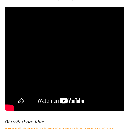
Bài viết tham khảo: