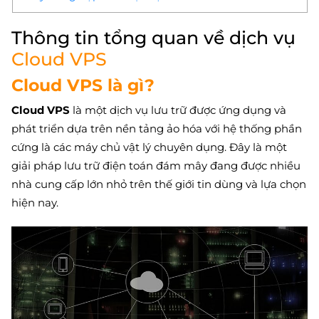
Thông tin tổng quan về dịch vụ
Cloud VPS
Cloud VPS là gì?
Cloud VPS
là một dịch vụ lưu trữ được ứng dụng và
phát triển dựa trên nền tảng ảo hóa với hệ thống phần
cứng là các máy chủ vật lý chuyên dụng. Đây là một
giải pháp lưu trữ điện toán đám mây đang được nhiều
nhà cung cấp lớn nhỏ trên thế giới tin dùng và lựa chọn
hiện nay.