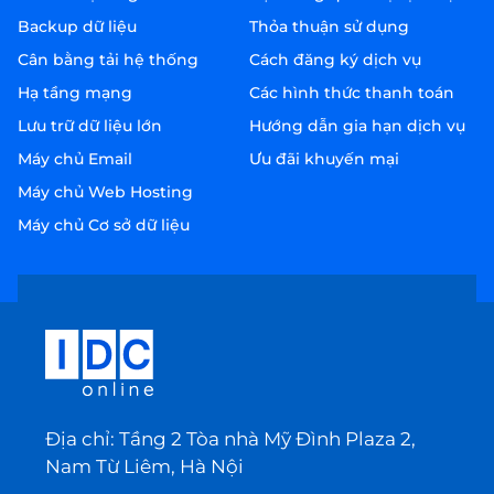
Backup dữ liệu
Thỏa thuận sử dụng
Cân bằng tải hệ thống
Cách đăng ký dịch vụ
Hạ tầng mạng
Các hình thức thanh toán
Lưu trữ dữ liệu lớn
Hướng dẫn gia hạn dịch vụ
Máy chủ Email
Ưu đãi khuyến mại
Máy chủ Web Hosting
Máy chủ Cơ sở dữ liệu
Địa chỉ: Tầng 2 Tòa nhà Mỹ Đình Plaza 2,
Nam Từ Liêm, Hà Nội