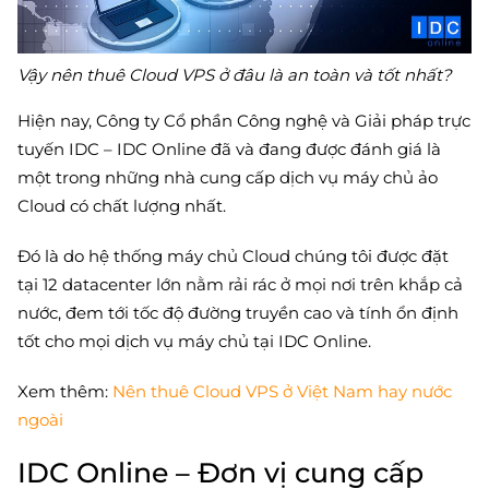
Vậy nên thuê Cloud VPS ở đâu là an toàn và tốt nhất?
Hiện nay, Công ty Cổ phần Công nghệ và Giải pháp trực
tuyến IDC – IDC Online đã và đang được đánh giá là
một trong những nhà cung cấp dịch vụ máy chủ ảo
Cloud có chất lượng nhất.
Đó là do hệ thống máy chủ Cloud chúng tôi được đặt
tại 12 datacenter lớn nằm rải rác ở mọi nơi trên khắp cả
nước, đem tới tốc độ đường truyền cao và tính ổn định
tốt cho mọi dịch vụ máy chủ tại IDC Online.
Xem thêm:
Nên thuê Cloud VPS ở Việt Nam hay nước
ngoài
IDC Online – Đơn vị cung cấp