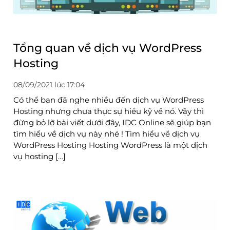
Tổng quan về dịch vụ WordPress
Hosting
08/09/2021 lúc 17:04
Có thể bạn đã nghe nhiều đến dịch vụ WordPress
Hosting nhưng chưa thực sự hiểu kỹ về nó. Vậy thì
đừng bỏ lỡ bài viết dưới đây, IDC Online sẽ giúp bạn
tìm hiểu về dịch vụ này nhé ! Tìm hiểu về dịch vụ
WordPress Hosting Hosting WordPress là một dịch
vụ hosting […]