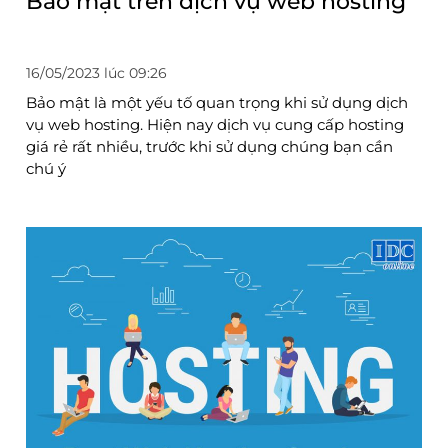
Bảo mật trên dịch vụ web hosting
16/05/2023 lúc 09:26
Bảo mật là một yếu tố quan trọng khi sử dụng dịch
vụ web hosting. Hiện nay dịch vụ cung cấp hosting
giá rẻ rất nhiều, trước khi sử dụng chúng bạn cần
chú ý