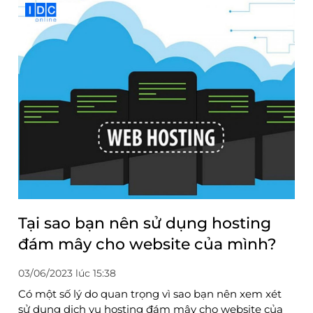
Tại sao bạn nên sử dụng hosting
đám mây cho website của mình?
03/06/2023 lúc 15:38
Có một số lý do quan trọng vì sao bạn nên xem xét
sử dụng dịch vụ hosting đám mây cho website của