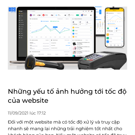
Những yếu tố ảnh hưởng tới tốc độ
của website
11/09/2021 lúc 17:12
Đối với một website mà có tốc độ xử lý và truy cập
nhanh sẽ mang lại những trải nghiệm tốt nhất cho