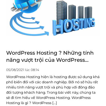
WordPress Hosting ? Những tính
năng vượt trội của WordPress
Hosting
05/08/2021 lúc 08:14
WordPress Hosting hiện là hosting được sử dụng khá
phổ biến đối với các doanh nghiệp. Bởi nó sở hữu rất
nhiều tính năng vượt trội và phù hợp với đông đảo
đối tượng khách hàng. Trong bài viết này, chúng ta
sẽ đi tìm hiểu về WordPress Hosting. WordPress
Hosting là gì ? WordPress […]