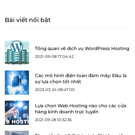
Bài viết nổi bật
Tổng quan về dịch vụ WordPress Hosting
2021-09-08 17:04:42
Các mô hình điện toán đám mây: Đâu là
sự lựa chọn tốt nhất
2023-03-24 08:47:00
Lựa chọn Web Hosting nào cho các cửa
hàng kinh doanh trực tuyến
2021-09-28 10:32:36