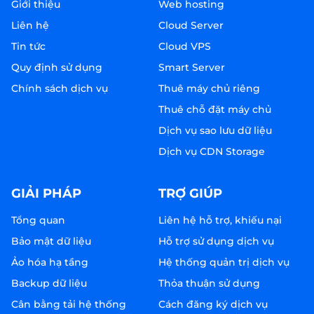
Giới thiệu
Web hosting
Liên hệ
Cloud Server
Tin tức
Cloud VPS
Quy định sử dụng
Smart Server
Chính sách dịch vụ
Thuê máy chủ riêng
Thuê chỗ đặt máy chủ
Dịch vụ sao lưu dữ liệu
Dịch vụ CDN Storage
GIẢI PHÁP
TRỢ GIÚP
Tổng quan
Liên hệ hỗ trợ, khiếu nại
Bảo mật dữ liệu
Hỗ trợ sử dụng dịch vụ
Ảo hóa hạ tầng
Hệ thống quản trị dịch vụ
Backup dữ liệu
Thỏa thuận sử dụng
Cân bằng tải hệ thống
Cách đăng ký dịch vụ