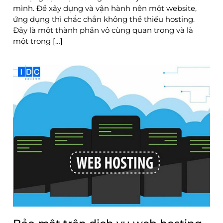
mình. Để xây dựng và vận hành nên một website,
ứng dụng thì chắc chắn không thể thiếu hosting.
Đây là một thành phần vô cùng quan trọng và là
một trong […]