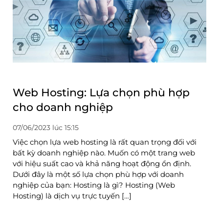
Web Hosting: Lựa chọn phù hợp
cho doanh nghiệp
07/06/2023 lúc 15:15
Việc chọn lựa web hosting là rất quan trọng đối với
bất kỳ doanh nghiệp nào. Muốn có một trang web
với hiệu suất cao và khả năng hoạt động ổn định.
Dưới đây là một số lựa chọn phù hợp với doanh
nghiệp của bạn: Hosting là gì? Hosting (Web
Hosting) là dịch vụ trực tuyến […]