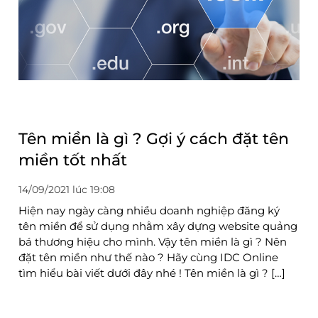
Tên miền là gì ? Gợi ý cách đặt tên
miền tốt nhất
14/09/2021 lúc 19:08
Hiện nay ngày càng nhiều doanh nghiệp đăng ký
tên miền để sử dụng nhằm xây dựng website quảng
bá thương hiệu cho mình. Vậy tên miền là gì ? Nên
đặt tên miền như thế nào ? Hãy cùng IDC Online
tìm hiểu bài viết dưới đây nhé ! Tên miền là gì ? […]