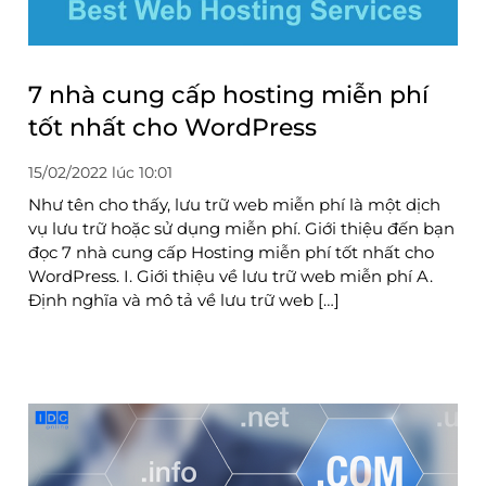
7 nhà cung cấp hosting miễn phí
tốt nhất cho WordPress
15/02/2022 lúc 10:01
Như tên cho thấy, lưu trữ web miễn phí là một dịch
vụ lưu trữ hoặc sử dụng miễn phí. Giới thiệu đến bạn
đọc 7 nhà cung cấp Hosting miễn phí tốt nhất cho
WordPress. I. Giới thiệu về lưu trữ web miễn phí A.
Định nghĩa và mô tả về lưu trữ web […]