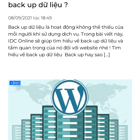
back up dữ liệu ?
08/09/2021 lúc 18:49
Back up dữ liệu là hoạt động không thể thiếu của
mỗi người khi sử dụng dịch vụ. Trong bài viết này,
IDC Online sẽ giúp tìm hiểu về back up dữ liệu và
tầm quan trọng của nó đối với website nhé ! Tìm
hiểu về back up dữ liệu Back up hay sao […]