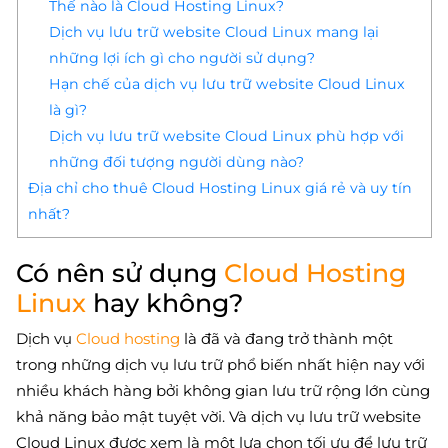
Thế nào là Cloud Hosting Linux?
Dịch vụ lưu trữ website Cloud Linux mang lại
những lợi ích gì cho người sử dụng?
Hạn chế của dịch vụ lưu trữ website Cloud Linux
là gì?
Dịch vụ lưu trữ website Cloud Linux phù hợp với
những đối tượng người dùng nào?
Địa chỉ cho thuê Cloud Hosting Linux giá rẻ và uy tín
nhất?
Có nên sử dụng
Cloud Hosting
Linux
hay không?
Dịch vụ
Cloud hosting
là đã và đang trở thành một
trong những dịch vụ lưu trữ phổ biến nhất hiện nay với
nhiều khách hàng bởi không gian lưu trữ rộng lớn cùng
khả năng bảo mật tuyệt vời. Và dịch vụ lưu trữ website
Cloud Linux được xem là một lựa chọn tối ưu để lưu trữ