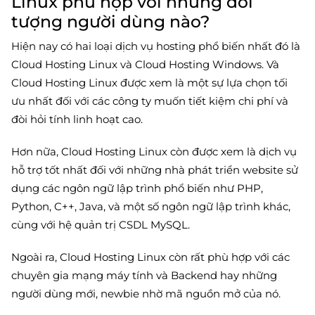
Linux phù hợp với những đối
tượng người dùng nào?
Hiện nay có hai loại dịch vụ hosting phổ biến nhất đó là
Cloud Hosting Linux và Cloud Hosting Windows. Và
Cloud Hosting Linux được xem là một sự lựa chọn tối
ưu nhất đối với các công ty muốn tiết kiệm chi phí và
đòi hỏi tính linh hoạt cao.
Hơn nữa, Cloud Hosting Linux còn được xem là dịch vụ
hỗ trợ tốt nhất đối với những nhà phát triển website sử
dụng các ngôn ngữ lập trình phổ biến như PHP,
Python, C++, Java, và một số ngôn ngữ lập trình khác,
cùng với hệ quản trị CSDL MySQL.
Ngoài ra, Cloud Hosting Linux còn rất phù hợp với các
chuyên gia mạng máy tính và Backend hay những
người dùng mới, newbie nhờ mã nguồn mở của nó.