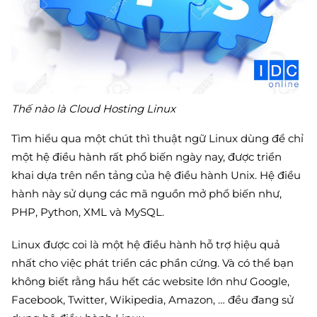
Thế nào là Cloud Hosting Linux
Tìm hiểu qua một chút thì thuật ngữ Linux dùng để chỉ
một hệ điều hành rất phổ biến ngày nay, được triển
khai dựa trên nền tảng của hệ điều hành Unix. Hệ điều
hành này sử dụng các mã nguồn mở phổ biến như,
PHP, Python, XML và MySQL.
Linux được coi là một hệ điều hành hỗ trợ hiệu quả
nhất cho việc phát triển các phần cứng. Và có thể bạn
không biết rằng hầu hết các website lớn như Google,
Facebook, Twitter, Wikipedia, Amazon, … đều đang sử