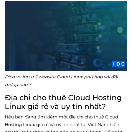
Dịch vụ lưu trữ website Cloud Linux phù hợp với đối
tượng nào ?
Địa chỉ cho thuê Cloud Hosting
Linux giá rẻ và uy tín nhất?
Nếu bạn đang tìm kiếm một địa chỉ cho thuê Cloud
Hosting Linux giá rẻ và uy tín nhất tại Việt Nam hiện