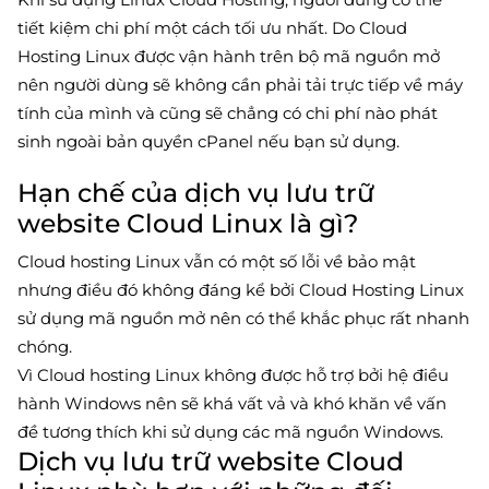
tiết kiệm chi phí một cách tối ưu nhất. Do Cloud
Hosting Linux được vận hành trên bộ mã nguồn mở
nên người dùng sẽ không cần phải tải trực tiếp về máy
tính của mình và cũng sẽ chẳng có chi phí nào phát
sinh ngoài bản quyền cPanel nếu bạn sử dụng.
Hạn chế của dịch vụ lưu trữ
website Cloud Linux là gì?
Cloud hosting Linux vẫn có một số lỗi về bảo mật
nhưng điều đó không đáng kể bởi Cloud Hosting Linux
sử dụng mã nguồn mở nên có thể khắc phục rất nhanh
chóng.
Vì Cloud hosting Linux không được hỗ trợ bởi hệ điều
hành Windows nên sẽ khá vất vả và khó khăn về vấn
đề tương thích khi sử dụng các mã nguồn Windows.
Dịch vụ lưu trữ website Cloud