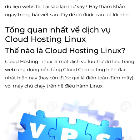
dữ liệu website. Tại sao lại như vậy? Hãy tham khảo
ngay trong bài viết sau đây để có được câu trả lời nhé!
Tổng quan nhất về dịch vụ
Cloud Hosting Linux
Thế nào là Cloud Hosting Linux?
Cloud Hosting Linux là một dịch vụ lưu trữ dữ liệu trang
web ứng dụng nền tảng Cloud Computing hiện đại
nhất hiện nay (hay còn được gọi là điện toán đám mây)
với máy chủ chạy trên hệ điều hành Linux.