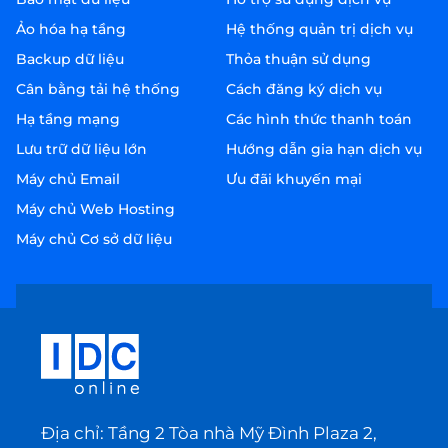
Ảo hóa hạ tầng
Hệ thống quản trị dịch vụ
Backup dữ liệu
Thỏa thuận sử dụng
Cân bằng tải hệ thống
Cách đăng ký dịch vụ
Hạ tầng mạng
Các hình thức thanh toán
Lưu trữ dữ liệu lớn
Hướng dẫn gia hạn dịch vụ
Máy chủ Email
Ưu đãi khuyến mại
Máy chủ Web Hosting
Máy chủ Cơ sở dữ liệu
Địa chỉ: Tầng 2 Tòa nhà Mỹ Đình Plaza 2,