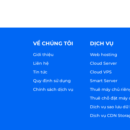
VỀ CHÚNG TÔI
DỊCH VỤ
Giới thiệu
Web hosting
Liên hệ
Cloud Server
Tin tức
Cloud VPS
Quy định sử dụng
Smart Server
Chính sách dịch vụ
Thuê máy chủ riên
Thuê chỗ đặt máy 
Dịch vụ sao lưu dữ 
Dịch vụ CDN Stora