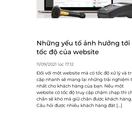
Những yếu tố ảnh hưởng tới
tốc độ của website
11/09/2021 lúc 17:12
Đối với một website mà có tốc độ xử lý và t
cập nhanh sẽ mang lại những trải nghiệm 
nhất cho khách hàng của bạn. Nếu một
website có tốc độ truy cập chậm chạp thì c
chắn sẽ khó mà giữ chân được khách hàng.
Câu hỏi được nhiều khách hàng đặt […]