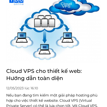
Cloud VPS cho thiết kế web:
Hướng dẫn toàn diện
12/05/2023 lúc 16:10
Nếu bạn đang tìm kiếm một giải pháp hosting phù
hợp cho việc thiết kế website. Cloud VPS (Virtual
Private Server) có thể là lựa chọn tốt. Với Cloud VPS,