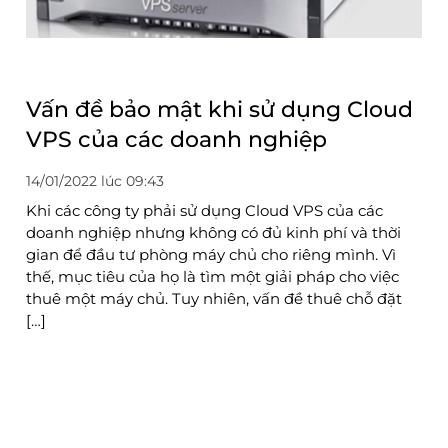
Vấn đề bảo mật khi sử dụng Cloud
VPS của các doanh nghiệp
14/01/2022 lúc 09:43
Khi các công ty phải sử dụng Cloud VPS của các
doanh nghiệp nhưng không có đủ kinh phí và thời
gian để đầu tư phòng máy chủ cho riêng mình. Vì
thế, mục tiêu của họ là tìm một giải pháp cho việc
thuê một máy chủ. Tuy nhiên, vấn đề thuê chỗ đặt
[…]