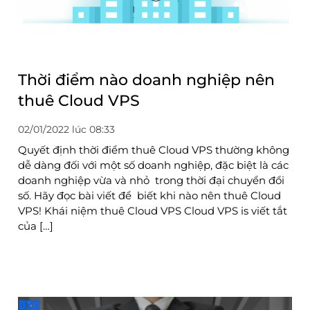
Thời điểm nào doanh nghiệp nên
thuê Cloud VPS
02/01/2022 lúc 08:33
Quyết định thời điểm thuê Cloud VPS thường không
dễ dàng đối với một số doanh nghiệp, đặc biệt là các
doanh nghiệp vừa và nhỏ trong thời đại chuyển đổi
số. Hãy đọc bài viết để biết khi nào nên thuê Cloud
VPS! Khái niệm thuê Cloud VPS Cloud VPS is viết tắt
của […]