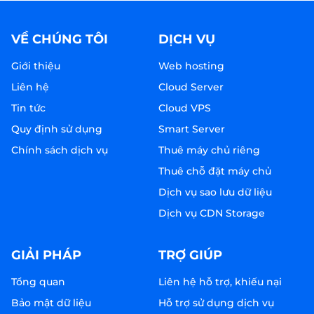
VỀ CHÚNG TÔI
DỊCH VỤ
Giới thiệu
Web hosting
Liên hệ
Cloud Server
Tin tức
Cloud VPS
Quy định sử dụng
Smart Server
Chính sách dịch vụ
Thuê máy chủ riêng
Thuê chỗ đặt máy chủ
Dịch vụ sao lưu dữ liệu
Dịch vụ CDN Storage
GIẢI PHÁP
TRỢ GIÚP
Tổng quan
Liên hệ hỗ trợ, khiếu nại
Bảo mật dữ liệu
Hỗ trợ sử dụng dịch vụ