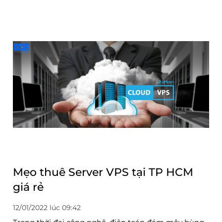
Mẹo thuê Server VPS tại TP HCM
giá rẻ
12/01/2022 lúc 09:42