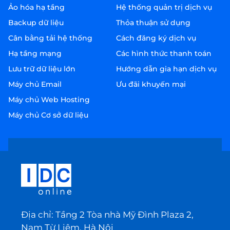
Ảo hóa hạ tầng
Hệ thống quản trị dịch vụ
Backup dữ liệu
Thỏa thuận sử dụng
Cân bằng tải hệ thống
Cách đăng ký dịch vụ
Hạ tầng mạng
Các hình thức thanh toán
Lưu trữ dữ liệu lớn
Hướng dẫn gia hạn dịch vụ
Máy chủ Email
Ưu đãi khuyến mại
Máy chủ Web Hosting
Máy chủ Cơ sở dữ liệu
Địa chỉ: Tầng 2 Tòa nhà Mỹ Đình Plaza 2,
Nam Từ Liêm, Hà Nội