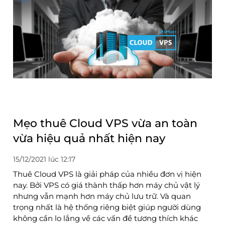
Mẹo thuê Cloud VPS vừa an toàn
vừa hiệu quả nhất hiện nay
15/12/2021 lúc 12:17
Thuê Cloud VPS là giải pháp của nhiều đơn vị hiện
nay. Bởi VPS có giá thành thấp hơn máy chủ vật lý
nhưng vẫn mạnh hơn máy chủ lưu trữ. Và quan
trọng nhất là hệ thống riêng biệt giúp người dùng
không cần lo lắng về các vấn đề tương thích khác