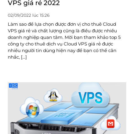
VPS giá rẻ 2022
02/09/2022 lúc 15:26
Làm sao để lựa chọn được đơn vị cho thuê Cloud
VPS giá rẻ và chất lượng cũng là điều được nhiều
doanh nghiệp quan tâm. Mời bạn tham khảo top 5
công ty cho thuê dịch vụ Cloud VPS giá rẻ được
nhiều người tin dùng hiện nay để bạn có thể cân
nhắc, […]