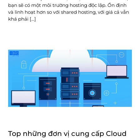
bạn sẽ có một môi trường hosting độc lập. Ổn định
và linh hoạt hơn so với shared hosting, với giá cả vẫn
khá phải […]
Top những đơn vị cung cấp Cloud