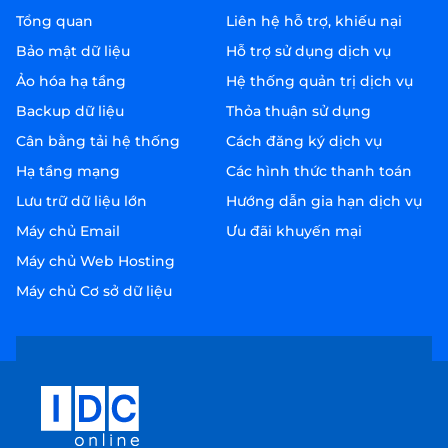
Tổng quan
Liên hệ hỗ trợ, khiếu nại
Bảo mật dữ liệu
Hỗ trợ sử dụng dịch vụ
Ảo hóa hạ tầng
Hệ thống quản trị dịch vụ
Backup dữ liệu
Thỏa thuận sử dụng
Cân bằng tải hệ thống
Cách đăng ký dịch vụ
Hạ tầng mạng
Các hình thức thanh toán
Lưu trữ dữ liệu lớn
Hướng dẫn gia hạn dịch vụ
Máy chủ Email
Ưu đãi khuyến mại
Máy chủ Web Hosting
Máy chủ Cơ sở dữ liệu