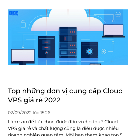
Top những đơn vị cung cấp Cloud
VPS giá rẻ 2022
02/09/2022 lúc 15:26
Làm sao để lựa chọn được đơn vị cho thuê Cloud
VPS giá rẻ và chất lượng cũng là điều được nhiều
doanh nghiệp quan tâm. Mời bạn tham khảo top 5