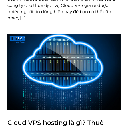
công ty cho thuê dịch vụ Cloud VPS giá rẻ được
nhiều người tin dùng hiện nay để bạn có thể cân
nhắc, […]
Cloud VPS hosting là gì? Thuê