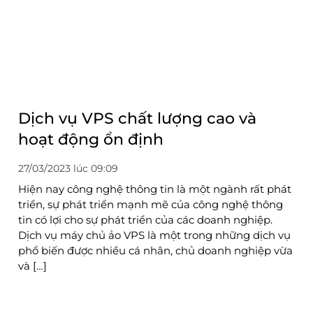
Dịch vụ VPS chất lượng cao và
hoạt động ổn định
27/03/2023 lúc 09:09
Hiện nay công nghệ thông tin là một ngành rất phát
triển, sự phát triển mạnh mẽ của công nghệ thông
tin có lợi cho sự phát triển của các doanh nghiệp.
Dịch vụ máy chủ ảo VPS là một trong những dịch vụ
phổ biến được nhiều cá nhân, chủ doanh nghiệp vừa
và […]