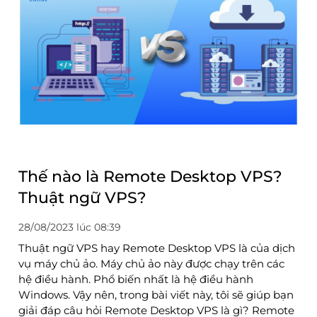
Thế nào là Remote Desktop VPS?
Thuật ngữ VPS?
28/08/2023 lúc 08:39
Thuật ngữ VPS hay Remote Desktop VPS là của dịch
vụ máy chủ ảo. Máy chủ ảo này được chạy trên các
hệ điều hành. Phổ biến nhất là hệ điều hành
Windows. Vậy nên, trong bài viết này, tôi sẽ giúp bạn
giải đáp câu hỏi Remote Desktop VPS là gì? Remote