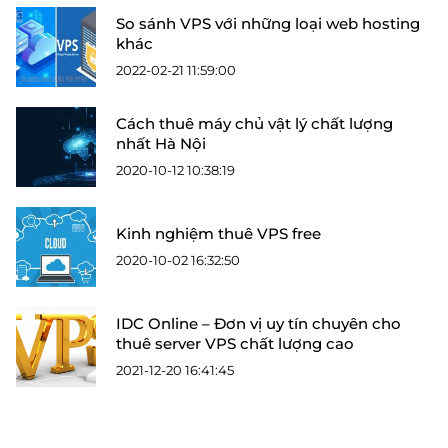
So sánh VPS với những loại web hosting
khác
2022-02-21 11:59:00
Cách thuê máy chủ vật lý chất lượng
nhất Hà Nội
2020-10-12 10:38:19
Kinh nghiệm thuê VPS free
2020-10-02 16:32:50
IDC Online – Đơn vị uy tín chuyên cho
thuê server VPS chất lượng cao
2021-12-20 16:41:45