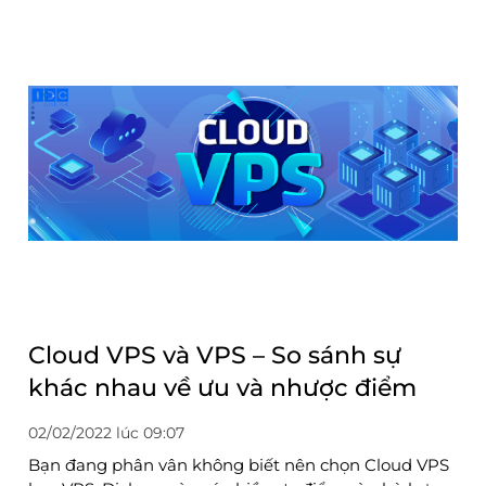
Cloud VPS và VPS – So sánh sự
khác nhau về ưu và nhược điểm
02/02/2022 lúc 09:07
Bạn đang phân vân không biết nên chọn Cloud VPS