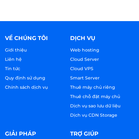
VỀ CHÚNG TÔI
DỊCH VỤ
Giới thiệu
Web hosting
Liên hệ
Cloud Server
Tin tức
Cloud VPS
Quy định sử dụng
Smart Server
Chính sách dịch vụ
Thuê máy chủ riêng
Thuê chỗ đặt máy chủ
Dịch vụ sao lưu dữ liệu
Dịch vụ CDN Storage
GIẢI PHÁP
TRỢ GIÚP