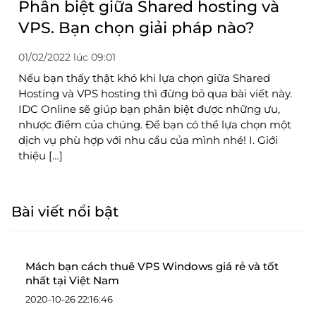
Phân biệt giữa Shared hosting và
VPS. Bạn chọn giải pháp nào?
01/02/2022 lúc 09:01
Nếu bạn thấy thật khó khi lựa chọn giữa Shared
Hosting và VPS hosting thì đừng bỏ qua bài viết này.
IDC Online sẽ giúp bạn phân biệt được những ưu,
nhược điểm của chúng. Để bạn có thể lựa chọn một
dịch vụ phù hợp với nhu cầu của mình nhé! I. Giới
thiệu […]
Bài viết nổi bật
Mách bạn cách thuê VPS Windows giá rẻ và tốt
nhất tại Việt Nam
2020-10-26 22:16:46