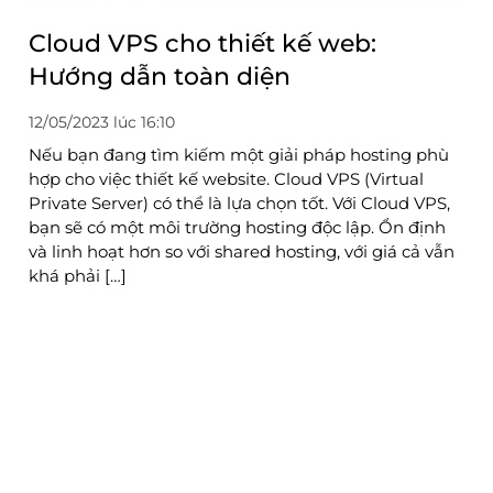
Cloud VPS cho thiết kế web:
Hướng dẫn toàn diện
12/05/2023 lúc 16:10
Nếu bạn đang tìm kiếm một giải pháp hosting phù
hợp cho việc thiết kế website. Cloud VPS (Virtual
Private Server) có thể là lựa chọn tốt. Với Cloud VPS,
bạn sẽ có một môi trường hosting độc lập. Ổn định
và linh hoạt hơn so với shared hosting, với giá cả vẫn
khá phải […]