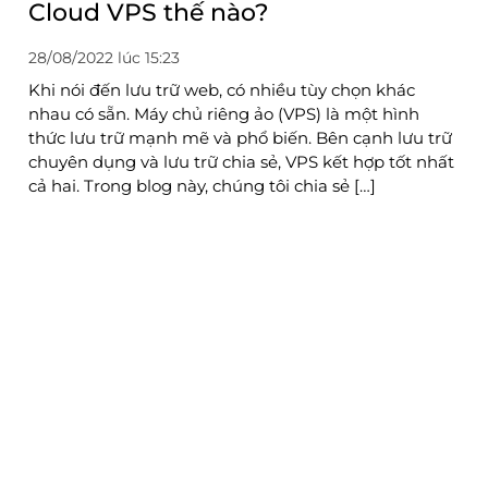
Cloud VPS thế nào?
28/08/2022 lúc 15:23
Khi nói đến lưu trữ web, có nhiều tùy chọn khác
nhau có sẵn. Máy chủ riêng ảo (VPS) là một hình
thức lưu trữ mạnh mẽ và phổ biến. Bên cạnh lưu trữ
chuyên dụng và lưu trữ chia sẻ, VPS kết hợp tốt nhất
cả hai. Trong blog này, chúng tôi chia sẻ […]