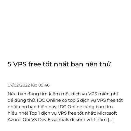
5 VPS free tốt nhất bạn nên thử
07/02/2022 lúc 09:46
Nếu bạn đang tìm kiếm một dịch vụ VPS miễn phí
để dùng thử, IDC Online có top 5 dịch vụ VPS free tốt
nhất cho bạn hiện nay. IDC Online cùng bạn tìm
hiểu nhé! Top 1 dịch vụ VPS free tốt nhất: Microsoft
Azure Gói VS Dev Essentials đi kèm với 1 năm […]