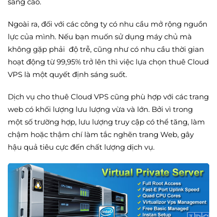
sàng cao.
Ngoài ra, đối với các công ty có nhu cầu mở rộng nguồn
lực của mình. Nếu bạn muốn sử dụng máy chủ mà
không gặp phải độ trễ, cũng như có nhu cầu thời gian
hoạt động từ 99,95% trở lên thì việc lựa chọn thuê Cloud
VPS là một quyết định sáng suốt.
Dịch vụ cho thuê Cloud VPS cũng phù hợp với các trang
web có khối lượng lưu lượng vừa và lớn. Bởi vì trong
một số trường hợp, lưu lượng truy cập có thể tăng, làm
chậm hoặc thậm chí làm tắc nghẽn trang Web, gây
hậu quả tiêu cực đến chất lượng dịch vụ.