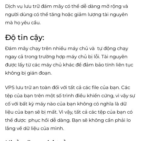
Dịch vụ lưu trữ đám mây có thể dễ dàng mở rộng và
người dùng có thể tăng hoặc giảm lượng tài nguyên
mà họ yêu cầu.
Độ tin cậy:
Đám mây chạy trên nhiều máy chủ và tự động chạy
ngay cả trong trường hợp máy chủ bị lỗi. Tài nguyên
được lấy từ các máy chủ khác để đảm bảo tính liên tục
không bị gián đoạn.
VPS lưu trữ an toàn đối với tất cả các file của bạn. Các
tệp của bạn trên một số trình điều khiển cứng, vì vậy sự
cố với bất kỳ máy nào của bạn không có nghĩa là dữ
liệu của bạn sẽ bị mất. Vì vậy, tất cả các tệp của bạn có
thể được phục hồi dễ dàng. Bạn sẽ không cần phải lo
lắng về dữ liệu của mình.