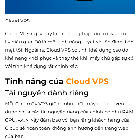
Cloud VPS
Cloud VPS ngày nay là một giải pháp lưu trữ web cực
kỳ hiệu quả. Đó là một tính năng tuyệt vời, ổn định, bảo
mật tốt. Ngoài ra, Cloud VPS có tính khả dụng cao do
khả năng khôi phục và thay thế khi máy chủ gặp sự cố.
Với tính khả dụng rất chính xác.
Tính năng của
Cloud VPS
Tài nguyên dành riêng
Mỗi đám mây VPS giống như một máy chủ chuyên
dụng chứa các tài nguyên riêng của chính nó như RAM,
CPU, v.v., vì vậy đảm bảo với bạn rằng khách hàng của
Cloud sẽ hoàn toàn không ảnh hưởng đến trang web
của bạn.