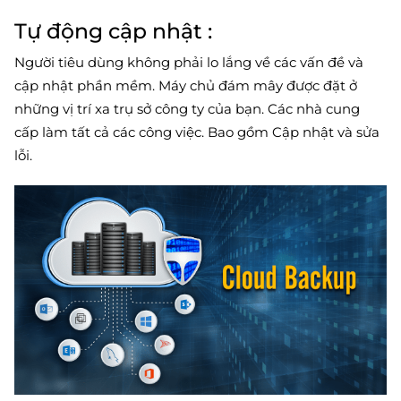
Tự động cập nhật :
Người tiêu dùng không phải lo lắng về các vấn đề và
cập nhật phần mềm. Máy chủ đám mây được đặt ở
những vị trí xa trụ sở công ty của bạn. Các nhà cung
cấp làm tất cả các công việc. Bao gồm Cập nhật và sửa
lỗi.