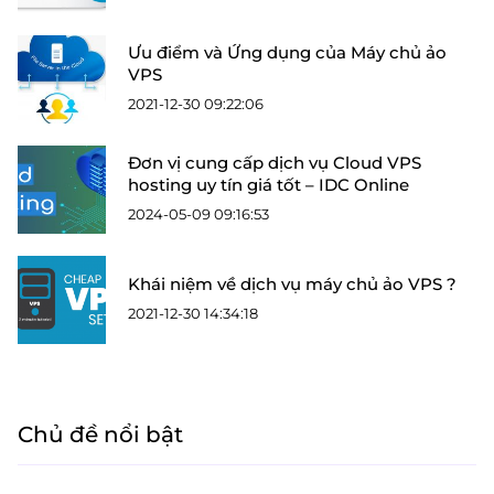
Ưu điểm và Ứng dụng của Máy chủ ảo
VPS
2021-12-30 09:22:06
Đơn vị cung cấp dịch vụ Cloud VPS
hosting uy tín giá tốt – IDC Online
2024-05-09 09:16:53
Khái niệm về dịch vụ máy chủ ảo VPS ?
2021-12-30 14:34:18
Chủ đề nổi bật