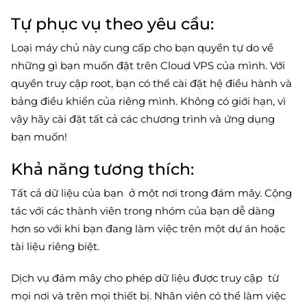
Tự phục vụ theo yêu cầu:
Loại máy chủ này cung cấp cho bạn quyền tự do về
những gì bạn muốn đặt trên Cloud VPS của mình. Với
quyền truy cập root, bạn có thể cài đặt hệ điều hành và
bảng điều khiển của riêng mình. Không có giới hạn, vì
vậy hãy cài đặt tất cả các chương trình và ứng dụng
bạn muốn!
Khả năng tương thích:
Tất cả dữ liệu của bạn ở một nơi trong đám mây. Cộng
tác với các thành viên trong nhóm của bạn dễ dàng
hơn so với khi bạn đang làm việc trên một dự án hoặc
tài liệu riêng biệt.
Dịch vụ đám mây cho phép dữ liệu được truy cập từ
mọi nơi và trên mọi thiết bị. Nhân viên có thể làm việc