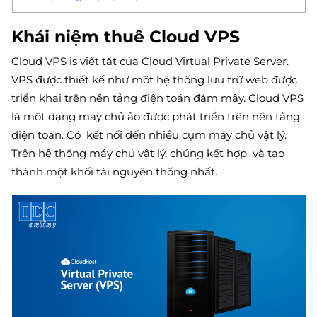
Khái niệm thuê Cloud VPS
Cloud VPS is viết tắt của Cloud Virtual Private Server.
VPS được thiết kế như một hệ thống lưu trữ web được
triển khai trên nền tảng điện toán đám mây. Cloud VPS
là một dạng máy chủ ảo được phát triển trên nền tảng
điện toán. Có kết nối đến nhiều cụm máy chủ vật lý.
Trên hệ thống máy chủ vật lý, chúng kết hợp và tạo
thành một khối tài nguyên thống nhất.