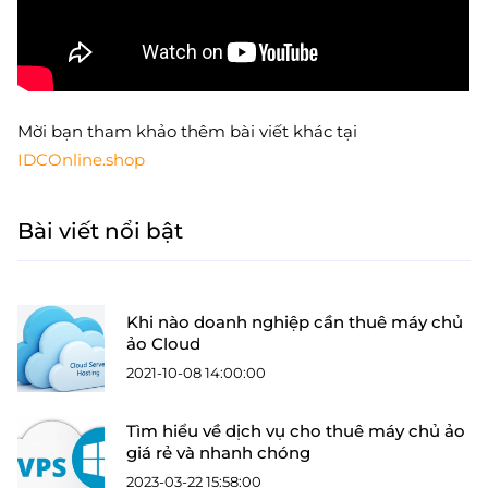
Mời bạn tham khảo thêm bài viết khác tại
IDCOnline.shop
Bài viết nổi bật
Khi nào doanh nghiệp cần thuê máy chủ
ảo Cloud
2021-10-08 14:00:00
Tìm hiểu về dịch vụ cho thuê máy chủ ảo
giá rẻ và nhanh chóng
2023-03-22 15:58:00