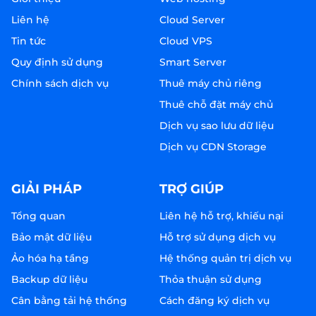
Liên hệ
Cloud Server
Tin tức
Cloud VPS
Quy định sử dụng
Smart Server
Chính sách dịch vụ
Thuê máy chủ riêng
Thuê chỗ đặt máy chủ
Dịch vụ sao lưu dữ liệu
Dịch vụ CDN Storage
GIẢI PHÁP
TRỢ GIÚP
Tổng quan
Liên hệ hỗ trợ, khiếu nại
Bảo mật dữ liệu
Hỗ trợ sử dụng dịch vụ
Ảo hóa hạ tầng
Hệ thống quản trị dịch vụ
Backup dữ liệu
Thỏa thuận sử dụng
Cân bằng tải hệ thống
Cách đăng ký dịch vụ