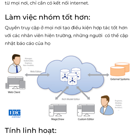
từ mọi nơi, chỉ cần có kết nối internet.
Làm việc nhóm tốt hơn:
Quyền truy cập ở mọi nơi tạo điều kiện hợp tác tốt hơn
với các nhân viên hiện trường, những người có thể cập
nhật báo cáo của họ
Tính linh hoạt: