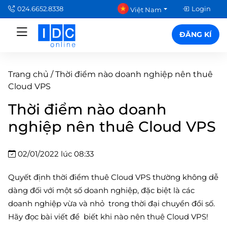
024.6652.8338
Login
Việt Nam
ĐĂNG KÍ
Trang chủ
/
Thời điểm nào doanh nghiệp nên thuê
Cloud VPS
Thời điểm nào doanh
nghiệp nên thuê Cloud VPS
02/01/2022 lúc 08:33
Quyết định thời điểm thuê Cloud VPS thường không dễ
dàng đối với một số doanh nghiệp, đặc biệt là các
doanh nghiệp vừa và nhỏ trong thời đại chuyển đổi số.
Hãy đọc bài viết để biết khi nào nên thuê Cloud VPS!