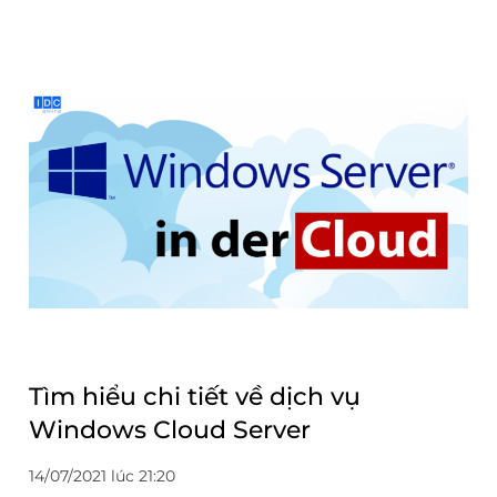
Tìm hiểu chi tiết về dịch vụ
Windows Cloud Server
14/07/2021 lúc 21:20