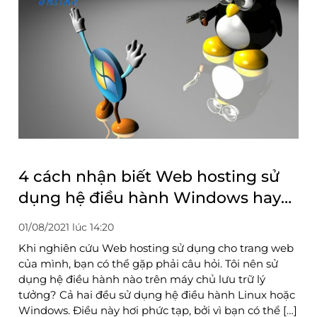
4 cách nhận biết Web hosting sử
dụng hệ điều hành Windows hay
Linux
01/08/2021 lúc 14:20
Khi nghiên cứu Web hosting sử dụng cho trang web
của mình, bạn có thể gặp phải câu hỏi. Tôi nên sử
dụng hệ điều hành nào trên máy chủ lưu trữ lý
tưởng? Cả hai đều sử dụng hệ điều hành Linux hoặc
Windows. Điều này hơi phức tạp, bởi vì bạn có thể […]