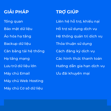
GIẢI PHÁP
TRỢ GIÚP
Tổng quan
Liên hệ hỗ trợ, khiếu nại
Bảo mật dữ liệu
Hỗ trợ sử dụng dịch vụ
Ảo hóa hạ tầng
Hệ thống quản trị dịch vụ
Backup dữ liệu
Thỏa thuận sử dụng
Cân bằng tải hệ thống
Cách đăng ký dịch vụ
Hạ tầng mạng
Các hình thức thanh toán
Lưu trữ dữ liệu lớn
Hướng dẫn gia hạn dịch vụ
Máy chủ Email
Ưu đãi khuyến mại
Máy chủ Web Hosting
Máy chủ Cơ sở dữ liệu