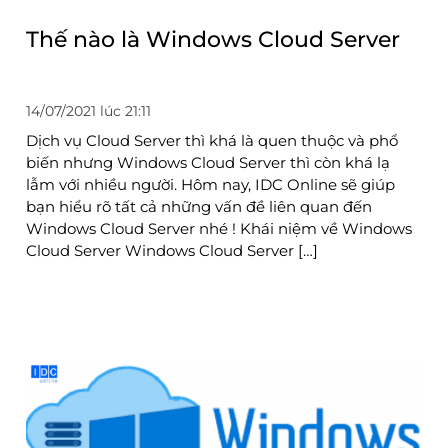
Thế nào là Windows Cloud Server
14/07/2021 lúc 21:11
Dịch vụ Cloud Server thì khá là quen thuộc và phổ
biến nhưng Windows Cloud Server thì còn khá lạ
lẫm với nhiều người. Hôm nay, IDC Online sẽ giúp
bạn hiểu rõ tất cả những vấn đề liên quan đến
Windows Cloud Server nhé ! Khái niệm về Windows
Cloud Server Windows Cloud Server […]