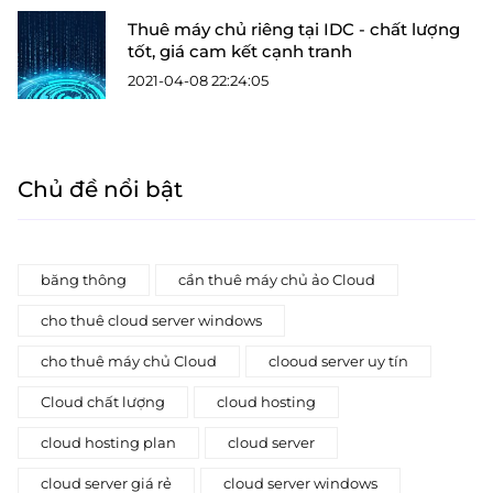
Thuê máy chủ riêng tại IDC - chất lượng
tốt, giá cam kết cạnh tranh
2021-04-08 22:24:05
Chủ đề nổi bật
băng thông
cần thuê máy chủ ảo Cloud
cho thuê cloud server windows
cho thuê máy chủ Cloud
clooud server uy tín
Cloud chất lượng
cloud hosting
cloud hosting plan
cloud server
cloud server giá rẻ
cloud server windows