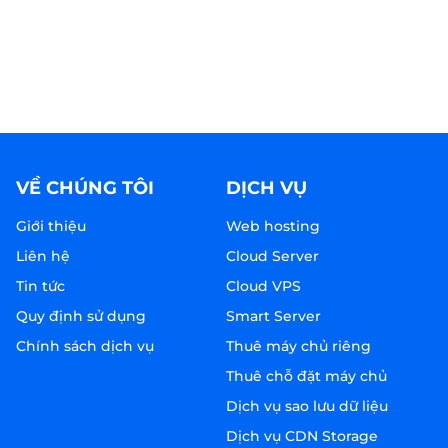
VỀ CHÚNG TÔI
DỊCH VỤ
Giới thiệu
Web hosting
Liên hệ
Cloud Server
Tin tức
Cloud VPS
Quy định sử dụng
Smart Server
Chính sách dịch vụ
Thuê máy chủ riêng
Thuê chỗ đặt máy chủ
Dịch vụ sao lưu dữ liệu
Dịch vụ CDN Storage