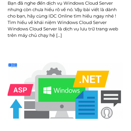
Bạn đã nghe đến dịch vụ Windows Cloud Server
nhưng còn chưa hiểu rõ về nó. Vậy bài viết là dành
cho bạn, hãy cùng IDC Online tìm hiểu ngay nhé !
Tìm hiểu về khái niệm Windows Cloud Server
Windows Cloud Server là dịch vụ lưu trữ trang web
trên máy chủ chạy hệ […]