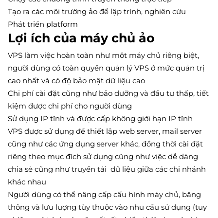
Tạo ra các môi trường ảo để lập trình, nghiên cứu
Phát triển platform
Lợi ích của máy chủ ảo
VPS làm việc hoàn toàn như một máy chủ riêng biệt,
người dùng có toàn quyền quản lý VPS ở mức quản trị
cao nhất và có độ bảo mật dữ liệu cao
Chi phí cài đặt cũng như bảo dưỡng và đầu tư thấp, tiết
kiệm được chi phí cho người dùng
Sử dụng IP tĩnh và được cấp không giới hạn IP tĩnh
VPS được sử dụng để thiết lập web server, mail server
cũng như các ứng dụng server khác, đồng thời cài đặt
riêng theo mục đích sử dụng cũng như việc dễ dàng
chia sẻ cũng như truyền tải dữ liệu giữa các chi nhánh
khác nhau
Người dùng có thể nâng cấp cấu hình máy chủ, băng
thông và lưu lượng tùy thuộc vào nhu cầu sử dụng (tuy