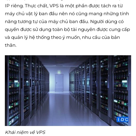
IP riêng. Thực chất, VPS là một phần được tách ra từ
máy chủ vật lý ban đầu nên nó cũng mang những tính
năng tương tự của máy chủ ban đầu. Người dùng có
quyền được sử dụng toàn bộ tài nguyên được cung cấp
và quản lý hệ thống theo ý muốn, nhu cầu của bản
thân.
Khái niệm về VPS