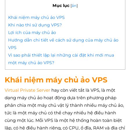
Mục lục
[
ẩn
]
Khái niệm máy chủ ảo VPS
Khi nào thì sử dụng VPS?
Lợi ích của máy chủ ảo
Hướng dẫn chi tiết về cách sử dụng của máy chủ ảo
VPS
Vì sao phải thiết lập lại những cài đặt khi mới mua
một máy chủ ảo VPS?
Khái niệm máy chủ ảo VPS
Virtual Private Server
hay còn viết tắt là VPS, là một
dạng máy chủ ảo hoạt động dựa trên phương pháp
phân chia một máy chủ vật lý thành nhiều máy chủ ảo,
tức là một máy chủ có thể chạy nhiều hệ điều hành
cùng một lúc. Mỗi VPS là một hệ thống hoàn toàn biệt
lập, có hệ điều hành riêng, có CPU, ổ đĩa, RAM và địa chỉ