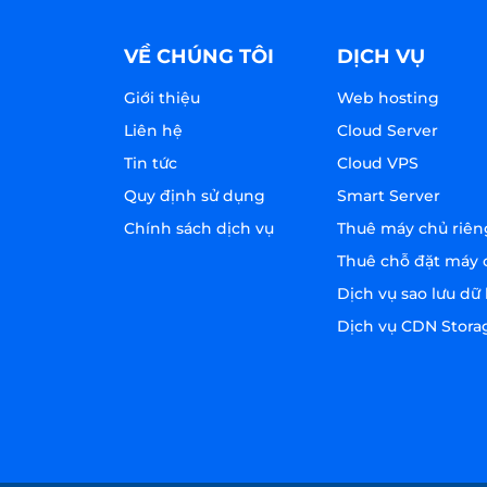
VỀ CHÚNG TÔI
DỊCH VỤ
Giới thiệu
Web hosting
Liên hệ
Cloud Server
Tin tức
Cloud VPS
Quy định sử dụng
Smart Server
Chính sách dịch vụ
Thuê máy chủ riên
Thuê chỗ đặt máy 
Dịch vụ sao lưu dữ 
Dịch vụ CDN Stora