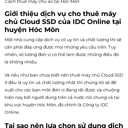
Cách thuê máy chủ ảo tại Hóc Môn
Giới thiệu dịch vụ cho thuê máy
chủ Cloud SSD của IDC Online tại
huyện Hóc Môn
Một nhà cung cấp dịch vụ có uy tín và chất lượng thì sẽ
cần phải đáp ứng được mọi những yêu cầu trên. Tuy
nhiên, số lượng đơn vị có thể làm được những điều đó
là không nhiều.
Và nếu như bạn chưa biết nên thuê máy chủ Cloud SSD
ở đâu là uy tín và chất lượng nhất thì chúng tôi sẽ đề
xuất cho các bạn một đơn vị đang rất được ưa chuộng
hiện nay bởi người dùng trên cả nước nói chung và tại
khu vực huyện Hóc Môn, đó chính là Công ty IDC
Online.
Tại sao nên lựa chọn sử dụng dịch