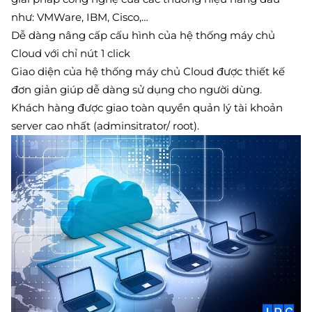
như: VMWare, IBM, Cisco,…
Dễ dàng nâng cấp cấu hình của hệ thống máy chủ
Cloud với chỉ nút 1 click
Giao diện của hệ thống máy chủ Cloud được thiết kế
đơn giản giúp dễ dàng sử dụng cho người dùng.
Khách hàng được giao toàn quyền quản lý tài khoản
server cao nhất (adminsitrator/ root).