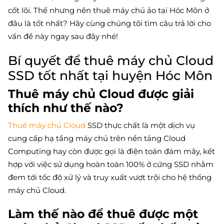
cốt lõi. Thế nhưng nên thuê máy chủ ảo tại Hóc Môn ở
đâu là tốt nhất? Hãy cùng chúng tôi tìm câu trả lời cho
vấn đề này ngay sau đây nhé!
Bí quyết để thuê máy chủ Cloud
SSD tốt nhất tại huyện Hóc Môn
Thuê máy chủ Cloud được giải
thích như thế nào?
Thuê máy chủ Cloud
SSD thực chất là một dịch vụ
cung cấp hạ tầng máy chủ trên nền tảng Cloud
Computing hay còn được gọi là điện toán đám mây, kết
hợp với việc sử dụng hoàn toàn 100% ở cứng SSD nhằm
đem tới tốc độ xử lý và truy xuất vượt trội cho hệ thống
máy chủ Cloud.
Làm thế nào để thuê được một