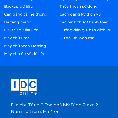
Backup dữ liệu
Thỏa thuận sử dụng
Cân bằng tải hệ thống
Cách đăng ký dịch vụ
Hạ tầng mạng
Các hình thức thanh toán
Lưu trữ dữ liệu lớn
Hướng dẫn gia hạn dịch vụ
Máy chủ Email
Ưu đãi khuyến mại
Máy chủ Web Hosting
Máy chủ Cơ sở dữ liệu
Địa chỉ: Tầng 2 Tòa nhà Mỹ Đình Plaza 2,
Nam Từ Liêm, Hà Nội