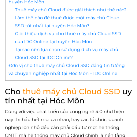
huyện Hóc Môn
Thuê máy chủ Cloud được giải thích như thế nào?
Làm thế nào để thuê được một máy chủ Cloud
SSD tốt nhất tại huyện Hóc Môn?
Giới thiệu dịch vụ cho thuê máy chủ Cloud SSD
của IDC Online tại huyện Hóc Môn
Tại sao nên lựa chọn sử dụng dịch vụ máy chủ
Cloud SSD tại IDC Online?
Đơn vị cho thuê máy chủ Cloud SSD đáng tin tưởng
và chuyên nghiệp nhất tại Hóc Môn – IDC Online
Cho
thuê máy chủ Cloud SSD
uy
tín nhất tại Hóc Môn
Cùng với việc phát triển của công nghệ 4.0 như hiện
nay thì hầu hết mọi cá nhân, hay các tổ chức, doanh
nghiệp lớn nhỏ đều cần phải đầu tư một hệ thống
CNTT mà hệ thống máy chủ Cloud chính là nền tảng