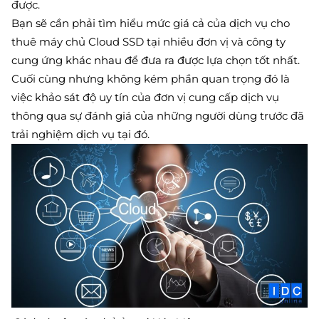
được.
Bạn sẽ cần phải tìm hiểu mức giá cả của dịch vụ cho
thuê máy chủ Cloud SSD tại nhiều đơn vị và công ty
cung ứng khác nhau để đưa ra được lựa chọn tốt nhất.
Cuối cùng nhưng không kém phần quan trọng đó là
việc khảo sát độ uy tín của đơn vị cung cấp dịch vụ
thông qua sự đánh giá của những người dùng trước đã
trải nghiệm dịch vụ tại đó.