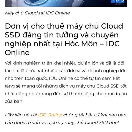
Máy chủ Cloud tại IDC Online
Đơn vị cho thuê máy chủ Cloud
SSD đáng tin tưởng và chuyên
nghiệp nhất tại Hóc Môn – IDC
Online
Với kinh nghiệm triển khai nhiều dự án lớn và đã là đối
tác dài lâu của rất nhiều các đơn vị và doanh nghiệp lớn
nhỏ trên toàn quốc, IDC Online có thể tự tin cam kết
rằng sẽ mang tới những dịch vụ máy chủ Cloud SSD tốt
nhất cũng như mang đến sự thành công cho mọi dự án
của bạn.
Hãy liên hệ với
IDC Online
chúng tôi bất cứ khi nào bạn
cần được tư vấn về dịch vụ máy chủ Cloud SSD nhé!