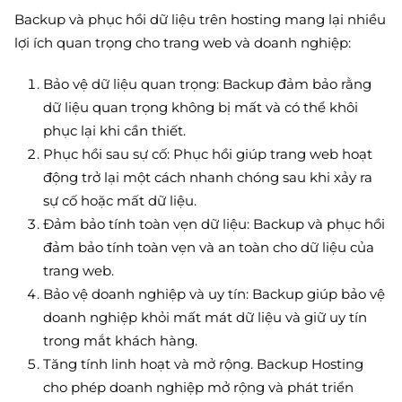
Backup và phục hồi dữ liệu trên hosting mang lại nhiều
lợi ích quan trọng cho trang web và doanh nghiệp:
Bảo vệ dữ liệu quan trọng: Backup đảm bảo rằng
dữ liệu quan trọng không bị mất và có thể khôi
phục lại khi cần thiết.
Phục hồi sau sự cố: Phục hồi giúp trang web hoạt
động trở lại một cách nhanh chóng sau khi xảy ra
sự cố hoặc mất dữ liệu.
Đảm bảo tính toàn vẹn dữ liệu: Backup và phục hồi
đảm bảo tính toàn vẹn và an toàn cho dữ liệu của
trang web.
Bảo vệ doanh nghiệp và uy tín: Backup giúp bảo vệ
doanh nghiệp khỏi mất mát dữ liệu và giữ uy tín
trong mắt khách hàng.
Tăng tính linh hoạt và mở rộng. Backup Hosting
cho phép doanh nghiệp mở rộng và phát triển