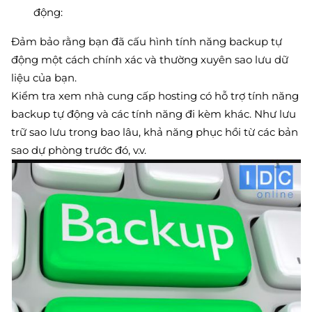
động:
Đảm bảo rằng bạn đã cấu hình tính năng backup tự
động một cách chính xác và thường xuyên sao lưu dữ
liệu của bạn.
Kiểm tra xem nhà cung cấp hosting có hỗ trợ tính năng
backup tự động và các tính năng đi kèm khác. Như lưu
trữ sao lưu trong bao lâu, khả năng phục hồi từ các bản
sao dự phòng trước đó, v.v.