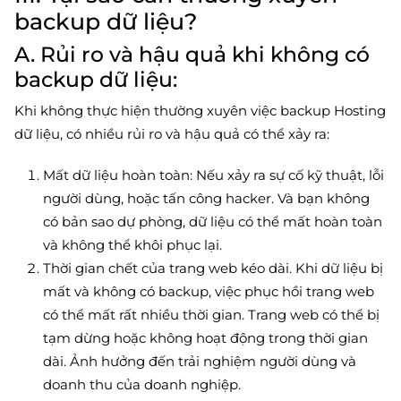
backup dữ liệu?
A. Rủi ro và hậu quả khi không có
backup dữ liệu:
Khi không thực hiện thường xuyên việc backup Hosting
dữ liệu, có nhiều rủi ro và hậu quả có thể xảy ra:
Mất dữ liệu hoàn toàn: Nếu xảy ra sự cố kỹ thuật, lỗi
người dùng, hoặc tấn công hacker. Và bạn không
có bản sao dự phòng, dữ liệu có thể mất hoàn toàn
và không thể khôi phục lại.
Thời gian chết của trang web kéo dài. Khi dữ liệu bị
mất và không có backup, việc phục hồi trang web
có thể mất rất nhiều thời gian. Trang web có thể bị
tạm dừng hoặc không hoạt động trong thời gian
dài. Ảnh hưởng đến trải nghiệm người dùng và
doanh thu của doanh nghiệp.