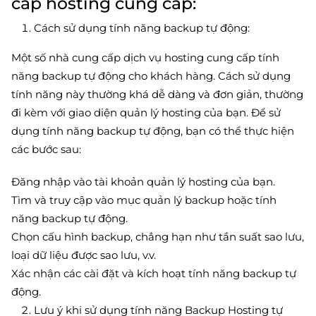
cấp hosting cung cấp:
Cách sử dụng tính năng backup tự động:
Một số nhà cung cấp dịch vụ hosting cung cấp tính
năng backup tự động cho khách hàng. Cách sử dụng
tính năng này thường khá dễ dàng và đơn giản, thường
đi kèm với giao diện quản lý hosting của bạn. Để sử
dụng tính năng backup tự động, bạn có thể thực hiện
các bước sau:
Đăng nhập vào tài khoản quản lý hosting của bạn.
Tìm và truy cập vào mục quản lý backup hoặc tính
năng backup tự động.
Chọn cấu hình backup, chẳng hạn như tần suất sao lưu,
loại dữ liệu được sao lưu, v.v.
Xác nhận các cài đặt và kích hoạt tính năng backup tự
động.
Lưu ý khi sử dụng tính năng Backup Hosting tự