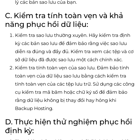
lý các bản sao lưu của bạn.
C. Kiểm tra tính toàn vẹn và khả
năng phục hồi dữ liệu:
Kiểm tra sao lưu thường xuyên. Hãy kiểm tra định
kỳ các bản sao lưu để đảm bảo rằng việc sao lưu
diễn ra đúng và đầy đủ. Kiểm tra xem các tệp và cơ
sở dữ liệu đã được sao lưu một cách chính xác.
Kiểm tra tính toàn vẹn của sao lưu. Đảm bảo tính
toàn vẹn của dữ liệu sao lưu bằng cách kiểm tra
tính toàn vẹn của các tệp lưu trữ. Sử dụng các công
cụ kiểm tra mã băm hoặc chữ ký số để đảm bảo
rằng dữ liệu không bị thay đổi hay hỏng khi
Backup Hosting.
D. Thực hiện thử nghiệm phục hồi
định kỳ: