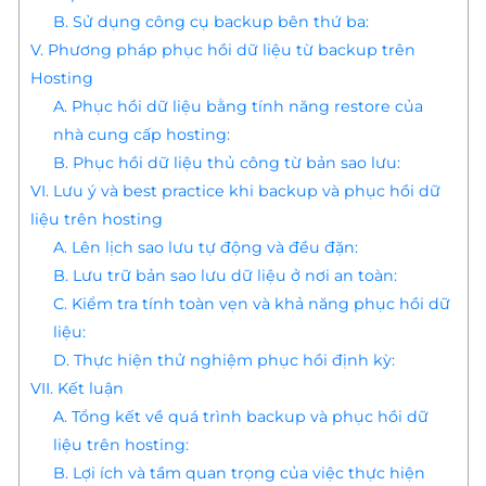
B. Sử dụng công cụ backup bên thứ ba:
V. Phương pháp phục hồi dữ liệu từ backup trên
Hosting
A. Phục hồi dữ liệu bằng tính năng restore của
nhà cung cấp hosting:
B. Phục hồi dữ liệu thủ công từ bản sao lưu:
VI. Lưu ý và best practice khi backup và phục hồi dữ
liệu trên hosting
A. Lên lịch sao lưu tự động và đều đặn:
B. Lưu trữ bản sao lưu dữ liệu ở nơi an toàn:
C. Kiểm tra tính toàn vẹn và khả năng phục hồi dữ
liệu:
D. Thực hiện thử nghiệm phục hồi định kỳ:
VII. Kết luận
A. Tổng kết về quá trình backup và phục hồi dữ
liệu trên hosting:
B. Lợi ích và tầm quan trọng của việc thực hiện