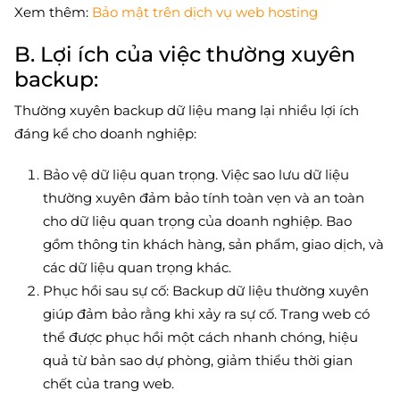
Xem thêm:
Bảo mật trên dịch vụ web hosting
B. Lợi ích của việc thường xuyên
backup:
Thường xuyên backup dữ liệu mang lại nhiều lợi ích
đáng kể cho doanh nghiệp:
Bảo vệ dữ liệu quan trọng. Việc sao lưu dữ liệu
thường xuyên đảm bảo tính toàn vẹn và an toàn
cho dữ liệu quan trọng của doanh nghiệp. Bao
gồm thông tin khách hàng, sản phẩm, giao dịch, và
các dữ liệu quan trọng khác.
Phục hồi sau sự cố: Backup dữ liệu thường xuyên
giúp đảm bảo rằng khi xảy ra sự cố. Trang web có
thể được phục hồi một cách nhanh chóng, hiệu
quả từ bản sao dự phòng, giảm thiểu thời gian
chết của trang web.