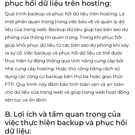
phục hồi dữ liệu trên hosting:
Quá trình backup và phục hồi dữ liệu trên hosting. Là
một phần quan trọng trong việc bảo vệ và quản lý dữ
liệu của trang web. Backup dữ liệu giúp tạo bản sao dự
phòng của thông tin quan trọng. Trong khi phục hồi
giúp khôi phục dữ liệu từ các bản sao dự phòng khi xảy
ra sự cố. Việc backup và phục hồi dữ liệu có thể được
thực hiện tự động thông qua tính năng cung cấp bởi
nhà cung cấp hosting. Hoặc thủ công bằng cách sử
dụng các công cụ backup bên thứ ba hoặc giao thức
FTP. Quy trình này đảm bảo tính toàn vẹn và an toàn
cho dữ liệu của trang web và giúp trang web hoạt động
liên tục và ổn định.
B. Lợi ích và tầm quan trọng của
việc thực hiện backup và phục hồi
dữ liệu: