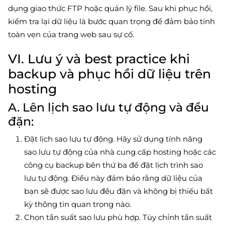
dụng giao thức FTP hoặc quản lý file. Sau khi phục hồi,
kiểm tra lại dữ liệu là bước quan trọng để đảm bảo tính
toàn vẹn của trang web sau sự cố.
VI. Lưu ý và best practice khi
backup và phục hồi dữ liệu trên
hosting
A. Lên lịch sao lưu tự động và đều
đặn:
Đặt lịch sao lưu tự động. Hãy sử dụng tính năng
sao lưu tự động của nhà cung cấp hosting hoặc các
công cụ backup bên thứ ba để đặt lịch trình sao
lưu tự động. Điều này đảm bảo rằng dữ liệu của
bạn sẽ được sao lưu đều đặn và không bị thiếu bất
kỳ thông tin quan trọng nào.
Chọn tần suất sao lưu phù hợp. Tùy chỉnh tần suất