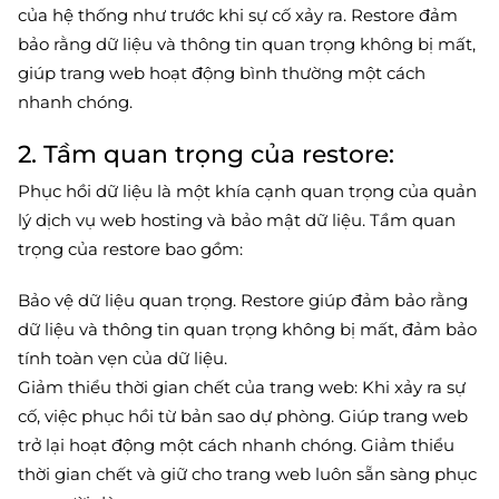
của hệ thống như trước khi sự cố xảy ra. Restore đảm
bảo rằng dữ liệu và thông tin quan trọng không bị mất,
giúp trang web hoạt động bình thường một cách
nhanh chóng.
2. Tầm quan trọng của restore:
Phục hồi dữ liệu là một khía cạnh quan trọng của quản
lý dịch vụ web hosting và bảo mật dữ liệu. Tầm quan
trọng của restore bao gồm:
Bảo vệ dữ liệu quan trọng. Restore giúp đảm bảo rằng
dữ liệu và thông tin quan trọng không bị mất, đảm bảo
tính toàn vẹn của dữ liệu.
Giảm thiểu thời gian chết của trang web: Khi xảy ra sự
cố, việc phục hồi từ bản sao dự phòng. Giúp trang web
trở lại hoạt động một cách nhanh chóng. Giảm thiểu
thời gian chết và giữ cho trang web luôn sẵn sàng phục