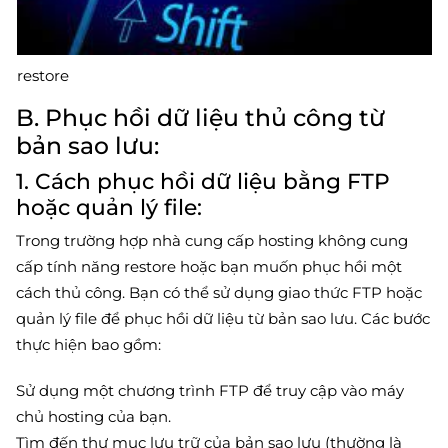
restore
B. Phục hồi dữ liệu thủ công từ
bản sao lưu:
1. Cách phục hồi dữ liệu bằng FTP
hoặc quản lý file:
Trong trường hợp nhà cung cấp hosting không cung
cấp tính năng restore hoặc bạn muốn phục hồi một
cách thủ công. Bạn có thể sử dụng giao thức FTP hoặc
quản lý file để phục hồi dữ liệu từ bản sao lưu. Các bước
thực hiện bao gồm:
Sử dụng một chương trình FTP để truy cập vào máy
chủ hosting của bạn.
Tìm đến thư mục lưu trữ của bản sao lưu (thường là