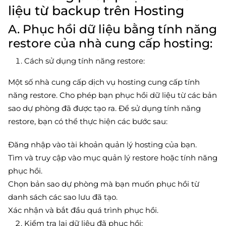
liệu từ backup trên Hosting
A. Phục hồi dữ liệu bằng tính năng
restore của nhà cung cấp hosting:
Cách sử dụng tính năng restore:
Một số nhà cung cấp dịch vụ hosting cung cấp tính
năng restore. Cho phép bạn phục hồi dữ liệu từ các bản
sao dự phòng đã được tạo ra. Để sử dụng tính năng
restore, bạn có thể thực hiện các bước sau:
Đăng nhập vào tài khoản quản lý hosting của bạn.
Tìm và truy cập vào mục quản lý restore hoặc tính năng
phục hồi.
Chọn bản sao dự phòng mà bạn muốn phục hồi từ
danh sách các sao lưu đã tạo.
Xác nhận và bắt đầu quá trình phục hồi.
Kiểm tra lại dữ liệu đã phục hồi: