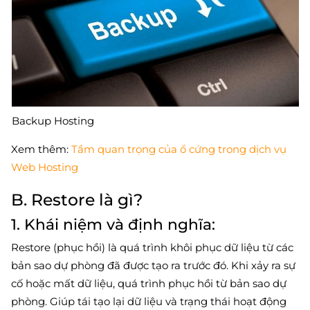
Backup Hosting
Xem thêm:
Tầm quan trọng của ổ cứng trong dịch vụ
Web Hosting
B. Restore là gì?
1. Khái niệm và định nghĩa:
Restore (phục hồi) là quá trình khôi phục dữ liệu từ các
bản sao dự phòng đã được tạo ra trước đó. Khi xảy ra sự
cố hoặc mất dữ liệu, quá trình phục hồi từ bản sao dự
phòng. Giúp tái tạo lại dữ liệu và trạng thái hoạt động