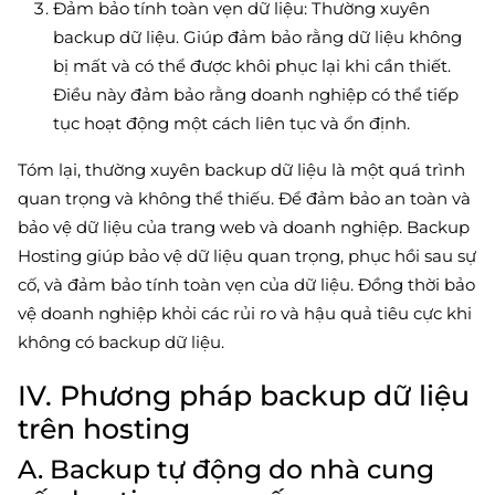
Đảm bảo tính toàn vẹn dữ liệu: Thường xuyên
backup dữ liệu. Giúp đảm bảo rằng dữ liệu không
bị mất và có thể được khôi phục lại khi cần thiết.
Điều này đảm bảo rằng doanh nghiệp có thể tiếp
tục hoạt động một cách liên tục và ổn định.
Tóm lại, thường xuyên backup dữ liệu là một quá trình
quan trọng và không thể thiếu. Để đảm bảo an toàn và
bảo vệ dữ liệu của trang web và doanh nghiệp. Backup
Hosting giúp bảo vệ dữ liệu quan trọng, phục hồi sau sự
cố, và đảm bảo tính toàn vẹn của dữ liệu. Đồng thời bảo
vệ doanh nghiệp khỏi các rủi ro và hậu quả tiêu cực khi
không có backup dữ liệu.
IV. Phương pháp backup dữ liệu
trên hosting
A. Backup tự động do nhà cung