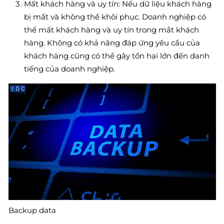
Mất khách hàng và uy tín: Nếu dữ liệu khách hàng
bị mất và không thể khôi phục. Doanh nghiệp có
thể mất khách hàng và uy tín trong mắt khách
hàng. Không có khả năng đáp ứng yêu cầu của
khách hàng cũng có thể gây tổn hại lớn đến danh
tiếng của doanh nghiệp.
Backup data