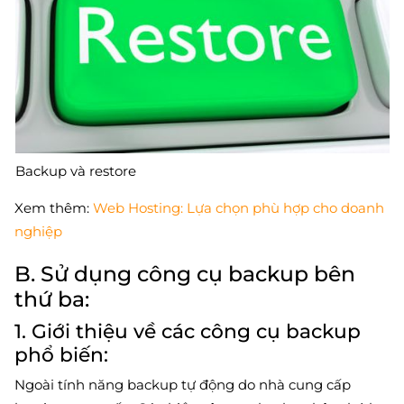
Backup và restore
Xem thêm:
Web Hosting: Lựa chọn phù hợp cho doanh
nghiệp
B. Sử dụng công cụ backup bên
thứ ba:
1. Giới thiệu về các công cụ backup
phổ biến:
Ngoài tính năng backup tự động do nhà cung cấp