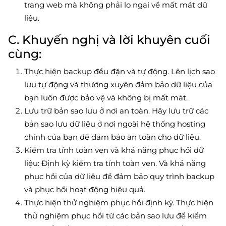
trang web mà không phải lo ngại về mất mát dữ
liệu.
C. Khuyến nghị và lời khuyên cuối
cùng:
Thực hiện backup đều đặn và tự động. Lên lịch sao
lưu tự động và thường xuyên đảm bảo dữ liệu của
bạn luôn được bảo vệ và không bị mất mát.
Lưu trữ bản sao lưu ở nơi an toàn. Hãy lưu trữ các
bản sao lưu dữ liệu ở nơi ngoài hệ thống hosting
chính của bạn để đảm bảo an toàn cho dữ liệu.
Kiểm tra tính toàn vẹn và khả năng phục hồi dữ
liệu: Định kỳ kiểm tra tính toàn vẹn. Và khả năng
phục hồi của dữ liệu để đảm bảo quy trình backup
và phục hồi hoạt động hiệu quả.
Thực hiện thử nghiệm phục hồi định kỳ. Thực hiện
thử nghiệm phục hồi từ các bản sao lưu để kiểm