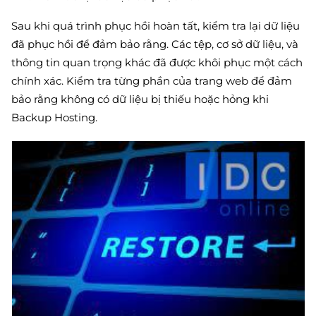
Sau khi quá trình phục hồi hoàn tất, kiểm tra lại dữ liệu
đã phục hồi để đảm bảo rằng. Các tệp, cơ sở dữ liệu, và
thông tin quan trọng khác đã được khôi phục một cách
chính xác. Kiểm tra từng phần của trang web để đảm
bảo rằng không có dữ liệu bị thiếu hoặc hỏng khi
Backup Hosting.