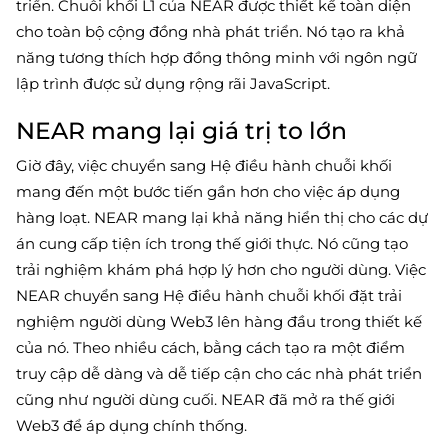
triển. Chuỗi khối L1 của NEAR được thiết kế toàn diện
cho toàn bộ cộng đồng nhà phát triển. Nó tạo ra khả
năng tương thích hợp đồng thông minh với ngôn ngữ
lập trình được sử dụng rộng rãi JavaScript.
NEAR mang lại giá trị to lớn
Giờ đây, việc chuyển sang Hệ điều hành chuỗi khối
mang đến một bước tiến gần hơn cho việc áp dụng
hàng loạt. NEAR mang lại khả năng hiển thị cho các dự
án cung cấp tiện ích trong thế giới thực. Nó cũng tạo
trải nghiệm khám phá hợp lý hơn cho người dùng. Việc
NEAR chuyển sang Hệ điều hành chuỗi khối đặt trải
nghiệm người dùng Web3 lên hàng đầu trong thiết kế
của nó. Theo nhiều cách, bằng cách tạo ra một điểm
truy cập dễ dàng và dễ tiếp cận cho các nhà phát triển
cũng như người dùng cuối. NEAR đã mở ra thế giới
Web3 để áp dụng chính thống.