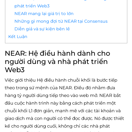
phát triển Web3
NEAR mang lại giá trị to lớn
Những gì mong đợi từ NEAR tại Consensus
Diễn giả và sự kiện bên lề
Kết Luận
NEAR: Hệ điều hành dành cho
người dùng và nhà phát triển
Web3
Việc giới thiệu Hệ điều hành chuỗi khối là bước tiếp
theo trong sứ mệnh của NEAR. Điều đó nhằm đưa
hàng tỷ người dùng tiếp theo vào web mở. NEAR bắt
đầu cuộc hành trình này bằng cách phát triển một
chuỗi khối L1 đơn giản, mạnh mẽ với các tài khoản và
giao dịch mà con người có thể đọc được. Nó được thiết
kế cho người dùng cuối, không chỉ các nhà phát