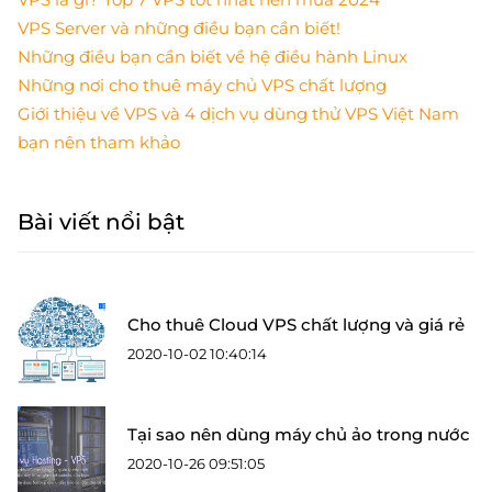
VPS Server và những điều bạn cần biết!
Những điều bạn cần biết về hệ điều hành Linux
Những nơi cho thuê máy chủ VPS chất lượng
Giới thiệu về VPS và 4 dịch vụ dùng thử VPS Việt Nam
bạn nên tham khảo
Bài viết nổi bật
Cho thuê Cloud VPS chất lượng và giá rẻ
2020-10-02 10:40:14
Tại sao nên dùng máy chủ ảo trong nước
2020-10-26 09:51:05