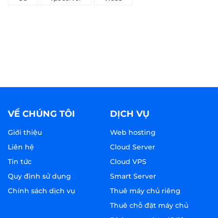
VỀ CHÚNG TÔI
DỊCH VỤ
Giới thiệu
Web hosting
Liên hệ
Cloud Server
Tin tức
Cloud VPS
Quy định sử dụng
Smart Server
Chính sách dịch vụ
Thuê máy chủ riêng
Thuê chỗ đặt máy chủ