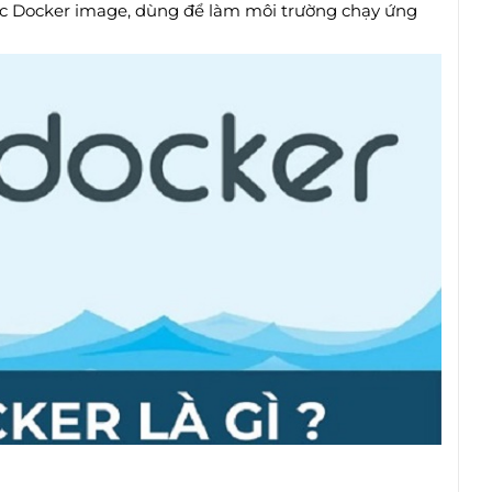
ác Docker image, dùng để làm môi trường chạy ứng