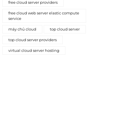
free cloud server providers
free cloud web server elastic compute
service
máy chủ cloud
top cloud server
top cloud server providers
virtual cloud server hosting