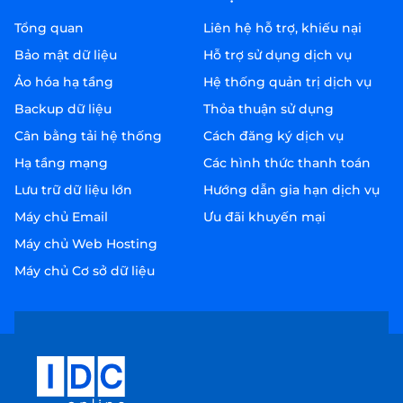
Tổng quan
Liên hệ hỗ trợ, khiếu nại
Bảo mật dữ liệu
Hỗ trợ sử dụng dịch vụ
Ảo hóa hạ tầng
Hệ thống quản trị dịch vụ
Backup dữ liệu
Thỏa thuận sử dụng
Cân bằng tải hệ thống
Cách đăng ký dịch vụ
Hạ tầng mạng
Các hình thức thanh toán
Lưu trữ dữ liệu lớn
Hướng dẫn gia hạn dịch vụ
Máy chủ Email
Ưu đãi khuyến mại
Máy chủ Web Hosting
Máy chủ Cơ sở dữ liệu