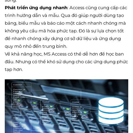
Phát triển ứng dụng nhanh
: Access cũng cung cấp các
trình hướng dẫn và mẫu. Qua đó giúp người dùng tạo
bảng, biểu mẫu và báo cáo một cách nhanh chóng mà
không yêu cầu mã hóa phức tạp. Đó là sự lựa chọn tốt
để nhanh chóng xây dựng cơ sở dữ liệu và ứng dụng
quy mô nhỏ đến trung bình.
Về khả năng học, MS Access có thể dễ hơn để học ban
đầu. Nhưng có thể khó sử dụng cho các ứng dụng phức
tạp hơn.