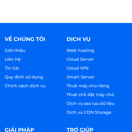
VỀ CHÚNG TÔI
DỊCH VỤ
Giới thiệu
Web hosting
Liên hệ
Cloud Server
Tin tức
Cloud VPS
Quy định sử dụng
Smart Server
Chính sách dịch vụ
Thuê máy chủ riêng
Thuê chỗ đặt máy chủ
Dịch vụ sao lưu dữ liệu
Dịch vụ CDN Storage
GIẢI PHÁP
TRỢ GIÚP