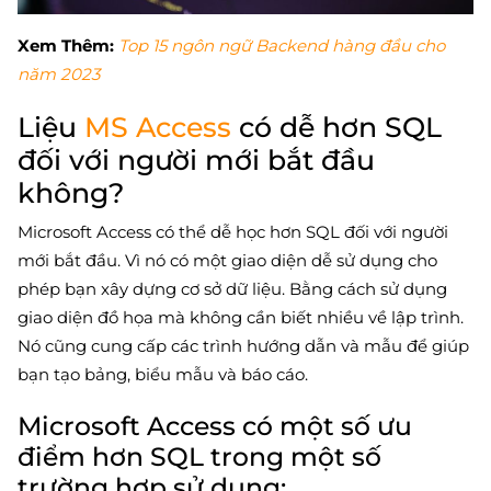
Xem Thêm:
Top 15 ngôn ngữ Backend hàng đầu cho
năm 2023
Liệu
MS Access
có dễ hơn SQL
đối với người mới bắt đầu
không?
Microsoft Access có thể dễ học hơn SQL đối với người
mới bắt đầu. Vì nó có một giao diện dễ sử dụng cho
phép bạn xây dựng cơ sở dữ liệu. Bằng cách sử dụng
giao diện đồ họa mà không cần biết nhiều về lập trình.
Nó cũng cung cấp các trình hướng dẫn và mẫu để giúp
bạn tạo bảng, biểu mẫu và báo cáo.
Microsoft Access có một số ưu
điểm hơn SQL trong một số
trường hợp sử dụng: