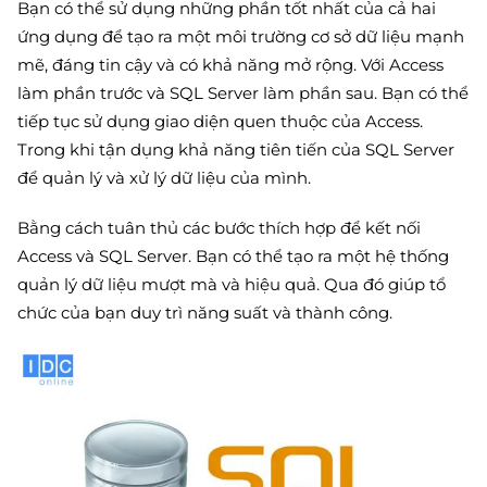
Bạn có thể sử dụng những phần tốt nhất của cả hai
ứng dụng để tạo ra một môi trường cơ sở dữ liệu mạnh
mẽ, đáng tin cậy và có khả năng mở rộng. Với Access
làm phần trước và SQL Server làm phần sau. Bạn có thể
tiếp tục sử dụng giao diện quen thuộc của Access.
Trong khi tận dụng khả năng tiên tiến của SQL Server
để quản lý và xử lý dữ liệu của mình.
Bằng cách tuân thủ các bước thích hợp để kết nối
Access và SQL Server. Bạn có thể tạo ra một hệ thống
quản lý dữ liệu mượt mà và hiệu quả. Qua đó giúp tổ
chức của bạn duy trì năng suất và thành công.