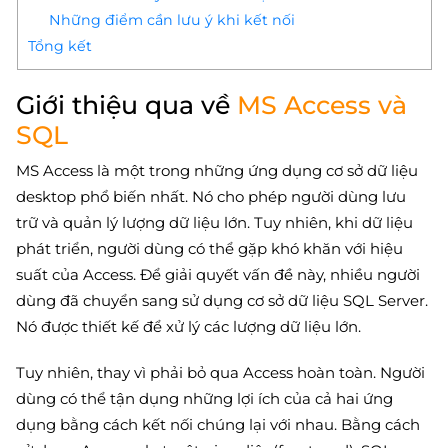
Những điểm cần lưu ý khi kết nối
Tổng kết
Giới thiệu qua về
MS Access và
SQL
MS Access là một trong những ứng dụng cơ sở dữ liệu
desktop phổ biến nhất. Nó cho phép người dùng lưu
trữ và quản lý lượng dữ liệu lớn. Tuy nhiên, khi dữ liệu
phát triển, người dùng có thể gặp khó khăn với hiệu
suất của Access. Để giải quyết vấn đề này, nhiều người
dùng đã chuyển sang sử dụng cơ sở dữ liệu SQL Server.
Nó được thiết kế để xử lý các lượng dữ liệu lớn.
Tuy nhiên, thay vì phải bỏ qua Access hoàn toàn. Người
dùng có thể tận dụng những lợi ích của cả hai ứng
dụng bằng cách kết nối chúng lại với nhau. Bằng cách