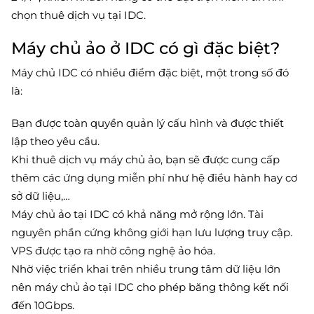
chọn thuê dịch vụ tại IDC.
Máy chủ ảo ở IDC có gì đặc biệt?
Máy chủ IDC có nhiều điểm đặc biệt, một trong số đó
là:
Bạn được toàn quyền quản lý cấu hình và được thiết
lập theo yêu cầu.
Khi thuê dịch vụ máy chủ ảo, bạn sẽ được cung cấp
thêm các ứng dụng miễn phí như hệ điều hành hay cơ
sở dữ liệu,…
Máy chủ ảo tại IDC có khả năng mở rộng lớn. Tài
nguyên phần cứng không giới hạn lưu lượng truy cập.
VPS được tạo ra nhờ công nghệ ảo hóa.
Nhờ việc triển khai trên nhiều trung tâm dữ liệu lớn
nên máy chủ ảo tại IDC cho phép băng thông kết nối
đến 10Gbps.