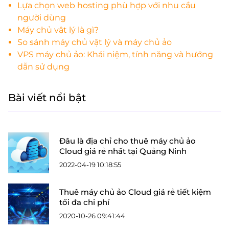
Lựa chọn web hosting phù hợp với nhu cầu
người dùng
Máy chủ vật lý là gì?
So sánh máy chủ vật lý và máy chủ ảo
VPS máy chủ ảo: Khái niệm, tính năng và hướng
dẫn sử dụng
Bài viết nổi bật
Đâu là địa chỉ cho thuê máy chủ ảo
Cloud giá rẻ nhất tại Quảng Ninh
2022-04-19 10:18:55
Thuê máy chủ ảo Cloud giá rẻ tiết kiệm
tối đa chi phí
2020-10-26 09:41:44