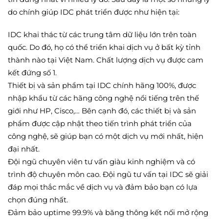
do chính giúp IDC phát triển được như hiện tại:
IDC khai thác từ các trung tâm dữ liệu lớn trên toàn
quốc. Do đó, họ có thể triển khai dịch vụ ở bất kỳ tỉnh
thành nào tại Việt Nam. Chất lượng dịch vụ được cam
kết đứng số 1.
Thiết bị và sản phẩm tại IDC chính hãng 100%, được
nhập khẩu từ các hãng công nghệ nổi tiếng trên thế
giới như HP, Cisco,… Bên cạnh đó, các thiết bị và sản
phẩm được cập nhật theo tiến trình phát triển của
công nghệ, sẽ giúp bạn có một dịch vụ mới nhất, hiện
đại nhất.
Đội ngũ chuyên viên tư vấn giàu kinh nghiệm và có
trình độ chuyên môn cao. Đội ngũ tư vấn tại IDC sẽ giải
đáp mọi thắc mắc về dịch vụ và đảm bảo bạn có lựa
chọn đúng nhất.
Đảm bảo uptime 99.9% và băng thông kết nối mở rộng