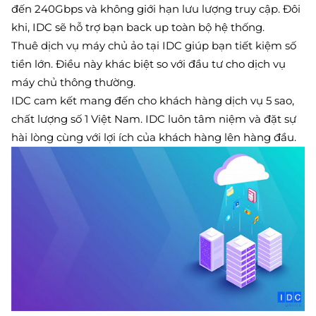
đến 240Gbps và không giới hạn lưu lượng truy cập. Đôi
khi, IDC sẽ hỗ trợ bạn back up toàn bộ hệ thống.
Thuê dịch vụ máy chủ ảo tại IDC giúp bạn tiết kiệm số
tiền lớn. Điều này khác biệt so với đầu tư cho dịch vụ
máy chủ thông thường.
IDC cam kết mang đến cho khách hàng dịch vụ 5 sao,
chất lượng số 1 Việt Nam. IDC luôn tâm niệm và đặt sự
hài lòng cùng với lợi ích của khách hàng lên hàng đầu.