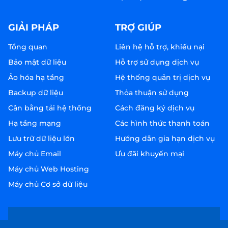
GIẢI PHÁP
TRỢ GIÚP
Tổng quan
Liên hệ hỗ trợ, khiếu nại
Bảo mật dữ liệu
Hỗ trợ sử dụng dịch vụ
Ảo hóa hạ tầng
Hệ thống quản trị dịch vụ
Backup dữ liệu
Thỏa thuận sử dụng
Cân bằng tải hệ thống
Cách đăng ký dịch vụ
Hạ tầng mạng
Các hình thức thanh toán
Lưu trữ dữ liệu lớn
Hướng dẫn gia hạn dịch vụ
Máy chủ Email
Ưu đãi khuyến mại
Máy chủ Web Hosting
Máy chủ Cơ sở dữ liệu