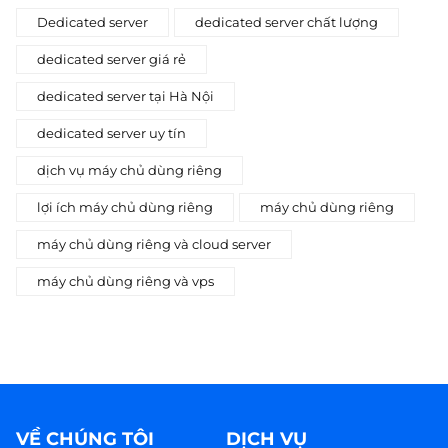
Dedicated server
dedicated server chất lượng
dedicated server giá rẻ
dedicated server tại Hà Nội
dedicated server uy tín
dịch vụ máy chủ dùng riêng
lợi ích máy chủ dùng riêng
máy chủ dùng riêng
máy chủ dùng riêng và cloud server
máy chủ dùng riêng và vps
VỀ CHÚNG TÔI
DỊCH VỤ