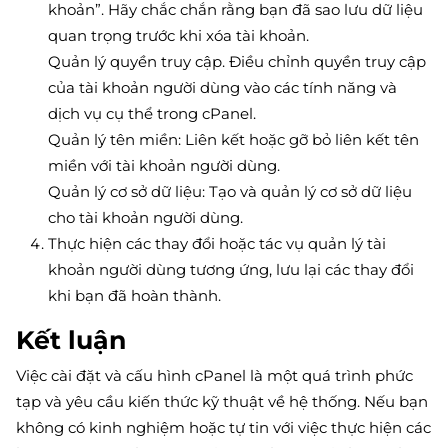
khoản”. Hãy chắc chắn rằng bạn đã sao lưu dữ liệu
quan trọng trước khi xóa tài khoản.
Quản lý quyền truy cập. Điều chỉnh quyền truy cập
của tài khoản người dùng vào các tính năng và
dịch vụ cụ thể trong cPanel.
Quản lý tên miền: Liên kết hoặc gỡ bỏ liên kết tên
miền với tài khoản người dùng.
Quản lý cơ sở dữ liệu: Tạo và quản lý cơ sở dữ liệu
cho tài khoản người dùng.
Thực hiện các thay đổi hoặc tác vụ quản lý tài
khoản người dùng tương ứng, lưu lại các thay đổi
khi bạn đã hoàn thành.
Kết luận
Việc cài đặt và cấu hình cPanel là một quá trình phức
tạp và yêu cầu kiến thức kỹ thuật về hệ thống. Nếu bạn
không có kinh nghiệm hoặc tự tin với việc thực hiện các