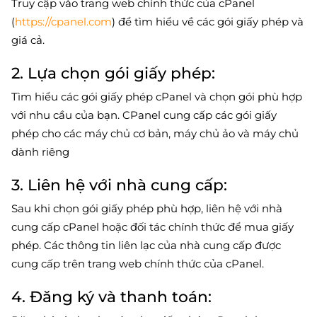
Truy cập vào trang web chính thức của cPanel
(
https://cpanel.com
) để tìm hiểu về các gói giấy phép và
giá cả.
2. Lựa chọn gói giấy phép:
Tìm hiểu các gói giấy phép cPanel và chọn gói phù hợp
với nhu cầu của bạn. CPanel cung cấp các gói giấy
phép cho các máy chủ cơ bản, máy chủ ảo và máy chủ
dành riêng
3. Liên hệ với nhà cung cấp:
Sau khi chọn gói giấy phép phù hợp, liên hệ với nhà
cung cấp cPanel hoặc đối tác chính thức để mua giấy
phép. Các thông tin liên lạc của nhà cung cấp được
cung cấp trên trang web chính thức của cPanel.
4. Đăng ký và thanh toán: