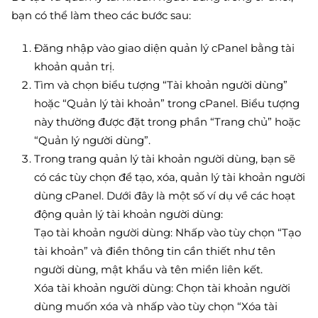
bạn có thể làm theo các bước sau:
Đăng nhập vào giao diện quản lý cPanel bằng tài
khoản quản trị.
Tìm và chọn biểu tượng “Tài khoản người dùng”
hoặc “Quản lý tài khoản” trong cPanel. Biểu tượng
này thường được đặt trong phần “Trang chủ” hoặc
“Quản lý người dùng”.
Trong trang quản lý tài khoản người dùng, bạn sẽ
có các tùy chọn để tạo, xóa, quản lý tài khoản người
dùng cPanel. Dưới đây là một số ví dụ về các hoạt
động quản lý tài khoản người dùng:
Tạo tài khoản người dùng: Nhấp vào tùy chọn “Tạo
tài khoản” và điền thông tin cần thiết như tên
người dùng, mật khẩu và tên miền liên kết.
Xóa tài khoản người dùng: Chọn tài khoản người
dùng muốn xóa và nhấp vào tùy chọn “Xóa tài