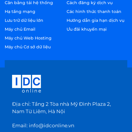
Cân bằng tải hệ thống
Cách đăng ký dịch vụ
Hạ tầng mạng
Các hình thức thanh toán
Lưu trữ dữ liệu lớn
Hướng dẫn gia hạn dịch vụ
Máy chủ Email
Ưu đãi khuyến mại
Máy chủ Web Hosting
Máy chủ Cơ sở dữ liệu
Địa chỉ: Tầng 2 Tòa nhà Mỹ Đình Plaza 2,
Nam Từ Liêm, Hà Nội
Email:
info@idconline.vn