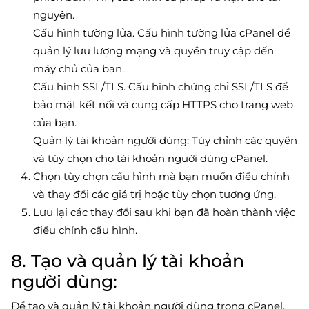
nguyên.
Cấu hình tường lửa. Cấu hình tường lửa cPanel để
quản lý lưu lượng mạng và quyền truy cập đến
máy chủ của bạn.
Cấu hình SSL/TLS. Cấu hình chứng chỉ SSL/TLS để
bảo mật kết nối và cung cấp HTTPS cho trang web
của bạn.
Quản lý tài khoản người dùng: Tùy chỉnh các quyền
và tùy chọn cho tài khoản người dùng cPanel.
Chọn tùy chọn cấu hình mà bạn muốn điều chỉnh
và thay đổi các giá trị hoặc tùy chọn tương ứng.
Lưu lại các thay đổi sau khi bạn đã hoàn thành việc
điều chỉnh cấu hình.
8. Tạo và quản lý tài khoản
người dùng:
Để tạo và quản lý tài khoản người dùng trong cPanel,