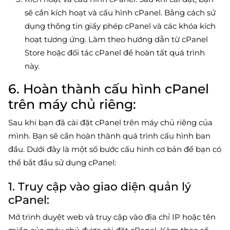
sẽ cần kích hoạt và cấu hình cPanel. Bằng cách sử
dụng thông tin giấy phép cPanel và các khóa kích
hoạt tương ứng. Làm theo hướng dẫn từ cPanel
Store hoặc đối tác cPanel để hoàn tất quá trình
này.
6. Hoàn thành cấu hình cPanel
trên máy chủ riêng:
Sau khi bạn đã cài đặt cPanel trên máy chủ riêng của
mình. Bạn sẽ cần hoàn thành quá trình cấu hình ban
đầu. Dưới đây là một số bước cấu hình cơ bản để bạn có
thể bắt đầu sử dụng cPanel:
1. Truy cập vào giao diện quản lý
cPanel:
Mở trình duyệt web và truy cập vào địa chỉ IP hoặc tên