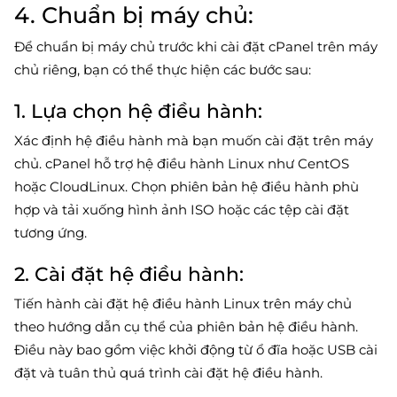
4. Chuẩn bị máy chủ:
Để chuẩn bị máy chủ trước khi cài đặt cPanel trên máy
chủ riêng, bạn có thể thực hiện các bước sau:
1. Lựa chọn hệ điều hành:
Xác định hệ điều hành mà bạn muốn cài đặt trên máy
chủ. cPanel hỗ trợ hệ điều hành Linux như CentOS
hoặc CloudLinux. Chọn phiên bản hệ điều hành phù
hợp và tải xuống hình ảnh ISO hoặc các tệp cài đặt
tương ứng.
2. Cài đặt hệ điều hành:
Tiến hành cài đặt hệ điều hành Linux trên máy chủ
theo hướng dẫn cụ thể của phiên bản hệ điều hành.
Điều này bao gồm việc khởi động từ ổ đĩa hoặc USB cài
đặt và tuân thủ quá trình cài đặt hệ điều hành.