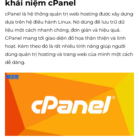
khái niệm cPanel
cPanel là hệ thống quản trị web hosting được xây dựng
dựa trên hệ điều hành Linux. Nó dùng để lưu trữ dữ
liệu một cách nhanh chóng, đơn giản và hiệu quả.
CPanel mang tới giao diện đồ họa thân thiện và linh
hoạt. Kèm theo đó là rất nhiều tính năng giúp người
dùng quản trị hosting và trang web của mình một cách
dễ dàng.