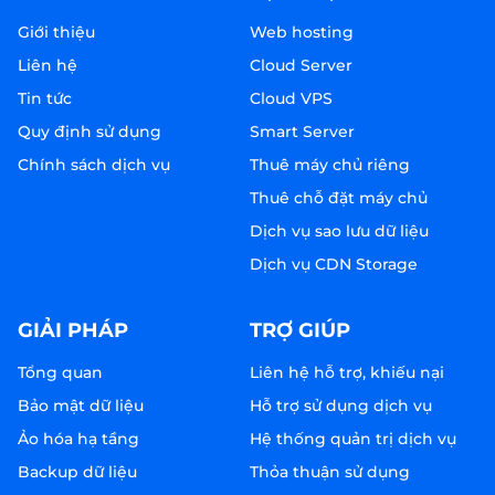
Giới thiệu
Web hosting
Liên hệ
Cloud Server
Tin tức
Cloud VPS
Quy định sử dụng
Smart Server
Chính sách dịch vụ
Thuê máy chủ riêng
Thuê chỗ đặt máy chủ
Dịch vụ sao lưu dữ liệu
Dịch vụ CDN Storage
GIẢI PHÁP
TRỢ GIÚP
Tổng quan
Liên hệ hỗ trợ, khiếu nại
Bảo mật dữ liệu
Hỗ trợ sử dụng dịch vụ
Ảo hóa hạ tầng
Hệ thống quản trị dịch vụ
Backup dữ liệu
Thỏa thuận sử dụng