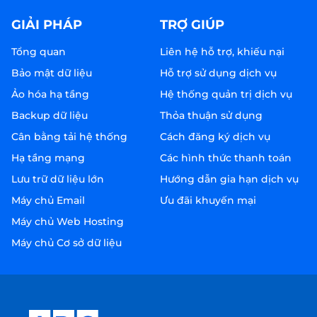
GIẢI PHÁP
TRỢ GIÚP
Tổng quan
Liên hệ hỗ trợ, khiếu nại
Bảo mật dữ liệu
Hỗ trợ sử dụng dịch vụ
Ảo hóa hạ tầng
Hệ thống quản trị dịch vụ
Backup dữ liệu
Thỏa thuận sử dụng
Cân bằng tải hệ thống
Cách đăng ký dịch vụ
Hạ tầng mạng
Các hình thức thanh toán
Lưu trữ dữ liệu lớn
Hướng dẫn gia hạn dịch vụ
Máy chủ Email
Ưu đãi khuyến mại
Máy chủ Web Hosting
Máy chủ Cơ sở dữ liệu