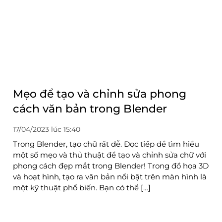
Mẹo để tạo và chỉnh sửa phong
cách văn bản trong Blender
17/04/2023 lúc 15:40
Trong Blender, tạo chữ rất dễ. Đọc tiếp để tìm hiểu
một số mẹo và thủ thuật để tạo và chỉnh sửa chữ với
phong cách đẹp mắt trong Blender! Trong đồ họa 3D
và hoạt hình, tạo ra văn bản nổi bật trên màn hình là
một kỹ thuật phổ biến. Bạn có thể […]