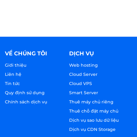
VỀ CHÚNG TÔI
DỊCH VỤ
Giới thiệu
Web hosting
Liên hệ
Cloud Server
Tin tức
Cloud VPS
Quy định sử dụng
Smart Server
Chính sách dịch vụ
Thuê máy chủ riêng
Thuê chỗ đặt máy chủ
Dịch vụ sao lưu dữ liệu
Dịch vụ CDN Storage