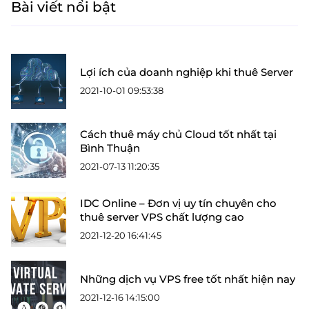
Bài viết nổi bật
Lợi ích của doanh nghiệp khi thuê Server
2021-10-01 09:53:38
Cách thuê máy chủ Cloud tốt nhất tại
Bình Thuận
2021-07-13 11:20:35
IDC Online – Đơn vị uy tín chuyên cho
thuê server VPS chất lượng cao
2021-12-20 16:41:45
Những dịch vụ VPS free tốt nhất hiện nay
2021-12-16 14:15:00