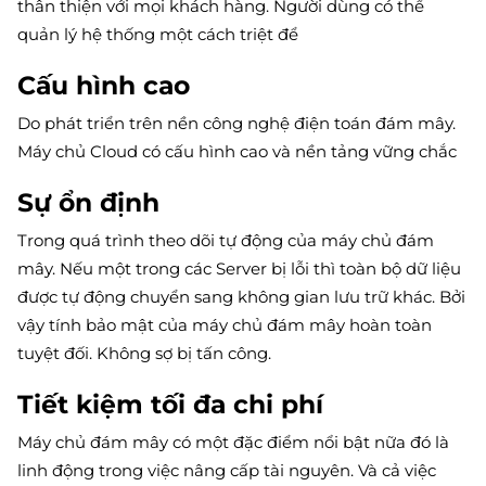
thân thiện với mọi khách hàng. Người dùng có thể
quản lý hệ thống một cách triệt để
Cấu hình cao
Do phát triển trên nền công nghệ điện toán đám mây.
Máy chủ Cloud có cấu hình cao và nền tảng vững chắc
Sự ổn định
Trong quá trình theo dõi tự động của máy chủ đám
mây. Nếu một trong các Server bị lỗi thì toàn bộ dữ liệu
được tự động chuyển sang không gian lưu trữ khác. Bởi
vậy tính bảo mật của máy chủ đám mây hoàn toàn
tuyệt đối. Không sợ bị tấn công.
Tiết kiệm tối đa chi phí
Máy chủ đám mây có một đặc điểm nổi bật nữa đó là
linh động trong việc nâng cấp tài nguyên. Và cả việc