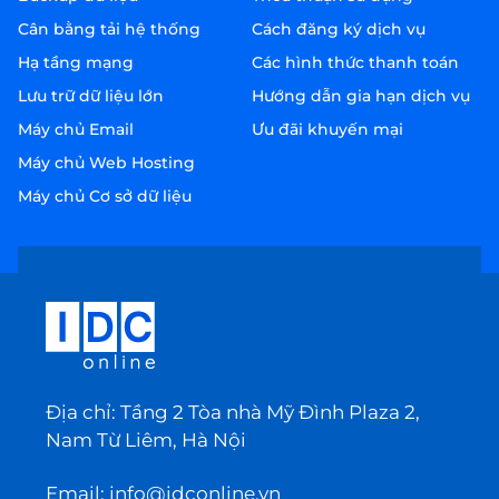
Cân bằng tải hệ thống
Cách đăng ký dịch vụ
Hạ tầng mạng
Các hình thức thanh toán
Lưu trữ dữ liệu lớn
Hướng dẫn gia hạn dịch vụ
Máy chủ Email
Ưu đãi khuyến mại
Máy chủ Web Hosting
Máy chủ Cơ sở dữ liệu
Địa chỉ: Tầng 2 Tòa nhà Mỹ Đình Plaza 2,
Nam Từ Liêm, Hà Nội
Email:
info@idconline.vn