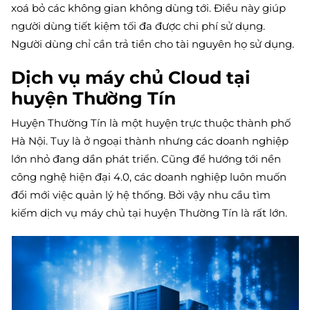
xoá bỏ các không gian không dùng tới. Điều này giúp
người dùng tiết kiệm tối đa được chi phí sử dụng.
Người dùng chỉ cần trả tiền cho tài nguyên họ sử dụng.
Dịch vụ máy chủ Cloud tại
huyện Thường Tín
Huyện Thường Tín là một huyện trực thuộc thành phố
Hà Nội. Tuy là ở ngoại thành nhưng các doanh nghiệp
lớn nhỏ đang dần phát triển. Cũng để hướng tới nền
công nghệ hiện đại 4.0, các doanh nghiệp luôn muốn
đổi mới việc quản lý hệ thống. Bởi vậy nhu cầu tìm
kiếm dịch vụ máy chủ tại huyện Thường Tín là rất lớn.