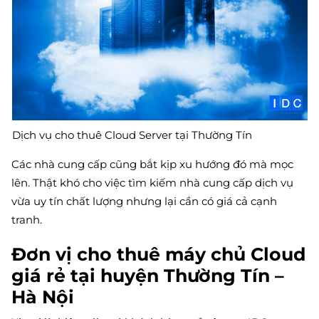
Dịch vụ cho thuê Cloud Server tại Thường Tín
Các nhà cung cấp cũng bắt kịp xu hướng đó mà mọc
lên. Thật khó cho việc tìm kiếm nhà cung cấp dịch vụ
vừa uy tín chất lượng nhưng lại cần có giá cả cạnh
tranh.
Đơn vị cho thuê máy chủ Cloud
giá rẻ tại huyện Thường Tín –
Hà Nội