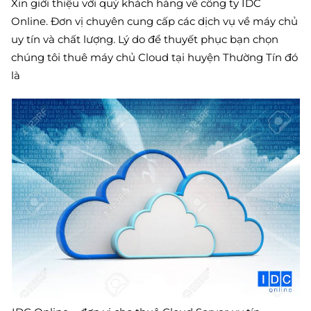
Xin giới thiệu với quý khách hàng về công ty IDC
Online. Đơn vị chuyên cung cấp các dịch vụ về máy chủ
uy tín và chất lượng. Lý do để thuyết phục bạn chọn
chúng tôi thuê máy chủ Cloud tại huyện Thường Tín đó
là