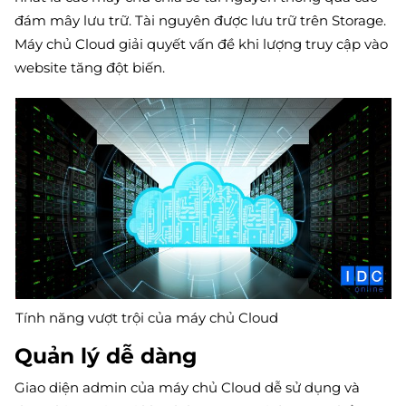
đám mây lưu trữ. Tài nguyên được lưu trữ trên Storage.
Máy chủ Cloud giải quyết vấn đề khi lượng truy cập vào
website tăng đột biến.
Tính năng vượt trội của máy chủ Cloud
Quản lý dễ dàng
Giao diện admin của máy chủ Cloud dễ sử dụng và