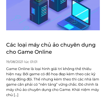
Các loại máy chủ ảo chuyên dụng
cho Game Online
19/08/2021 lúc 01:01
Game Online là loại hình giải trí không thể thiếu
hiện nay. Bởi game có đồ hoạ đẹp kèm theo các kỹ
năng đồng đội. Thế nhưng kèm theo thì các nhà làm
game cần phải có “nền tảng” vững chắc. Đó chính là
máy chủ ảo chuyên dụng cho Game. Khái niệm máy
chủ […]