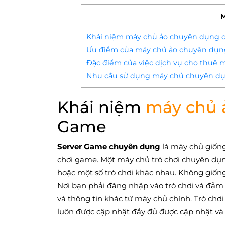
M
Khái niệm máy chủ ảo chuyên dụng 
Ưu điểm của máy chủ ảo chuyên dụ
Đặc điểm của việc dịch vụ cho thuê
Nhu cầu sử dụng máy chủ chuyên dụ
Khái niệm
máy chủ 
Game
Server Game chuyên dụng
là máy chủ giống
chơi game. Một máy chủ trò chơi chuyên dụng
hoặc một số trò chơi khác nhau. Không giống
Nơi bạn phải đăng nhập vào trò chơi và đảm b
và thông tin khác từ máy chủ chính. Trò chơi
luôn được cập nhật đầy đủ được cập nhật và