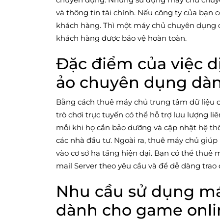
và thông tin tài chính. Nếu công ty của bạn
khách hàng. Thì một máy chủ chuyên dụng c
khách hàng được bảo vệ hoàn toàn.
Đặc điểm của việc d
ảo chuyên dụng dàn
Bằng cách thuê máy chủ trung tâm dữ liệu
trò chơi trực tuyến có thể hỗ trợ lưu lượng l
mỗi khi họ cần bảo dưỡng và cập nhật hệ th
các nhà đầu tư. Ngoài ra, thuê máy chủ giúp 
vào cơ sở hạ tầng hiện đại. Bạn có thể thuê
mail Server theo yêu cầu và để dễ dàng trao 
Nhu cầu sử dụng m
dành cho game onli