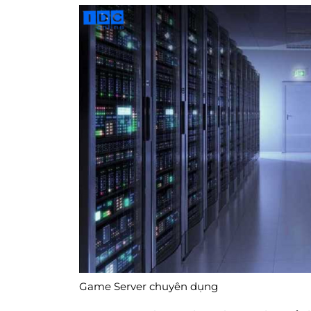
Game Server chuyên dụng