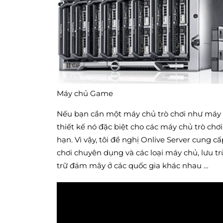
Máy chủ Game
Nếu bạn cần một máy chủ trò chơi như máy 
thiết kế nó đặc biệt cho các máy chủ trò chơ
hạn. Vì vậy, tôi đề nghị Onlive Server cung 
chơi chuyên dụng và các loại máy chủ, lưu 
trữ đám mây ở các quốc gia khác nhau …