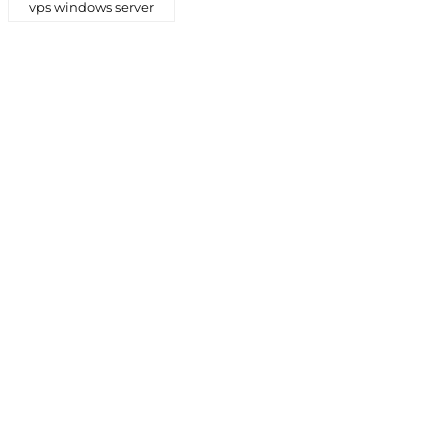
vps windows server