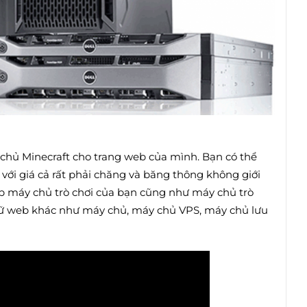
chủ Minecraft cho trang web của mình. Bạn có thể
i với giá cả rất phải chăng và băng thông không giới
cấp máy chủ trò chơi của bạn cũng như máy chủ trò
trữ web khác như máy chủ, máy chủ VPS, máy chủ lưu