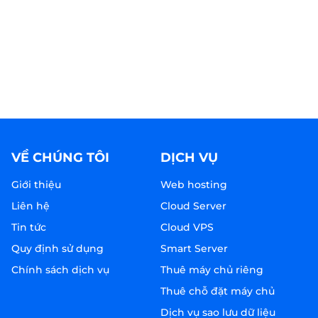
VỀ CHÚNG TÔI
DỊCH VỤ
Giới thiệu
Web hosting
Liên hệ
Cloud Server
Tin tức
Cloud VPS
Quy định sử dụng
Smart Server
Chính sách dịch vụ
Thuê máy chủ riêng
Thuê chỗ đặt máy chủ
Dịch vụ sao lưu dữ liệu