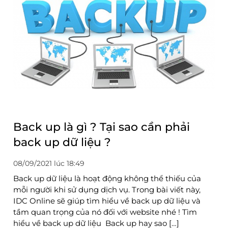
Back up là gì ? Tại sao cần phải
back up dữ liệu ?
08/09/2021 lúc 18:49
Back up dữ liệu là hoạt động không thể thiếu của
mỗi người khi sử dụng dịch vụ. Trong bài viết này,
IDC Online sẽ giúp tìm hiểu về back up dữ liệu và
tầm quan trọng của nó đối với website nhé ! Tìm
hiểu về back up dữ liệu Back up hay sao […]