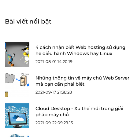
Bài viết nổi bật
4 cách nhận biết Web hosting sử dụng
hệ điều hành Windows hay Linux
2021-08-01 14:20:19
Những thông tin về máy chủ Web Server
mà bạn cần phải biết
2021-09-17 21:38:28
Cloud Desktop - Xu thế mới trong giải
pháp máy chủ
2021-09-22 09:29:13