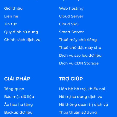
Giới thiệu
Web hosting
Liên hệ
Cloud Server
Tin tức
Cloud VPS
Quy định sử dụng
Smart Server
Chính sách dịch vụ
Thuê máy chủ riêng
Thuê chỗ đặt máy chủ
Dịch vụ sao lưu dữ liệu
Dịch vụ CDN Storage
GIẢI PHÁP
TRỢ GIÚP
Tổng quan
Liên hệ hỗ trợ, khiếu nại
Bảo mật dữ liệu
Hỗ trợ sử dụng dịch vụ
Ảo hóa hạ tầng
Hệ thống quản trị dịch vụ
Backup dữ liệu
Thỏa thuận sử dụng