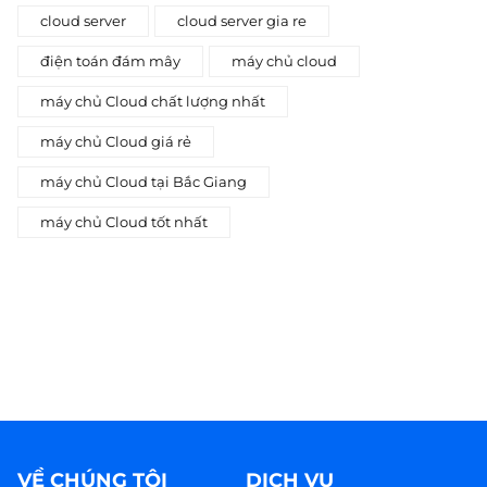
cloud server
cloud server gia re
điện toán đám mây
máy chủ cloud
máy chủ Cloud chất lượng nhất
máy chủ Cloud giá rẻ
máy chủ Cloud tại Bắc Giang
máy chủ Cloud tốt nhất
VỀ CHÚNG TÔI
DỊCH VỤ