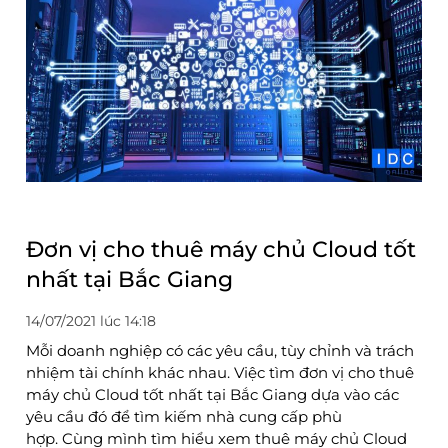
Đơn vị cho thuê máy chủ Cloud tốt
nhất tại Bắc Giang
14/07/2021 lúc 14:18
Mỗi doanh nghiệp có các yêu cầu, tùy chỉnh và trách
nhiệm tài chính khác nhau. Việc tìm đơn vị cho thuê
máy chủ Cloud tốt nhất tại Bắc Giang dựa vào các
yêu cầu đó để tìm kiếm nhà cung cấp phù
hợp. Cùng mình tìm hiểu xem thuê máy chủ Cloud