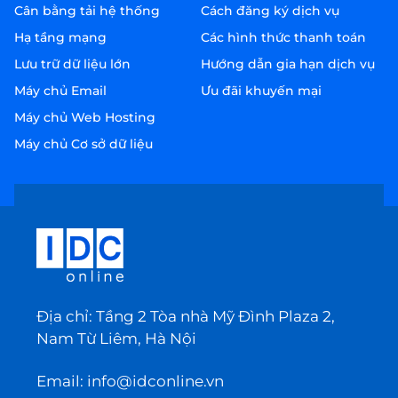
Cân bằng tải hệ thống
Cách đăng ký dịch vụ
Hạ tầng mạng
Các hình thức thanh toán
Lưu trữ dữ liệu lớn
Hướng dẫn gia hạn dịch vụ
Máy chủ Email
Ưu đãi khuyến mại
Máy chủ Web Hosting
Máy chủ Cơ sở dữ liệu
Địa chỉ: Tầng 2 Tòa nhà Mỹ Đình Plaza 2,
Nam Từ Liêm, Hà Nội
Email:
info@idconline.vn