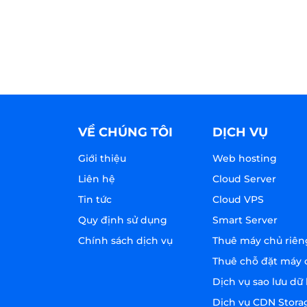
VỀ CHÚNG TÔI
DỊCH VỤ
Giới thiệu
Web hosting
Liên hệ
Cloud Server
Tin tức
Cloud VPS
Quy định sử dụng
Smart Server
Chính sách dịch vụ
Thuê máy chủ riên
Thuê chỗ đặt máy 
Dịch vụ sao lưu dữ 
Dịch vụ CDN Stora