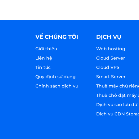
VỀ CHÚNG TÔI
DỊCH VỤ
Giới thiệu
Web hosting
Liên hệ
Cloud Server
Tin tức
Cloud VPS
Quy định sử dụng
Smart Server
Chính sách dịch vụ
Thuê máy chủ riên
Thuê chỗ đặt máy 
Dịch vụ sao lưu dữ 
Dịch vụ CDN Stora