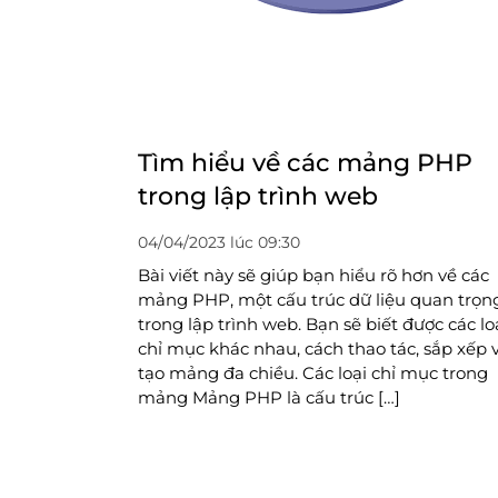
Tìm hiểu về các mảng PHP
trong lập trình web
04/04/2023 lúc 09:30
Bài viết này sẽ giúp bạn hiểu rõ hơn về các
mảng PHP, một cấu trúc dữ liệu quan trọn
trong lập trình web. Bạn sẽ biết được các lo
chỉ mục khác nhau, cách thao tác, sắp xếp 
tạo mảng đa chiều. Các loại chỉ mục trong
mảng Mảng PHP là cấu trúc […]