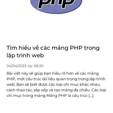
Tìm hiểu về các mảng PHP trong
lập trình web
04/04/2023 lúc 09:30
Bài viết này sẽ giúp bạn hiểu rõ hơn về các mảng
PHP, một cấu trúc dữ liệu quan trọng trong lập trình
web. Bạn sẽ biết được các loại chỉ mục khác nhau,
cách thao tác, sắp xếp và tạo mảng đa chiều. Các loại
chỉ mục trong mảng Mảng PHP là cấu trúc […]