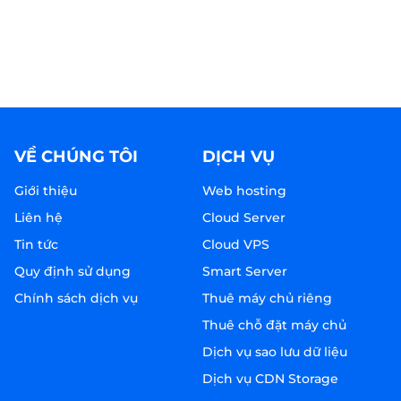
VỀ CHÚNG TÔI
DỊCH VỤ
Giới thiệu
Web hosting
Liên hệ
Cloud Server
Tin tức
Cloud VPS
Quy định sử dụng
Smart Server
Chính sách dịch vụ
Thuê máy chủ riêng
Thuê chỗ đặt máy chủ
Dịch vụ sao lưu dữ liệu
Dịch vụ CDN Storage