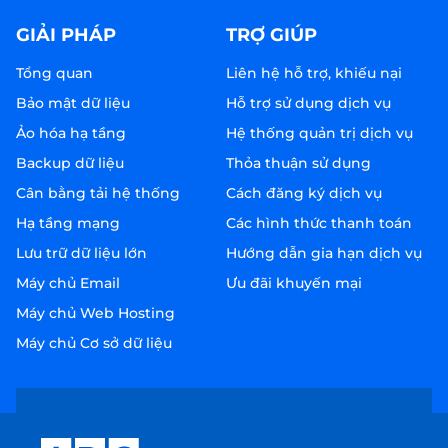
GIẢI PHÁP
TRỢ GIÚP
Tổng quan
Liên hệ hỗ trợ, khiếu nại
Bảo mật dữ liệu
Hỗ trợ sử dụng dịch vụ
Ảo hóa hạ tầng
Hệ thống quản trị dịch vụ
Backup dữ liệu
Thỏa thuận sử dụng
Cân bằng tải hệ thống
Cách đăng ký dịch vụ
Hạ tầng mạng
Các hình thức thanh toán
Lưu trữ dữ liệu lớn
Hướng dẫn gia hạn dịch vụ
Máy chủ Email
Ưu đãi khuyến mại
Máy chủ Web Hosting
Máy chủ Cơ sở dữ liệu