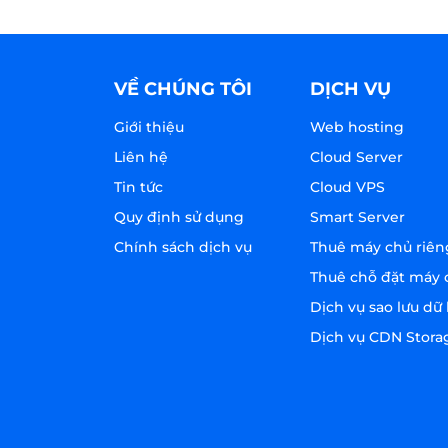
VỀ CHÚNG TÔI
DỊCH VỤ
Giới thiệu
Web hosting
Liên hệ
Cloud Server
Tin tức
Cloud VPS
Quy định sử dụng
Smart Server
Chính sách dịch vụ
Thuê máy chủ riên
Thuê chỗ đặt máy 
Dịch vụ sao lưu dữ 
Dịch vụ CDN Stora