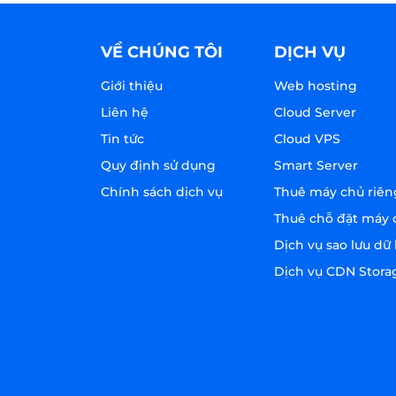
VỀ CHÚNG TÔI
DỊCH VỤ
Giới thiệu
Web hosting
Liên hệ
Cloud Server
Tin tức
Cloud VPS
Quy định sử dụng
Smart Server
Chính sách dịch vụ
Thuê máy chủ riên
Thuê chỗ đặt máy 
Dịch vụ sao lưu dữ 
Dịch vụ CDN Stora