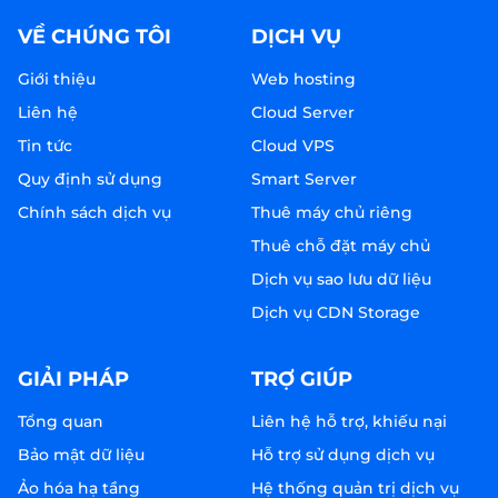
VỀ CHÚNG TÔI
DỊCH VỤ
Giới thiệu
Web hosting
Liên hệ
Cloud Server
Tin tức
Cloud VPS
Quy định sử dụng
Smart Server
Chính sách dịch vụ
Thuê máy chủ riêng
Thuê chỗ đặt máy chủ
Dịch vụ sao lưu dữ liệu
Dịch vụ CDN Storage
GIẢI PHÁP
TRỢ GIÚP
Tổng quan
Liên hệ hỗ trợ, khiếu nại
Bảo mật dữ liệu
Hỗ trợ sử dụng dịch vụ
Ảo hóa hạ tầng
Hệ thống quản trị dịch vụ