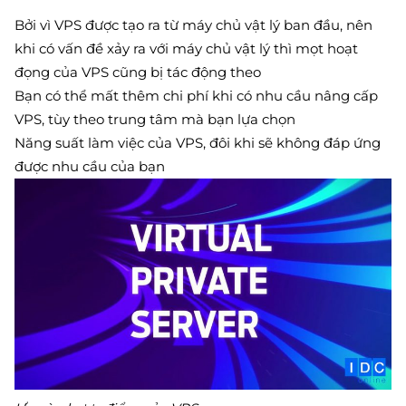
Bởi vì VPS được tạo ra từ máy chủ vật lý ban đầu, nên
khi có vấn đề xảy ra với máy chủ vật lý thì mọt hoạt
đọng của VPS cũng bị tác động theo
Bạn có thể mất thêm chi phí khi có nhu cầu nâng cấp
VPS, tùy theo trung tâm mà bạn lựa chọn
Năng suất làm việc của VPS, đôi khi sẽ không đáp ứng
được nhu cầu của bạn