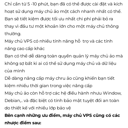
Chỉ cần từ 5 -10 phút, bạn đã có thể được cài đặt và kích
hoạt sử dụng máy chủ ảo một cách nhanh nhất có thể.
Bạn sẽ tiết kiệm được tối ưu nhất chi phí phải bỏ ra
thay vì đầu tư một khoản lớn cho một máy chủ thông
thường.
Máy chủ VPS có nhiều tính năng hỗ trọ và các tính
năng cao cấp khác
Bạn có thể dễ dàng toàn quyền quản lý máy chủ ảo mà
không sợ bất kì ai có thể sử dụng máy chủ và dữ liệu
của mình
Dễ dàng nâng cấp máy chru ảo cũng khiến bạn tiết
kiệm nhiều thời gian trong việc nâng cấp
Máy chủ ảo còn hỗ trợ các hệ điều hành nhưu Window,
Debian,.. và đặc biệt có tính bảo mật tuyệt đối an toàn
do thiết kế với nhiều lớp bảo vệ
Bên cạnh những ưu điểm, máy chủ VPS cũng có các
nhược điểm sau: