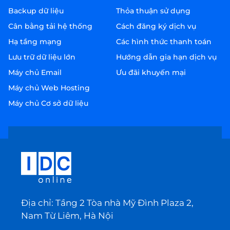
Backup dữ liệu
Thỏa thuận sử dụng
Cân bằng tải hệ thống
Cách đăng ký dịch vụ
Hạ tầng mạng
Các hình thức thanh toán
Lưu trữ dữ liệu lớn
Hướng dẫn gia hạn dịch vụ
Máy chủ Email
Ưu đãi khuyến mại
Máy chủ Web Hosting
Máy chủ Cơ sở dữ liệu
Địa chỉ: Tầng 2 Tòa nhà Mỹ Đình Plaza 2,
Nam Từ Liêm, Hà Nội