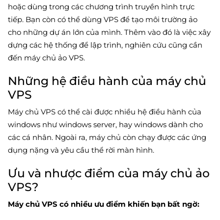
hoặc dùng trong các chương trình truyền hình trực
tiếp. Bạn còn có thể dùng VPS để tạo môi trường ảo
cho những dự án lớn của mình. Thêm vào đó là việc xây
dựng các hệ thống để lập trình, nghiên cứu cũng cần
đến máy chủ ảo VPS.
Những hệ điều hành của máy chủ
VPS
Máy chủ VPS có thể cài được nhiều hệ điều hành của
windows như windows server, hay windows dành cho
các cá nhân. Ngoài ra, máy chủ còn chạy được các ứng
dụng nặng và yêu cầu thể rời màn hình.
Ưu và nhược điểm của máy chủ ảo
VPS?
Máy chủ VPS có nhiều ưu điểm khiến bạn bất ngờ: