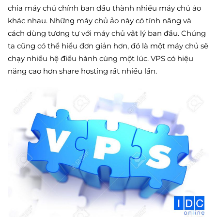
chia máy chủ chính ban đầu thành nhiều máy chủ ảo
khác nhau. Những máy chủ ảo này có tính năng và
cách dùng tương tự với máy chủ vật lý ban đầu. Chúng
ta cũng có thể hiểu đơn giản hơn, đó là một máy chủ sẽ
chạy nhiều hệ điều hành cùng một lúc. VPS có hiệu
năng cao hơn share hosting rất nhiều lần.