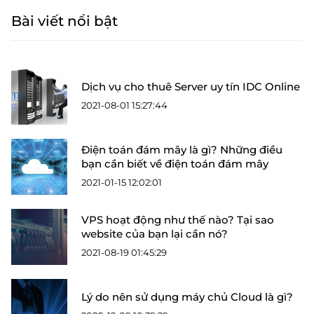
Bài viết nổi bật
Dịch vụ cho thuê Server uy tín IDC Online
2021-08-01 15:27:44
Điện toán đám mây là gì? Những điều
bạn cần biết về điện toán đám mây
2021-01-15 12:02:01
VPS hoạt động như thế nào? Tại sao
website của bạn lại cần nó?
2021-08-19 01:45:29
Lý do nên sử dụng máy chủ Cloud là gì?