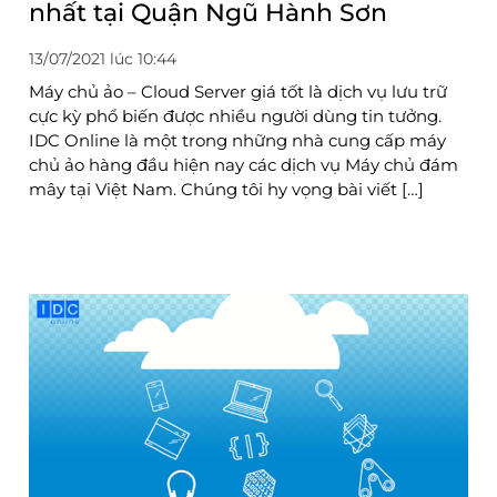
nhất tại Quận Ngũ Hành Sơn
13/07/2021 lúc 10:44
Máy chủ ảo – Cloud Server giá tốt là dịch vụ lưu trữ
cực kỳ phổ biến được nhiều người dùng tin tưởng.
IDC Online là một trong những nhà cung cấp máy
chủ ảo hàng đầu hiện nay các dịch vụ Máy chủ đám
mây tại Việt Nam. Chúng tôi hy vọng bài viết […]