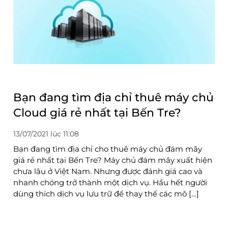
Bạn đang tìm địa chỉ thuê máy chủ
Cloud giá rẻ nhất tại Bến Tre?
13/07/2021 lúc 11:08
Bạn đang tìm địa chỉ cho thuê máy chủ đám mây
giá rẻ nhất tại Bến Tre? Máy chủ đám mây xuất hiện
chưa lâu ở Việt Nam. Nhưng được đánh giá cao và
nhanh chóng trở thành một dịch vụ. Hầu hết người
dùng thích dịch vụ lưu trữ để thay thế các mô […]