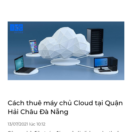
Cách thuê máy chủ Cloud tại Quận
Hải Châu Đà Nẵng
13/07/2021 lúc 10:12