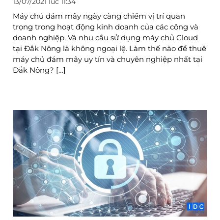
13/07/2021 lúc 11:34
Máy chủ đám mây ngày càng chiếm vị trí quan
trọng trong hoạt động kinh doanh của các công và
doanh nghiệp. Và nhu cầu sử dụng máy chủ Cloud
tại Đắk Nông là không ngoại lệ. Làm thế nào để thuê
máy chủ đám mây uy tín và chuyên nghiệp nhất tại
Đắk Nông? […]