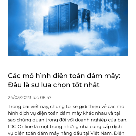
Các mô hình điện toán đám mây:
Đâu là sự lựa chọn tốt nhất
24/03/2023 lúc 08:47
Trong bài viết này, chúng tôi sẽ giới thiệu về các mô
hình dịch vụ điện toán đám mây khác nhau và tại
sao chúng quan trọng đối với doanh nghiệp của bạn.
IDC Online là một trong những nhà cung cấp dịch
vụ điện toán đám mây hàng đầu tại Việt Nam. Điện