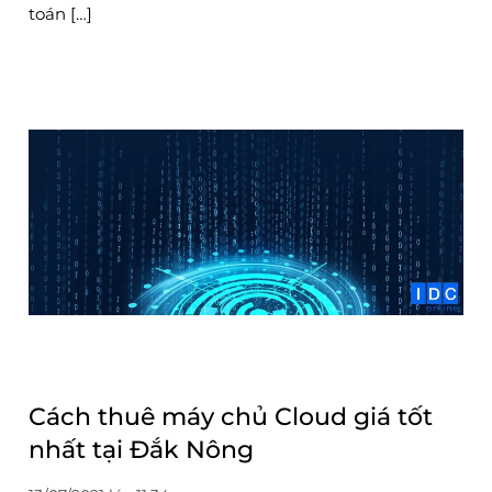
toán […]
Cách thuê máy chủ Cloud giá tốt
nhất tại Đắk Nông