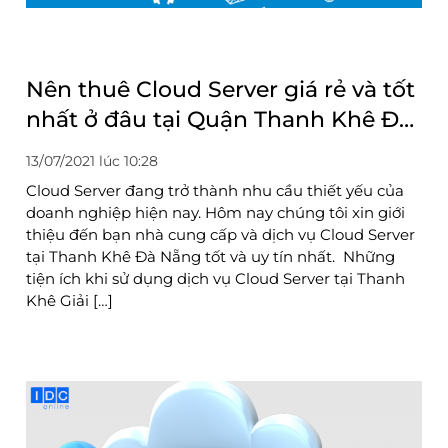
Nên thuê Cloud Server giá rẻ và tốt
nhất ở đâu tại Quận Thanh Khê Đà
Nẵng
13/07/2021 lúc 10:28
Cloud Server đang trở thành nhu cầu thiết yếu của
doanh nghiệp hiện nay. Hôm nay chúng tôi xin giới
thiệu đến bạn nhà cung cấp và dịch vụ Cloud Server
tại Thanh Khê Đà Nẵng tốt và uy tín nhất. Những
tiện ích khi sử dụng dịch vụ Cloud Server tại Thanh
Khê Giải […]