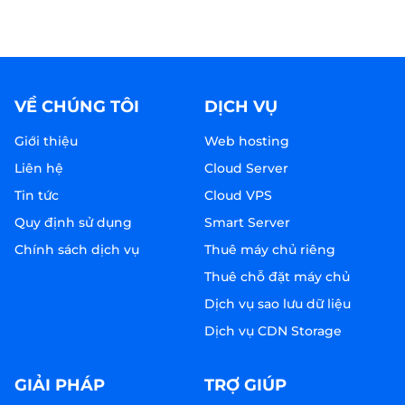
VỀ CHÚNG TÔI
DỊCH VỤ
Giới thiệu
Web hosting
Liên hệ
Cloud Server
Tin tức
Cloud VPS
Quy định sử dụng
Smart Server
Chính sách dịch vụ
Thuê máy chủ riêng
Thuê chỗ đặt máy chủ
Dịch vụ sao lưu dữ liệu
Dịch vụ CDN Storage
GIẢI PHÁP
TRỢ GIÚP