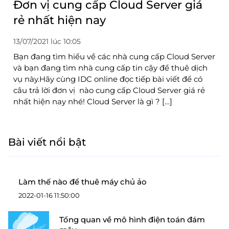
Đơn vị cung cấp Cloud Server giá
rẻ nhất hiện nay
13/07/2021 lúc 10:05
Bạn đang tìm hiểu về các nhà cung cấp Cloud Server
và bạn đang tìm nhà cung cấp tin cậy để thuê dịch
vụ này.Hãy cùng IDC online đọc tiếp bài viết để có
câu trả lời đơn vị nào cung cấp Cloud Server giá rẻ
nhất hiện nay nhé! Cloud Server là gì ? […]
Bài viết nổi bật
Làm thế nào để thuê máy chủ ảo
2022-01-16 11:50:00
Tổng quan về mô hình điện toán đám