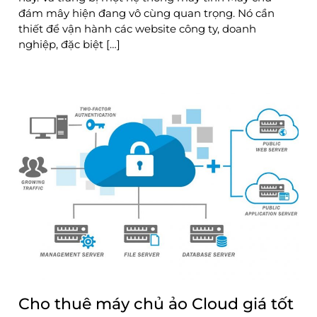
đám mây hiện đang vô cùng quan trọng. Nó cần
thiết để vận hành các website công ty, doanh
nghiệp, đặc biệt […]
Cho thuê máy chủ ảo Cloud giá tốt