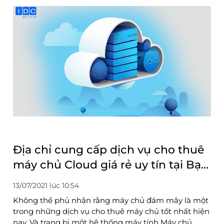
Địa chỉ cung cấp dịch vụ cho thuê
máy chủ Cloud giá rẻ uy tín tại Bạc
Liêu
13/07/2021 lúc 10:54
Không thể phủ nhận rằng máy chủ đám mây là một
trong những dịch vụ cho thuê máy chủ tốt nhất hiện
nay. Và trang bị một hệ thống máy tính Máy chủ