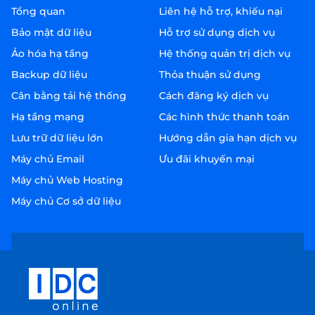
Tổng quan
Liên hệ hỗ trợ, khiếu nại
Bảo mật dữ liệu
Hỗ trợ sử dụng dịch vụ
Ảo hóa hạ tầng
Hệ thống quản trị dịch vụ
Backup dữ liệu
Thỏa thuận sử dụng
Cân bằng tải hệ thống
Cách đăng ký dịch vụ
Hạ tầng mạng
Các hình thức thanh toán
Lưu trữ dữ liệu lớn
Hướng dẫn gia hạn dịch vụ
Máy chủ Email
Ưu đãi khuyến mại
Máy chủ Web Hosting
Máy chủ Cơ sở dữ liệu