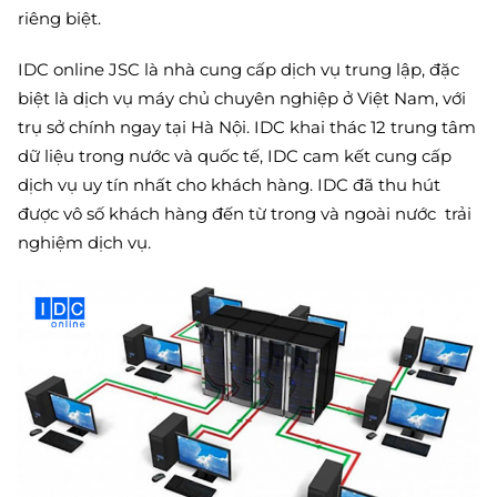
riêng biệt.
IDC online JSC là nhà cung cấp dịch vụ trung lập, đặc
biệt là dịch vụ máy chủ chuyên nghiệp ở Việt Nam, với
trụ sở chính ngay tại Hà Nội. IDC khai thác 12 trung tâm
dữ liệu trong nước và quốc tế, IDC cam kết cung cấp
dịch vụ uy tín nhất cho khách hàng. IDC đã thu hút
được vô số khách hàng đến từ trong và ngoài nước trải
nghiệm dịch vụ.