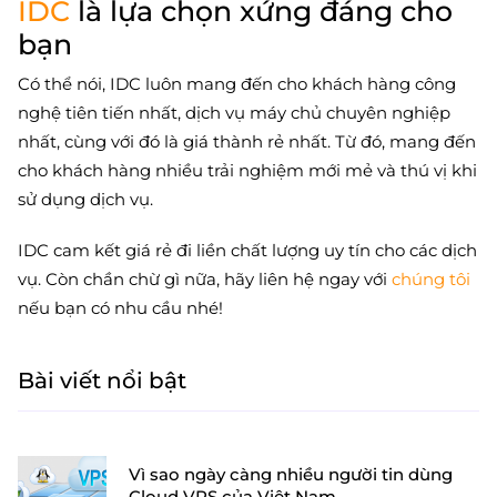
IDC
là lựa chọn xứng đáng cho
bạn
Có thể nói, IDC luôn mang đến cho khách hàng công
nghệ tiên tiến nhất, dịch vụ máy chủ chuyên nghiệp
nhất, cùng với đó là giá thành rẻ nhất. Từ đó, mang đến
cho khách hàng nhiều trải nghiệm mới mẻ và thú vị khi
sử dụng dịch vụ.
IDC cam kết giá rẻ đi liền chất lượng uy tín cho các dịch
vụ. Còn chần chừ gì nữa, hãy liên hệ ngay với
chúng tôi
nếu bạn có nhu cầu nhé!
Bài viết nổi bật
Vì sao ngày càng nhiều người tin dùng
Cloud VPS của Việt Nam