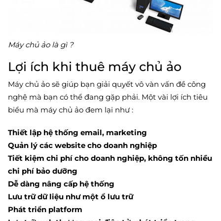
Máy chủ ảo là gì ?
Lợi ích khi thuê máy chủ ảo
Máy chủ ảo sẽ giúp bạn giải quyết vô vàn vấn đề công
nghệ mà bạn có thể đang gặp phải. Một vài lợi ích tiêu
biểu mà máy chủ ảo đem lại như :
Thiết lập hệ thống email, marketing
Quản lý các website cho doanh nghiệp
Tiết kiệm chi phí cho doanh nghiệp, không tốn nhiều
chi phí bảo dưỡng
Dễ dàng nâng cấp hệ thống
Lưu trữ dữ liệu như một ổ lưu trữ
Phát triển platform