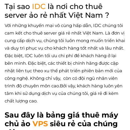
Tại sao
IDC
là nơi cho thuê
server ảo rẻ nhất Việt Nam ?
Với những khuyến mại vô cùng hấp dẫn, IDC chúng tôi
cam kết cho thuê server giá rẻ nhất Việt Nam. Là đơn vị
cung cấp dịch vụ, chúng tôi luôn mong muốn triển khai
và duy trì phục vụ cho khách hàng tốt nhất và lâu nhất.
Đặc biệt, IDC luôn tối ưu chi phí để khách hàng ở lại
bên mình. Đặc biệt, các thiết bị chính hãng được cập
nhật liên tục theo xu thế phát triển phiên bản mới của
công nghệ. Không chỉ vậy, còn có đội ngũ nhân viên
trình độ chuyên môn cao.Bởi vậy, khách hàng luôn yên
tâm khi sử dụng dịch vụ của chúng tôi, giá rẻ đi kèm
chất lượng cao.
Sau đây là bảng giá thuê máy
chủ ảo
VPS
siêu rẻ của chúng