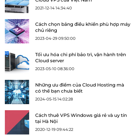
2021-12-14 14:34:40
Cách chọn bảng điều khiển phù hợp máy
chủ riêng
2023-04-29 09:50:00
Tối ưu hóa chi phí bảo trì, vận hành trên
Cloud server
2023-05-10 08:36:00
Những ưu điểm của Cloud Hosting mà
có thể bạn chưa biết
2024-05-15 14:02:28
Cách thuê VPS Windows giá rẻ và uy tín
tại Hà Nội
2020-12-19 09:44:22