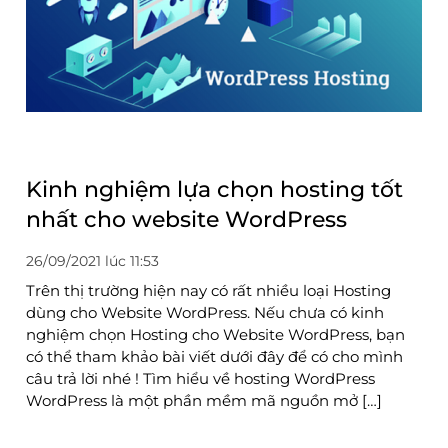
Kinh nghiệm lựa chọn hosting tốt
nhất cho website WordPress
26/09/2021 lúc 11:53
Trên thị trường hiện nay có rất nhiều loại Hosting
dùng cho Website WordPress. Nếu chưa có kinh
nghiệm chọn Hosting cho Website WordPress, bạn
có thể tham khảo bài viết dưới đây để có cho mình
câu trả lời nhé ! Tìm hiểu về hosting WordPress
WordPress là một phần mềm mã nguồn mở […]