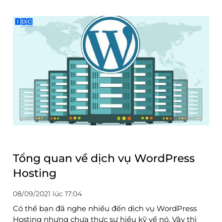
Tổng quan về dịch vụ WordPress
Hosting
08/09/2021 lúc 17:04
Có thể bạn đã nghe nhiều đến dịch vụ WordPress
Hosting nhưng chưa thực sự hiểu kỹ về nó. Vậy thì