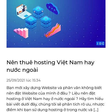
Nên thuê hosting Việt Nam hay
nước ngoài
25/09/2021 lúc 15:34
Bạn mới xây dựng Website và phân vân không biết
nên đặt Website của mình ở đâu ? Liệu nên đặt
hosting ở Việt Nam hay ở nước ngoài ? Hãy tìm hiểu
bài viết dưới đây, chúng tôi sẽ phân tích rõ ưu, nhược
điểm khi bạn sử dụng hosting ở trong nước và […]