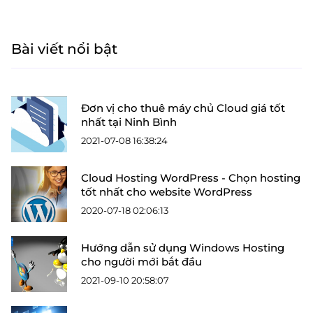
Bài viết nổi bật
Đơn vị cho thuê máy chủ Cloud giá tốt
nhất tại Ninh Bình
2021-07-08 16:38:24
Cloud Hosting WordPress - Chọn hosting
tốt nhất cho website WordPress
2020-07-18 02:06:13
Hướng dẫn sử dụng Windows Hosting
cho người mới bắt đầu
2021-09-10 20:58:07