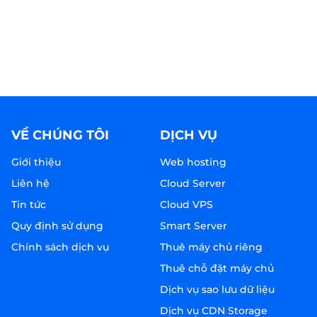
VỀ CHÚNG TÔI
DỊCH VỤ
Giới thiệu
Web hosting
Liên hệ
Cloud Server
Tin tức
Cloud VPS
Quy định sử dụng
Smart Server
Chính sách dịch vụ
Thuê máy chủ riêng
Thuê chỗ đặt máy chủ
Dịch vụ sao lưu dữ liệu
Dịch vụ CDN Storage