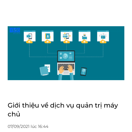
Giới thiệu về dịch vụ quản trị máy
chủ
07/09/2021 lúc 16:44