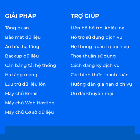
GIẢI PHÁP
TRỢ GIÚP
Tổng quan
Liên hệ hỗ trợ, khiếu nại
Bảo mật dữ liệu
Hỗ trợ sử dụng dịch vụ
Ảo hóa hạ tầng
Hệ thống quản trị dịch vụ
Backup dữ liệu
Thỏa thuận sử dụng
Cân bằng tải hệ thống
Cách đăng ký dịch vụ
Hạ tầng mạng
Các hình thức thanh toán
Lưu trữ dữ liệu lớn
Hướng dẫn gia hạn dịch vụ
Máy chủ Email
Ưu đãi khuyến mại
Máy chủ Web Hosting
Máy chủ Cơ sở dữ liệu