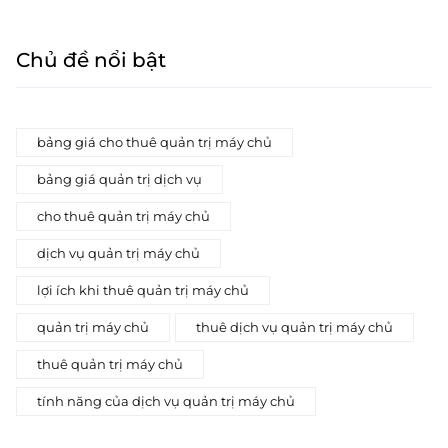
Chủ đề nổi bật
bảng giá cho thuê quản trị máy chủ
bảng giá quản trị dịch vụ
cho thuê quản trị máy chủ
dịch vụ quản trị máy chủ
lợi ích khi thuê quản trị máy chủ
quản trị máy chủ
thuê dịch vụ quản trị máy chủ
thuê quản trị máy chủ
tính năng của dịch vụ quản trị máy chủ