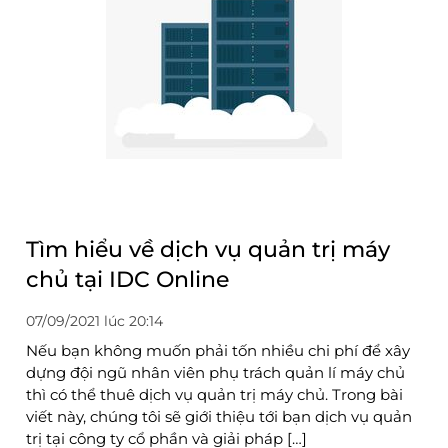
Tìm hiểu về dịch vụ quản trị máy
chủ tại IDC Online
07/09/2021 lúc 20:14
Nếu bạn không muốn phải tốn nhiều chi phí để xây
dựng đội ngũ nhân viên phụ trách quản lí máy chủ
thì có thể thuê dịch vụ quản trị máy chủ. Trong bài
viết này, chúng tôi sẽ giới thiệu tới bạn dịch vụ quản
trị tại công ty cổ phần và giải pháp […]