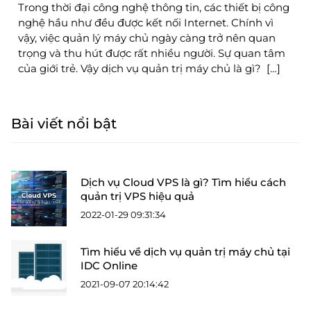
Trong thời đại công nghệ thông tin, các thiết bị công
nghệ hầu như đều được kết nối Internet. Chính vì
vậy, việc quản lý máy chủ ngày càng trở nên quan
trọng và thu hút được rất nhiều người. Sự quan tâm
của giới trẻ. Vậy dịch vụ quản trị máy chủ là gì? […]
Bài viết nổi bật
Dịch vụ Cloud VPS là gì? Tìm hiểu cách
quản trị VPS hiệu quả
2022-01-29 09:31:34
Tìm hiểu về dịch vụ quản trị máy chủ tại
IDC Online
2021-09-07 20:14:42