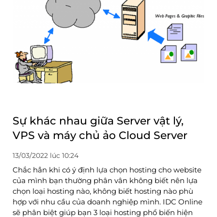
Sự khác nhau giữa Server vật lý,
VPS và máy chủ ảo Cloud Server
13/03/2022 lúc 10:24
Chắc hẳn khi có ý định lựa chọn hosting cho website
của mình bạn thường phân vân không biết nên lựa
chọn loại hosting nào, không biết hosting nào phù
hợp với nhu cầu của doanh nghiệp mình. IDC Online
sẽ phân biệt giúp bạn 3 loại hosting phổ biến hiện