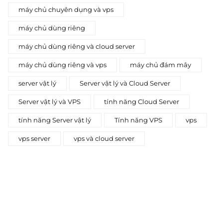
máy chủ chuyên dụng và vps
máy chủ dùng riêng
máy chủ dùng riêng và cloud server
máy chủ dùng riêng và vps
máy chủ đám mây
server vật lý
Server vật lý và Cloud Server
Server vật lý và VPS
tính năng Cloud Server
tính năng Server vật lý
Tính năng VPS
vps
vps server
vps và cloud server