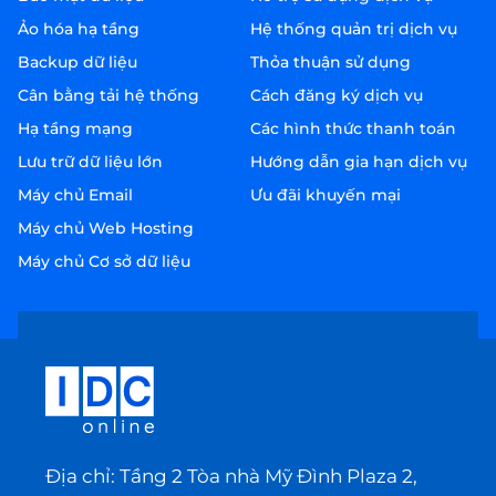
Ảo hóa hạ tầng
Hệ thống quản trị dịch vụ
Backup dữ liệu
Thỏa thuận sử dụng
Cân bằng tải hệ thống
Cách đăng ký dịch vụ
Hạ tầng mạng
Các hình thức thanh toán
Lưu trữ dữ liệu lớn
Hướng dẫn gia hạn dịch vụ
Máy chủ Email
Ưu đãi khuyến mại
Máy chủ Web Hosting
Máy chủ Cơ sở dữ liệu
Địa chỉ: Tầng 2 Tòa nhà Mỹ Đình Plaza 2,