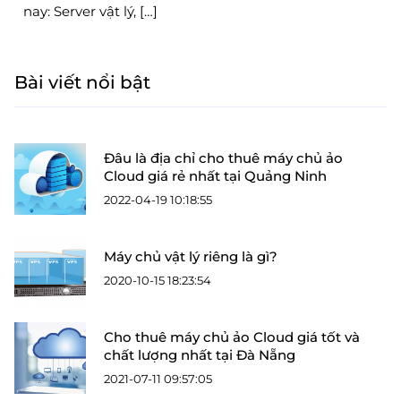
nay: Server vật lý, […]
Bài viết nổi bật
Đâu là địa chỉ cho thuê máy chủ ảo
Cloud giá rẻ nhất tại Quảng Ninh
2022-04-19 10:18:55
Máy chủ vật lý riêng là gì?
2020-10-15 18:23:54
Cho thuê máy chủ ảo Cloud giá tốt và
chất lượng nhất tại Đà Nẵng
2021-07-11 09:57:05