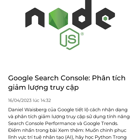
Google Search Console: Phân tích
giảm lượng truy cập
16/04/2023 lúc 14:32
Daniel Waisberg của Google tiết lộ cách nhận dạng
và phân tích giảm lượng truy cập sử dụng tính năng
Search Console Performance và Google Trends.
Điểm nhấn trong bài Xem thêm: Muốn chinh phục
lĩnh vực trí tuệ nhân tạo (AI), hãy học Python Trong