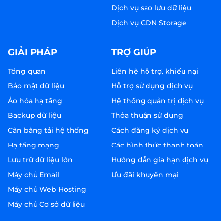
Dịch vụ sao lưu dữ liệu
Dịch vụ CDN Storage
GIẢI PHÁP
TRỢ GIÚP
Tổng quan
Liên hệ hỗ trợ, khiếu nại
Bảo mật dữ liệu
Hỗ trợ sử dụng dịch vụ
Ảo hóa hạ tầng
Hệ thống quản trị dịch vụ
Backup dữ liệu
Thỏa thuận sử dụng
Cân bằng tải hệ thống
Cách đăng ký dịch vụ
Hạ tầng mạng
Các hình thức thanh toán
Lưu trữ dữ liệu lớn
Hướng dẫn gia hạn dịch vụ
Máy chủ Email
Ưu đãi khuyến mại
Máy chủ Web Hosting
Máy chủ Cơ sở dữ liệu