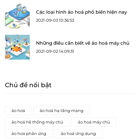
Các loại hình ảo hoá phổ biến hiện nay
2021-09-03 10:36:53
Những điều cần biết về ảo hoá máy chủ
2021-09-02 14:09:31
Chủ đề nổi bật
ảo hoá
ảo hoá hạ tầng mạng
ảo hoá hệ thống máy chủ
ảo hoá máy chủ
ảo hoá phần ứng
ảo hoá ứng dụng