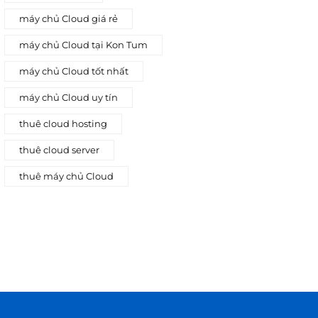
máy chủ Cloud giá rẻ
máy chủ Cloud tại Kon Tum
máy chủ Cloud tốt nhất
máy chủ Cloud uy tín
thuê cloud hosting
thuê cloud server
thuê máy chủ Cloud