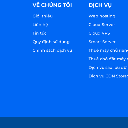
VỀ CHÚNG TÔI
DỊCH VỤ
Giới thiệu
Web hosting
Liên hệ
Cloud Server
Tin tức
Cloud VPS
Quy định sử dụng
Smart Server
Chính sách dịch vụ
Thuê máy chủ riên
Thuê chỗ đặt máy 
Dịch vụ sao lưu dữ 
Dịch vụ CDN Stora