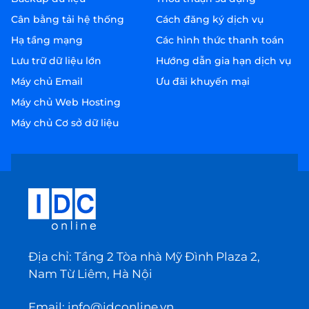
Cân bằng tải hệ thống
Cách đăng ký dịch vụ
Hạ tầng mạng
Các hình thức thanh toán
Lưu trữ dữ liệu lớn
Hướng dẫn gia hạn dịch vụ
Máy chủ Email
Ưu đãi khuyến mại
Máy chủ Web Hosting
Máy chủ Cơ sở dữ liệu
Địa chỉ: Tầng 2 Tòa nhà Mỹ Đình Plaza 2,
Nam Từ Liêm, Hà Nội
Email:
info@idconline.vn