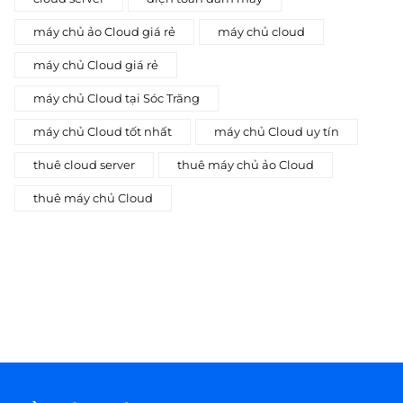
máy chủ ảo Cloud giá rẻ
máy chủ cloud
máy chủ Cloud giá rẻ
máy chủ Cloud tại Sóc Trăng
máy chủ Cloud tốt nhất
máy chủ Cloud uy tín
thuê cloud server
thuê máy chủ ảo Cloud
thuê máy chủ Cloud