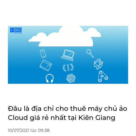
Đâu là địa chỉ cho thuê máy chủ ảo
Cloud giá rẻ nhất tại Kiên Giang
10/07/2021 lúc 09:38