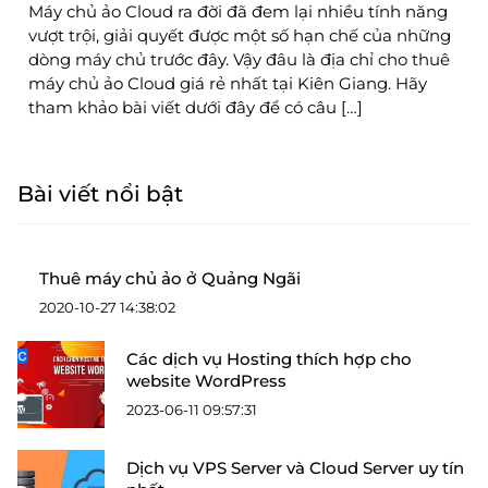
Máy chủ ảo Cloud ra đời đã đem lại nhiều tính năng
vượt trội, giải quyết được một số hạn chế của những
dòng máy chủ trước đây. Vậy đâu là địa chỉ cho thuê
máy chủ ảo Cloud giá rẻ nhất tại Kiên Giang. Hãy
tham khảo bài viết dưới đây để có câu […]
Bài viết nổi bật
Thuê máy chủ ảo ở Quảng Ngãi
2020-10-27 14:38:02
Các dịch vụ Hosting thích hợp cho
website WordPress
2023-06-11 09:57:31
Dịch vụ VPS Server và Cloud Server uy tín