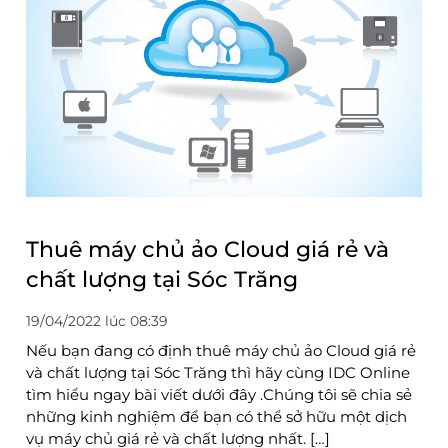
Thuê máy chủ ảo Cloud giá rẻ và
chất lượng tại Sóc Trăng
19/04/2022 lúc 08:39
Nếu bạn đang có định thuê máy chủ ảo Cloud giá rẻ
và chất lượng tại Sóc Trăng thì hãy cùng IDC Online
tìm hiểu ngay bài viết dưới đây .Chúng tôi sẽ chia sẻ
những kinh nghiệm để bạn có thể sở hữu một dịch
vụ máy chủ giá rẻ và chất lượng nhất. […]