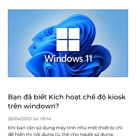
Bạn đã biết Kích hoạt chế độ kiosk
trên windown?
26/04/2023 lúc 09:14
Khi bạn cần sử dụng máy tính như một thiết bị chỉ
để hiển thị nội dung cụ thể cho người sử dụng.