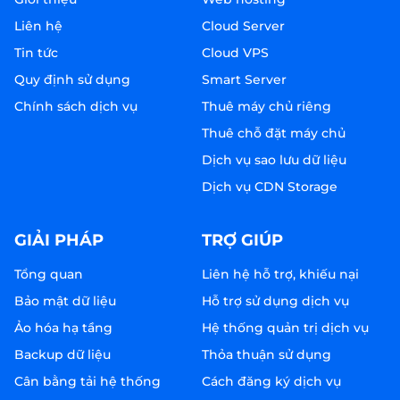
Liên hệ
Cloud Server
Tin tức
Cloud VPS
Quy định sử dụng
Smart Server
Chính sách dịch vụ
Thuê máy chủ riêng
Thuê chỗ đặt máy chủ
Dịch vụ sao lưu dữ liệu
Dịch vụ CDN Storage
GIẢI PHÁP
TRỢ GIÚP
Tổng quan
Liên hệ hỗ trợ, khiếu nại
Bảo mật dữ liệu
Hỗ trợ sử dụng dịch vụ
Ảo hóa hạ tầng
Hệ thống quản trị dịch vụ
Backup dữ liệu
Thỏa thuận sử dụng
Cân bằng tải hệ thống
Cách đăng ký dịch vụ