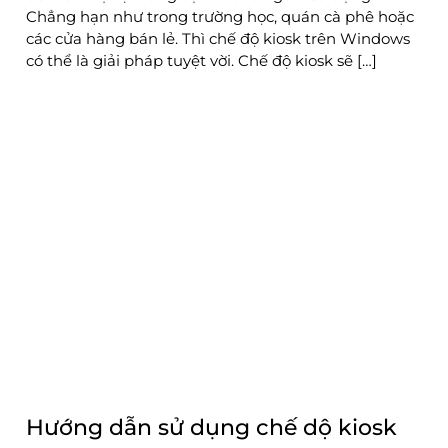
Chẳng hạn như trong trường học, quán cà phê hoặc
các cửa hàng bán lẻ. Thì chế độ kiosk trên Windows
có thể là giải pháp tuyệt vời. Chế độ kiosk sẽ […]
Hướng dẫn sử dụng chế dộ kiosk