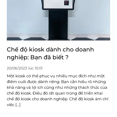
Chế độ kiosk dành cho doanh
nghiệp: Bạn đã biết ?
20/06/2023 lúc 15:01
Một kiosk có thể phục vụ nhiều mục đích như một
điểm cuối được dành riêng. Bạn cần hiểu rõ những
khả năng và lợi ích cũng như những thách thức của
chế độ kiosk. Điều đó rất quan trọng để triển khai
chế độ kiosk cho doanh nghiệp. Chế độ kiosk ám chỉ
việc […]