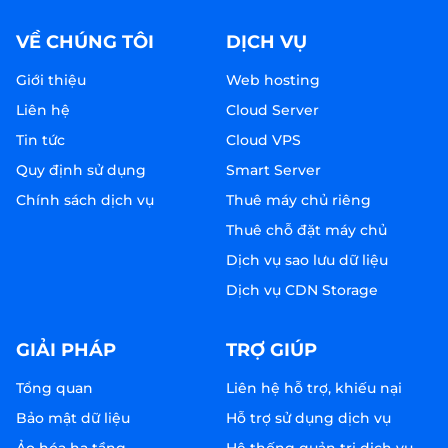
VỀ CHÚNG TÔI
DỊCH VỤ
Giới thiệu
Web hosting
Liên hệ
Cloud Server
Tin tức
Cloud VPS
Quy định sử dụng
Smart Server
Chính sách dịch vụ
Thuê máy chủ riêng
Thuê chỗ đặt máy chủ
Dịch vụ sao lưu dữ liệu
Dịch vụ CDN Storage
GIẢI PHÁP
TRỢ GIÚP
Tổng quan
Liên hệ hỗ trợ, khiếu nại
Bảo mật dữ liệu
Hỗ trợ sử dụng dịch vụ