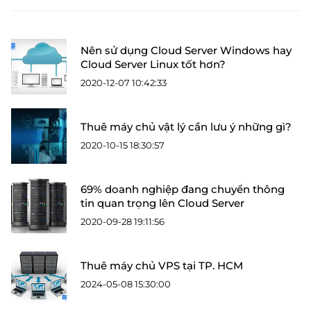
Nên sử dụng Cloud Server Windows hay
Cloud Server Linux tốt hơn?
2020-12-07 10:42:33
Thuê máy chủ vật lý cần lưu ý những gì?
2020-10-15 18:30:57
69% doanh nghiệp đang chuyển thông
tin quan trọng lên Cloud Server
2020-09-28 19:11:56
Thuê máy chủ VPS tại TP. HCM
2024-05-08 15:30:00