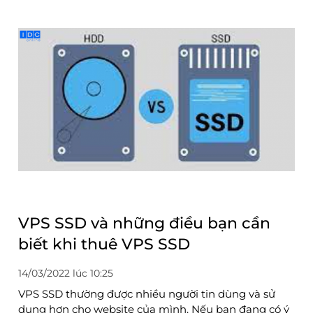
VPS SSD và những điều bạn cần
biết khi thuê VPS SSD
14/03/2022 lúc 10:25
VPS SSD thường được nhiều người tin dùng và sử
dụng hơn cho website của mình. Nếu bạn đang có ý