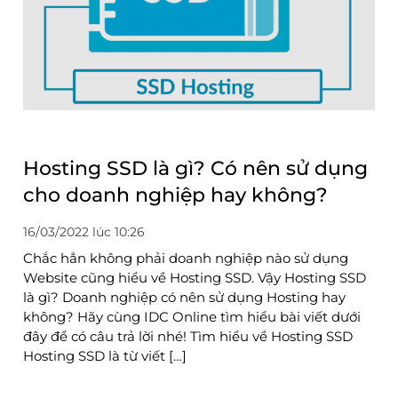
Hosting SSD là gì? Có nên sử dụng
cho doanh nghiệp hay không?
16/03/2022 lúc 10:26
Chắc hẳn không phải doanh nghiệp nào sử dụng
Website cũng hiểu về Hosting SSD. Vậy Hosting SSD
là gì? Doanh nghiệp có nên sử dụng Hosting hay
không? Hãy cùng IDC Online tìm hiểu bài viết dưới
đây để có câu trả lời nhé! Tìm hiểu về Hosting SSD
Hosting SSD là từ viết […]