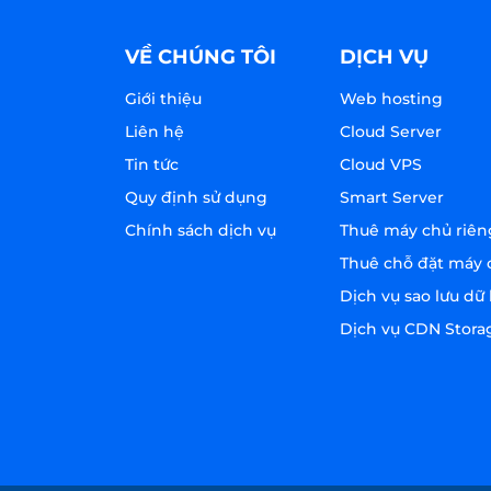
VỀ CHÚNG TÔI
DỊCH VỤ
Giới thiệu
Web hosting
Liên hệ
Cloud Server
Tin tức
Cloud VPS
Quy định sử dụng
Smart Server
Chính sách dịch vụ
Thuê máy chủ riên
Thuê chỗ đặt máy 
Dịch vụ sao lưu dữ 
Dịch vụ CDN Stora