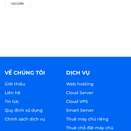
vscode
VỀ CHÚNG TÔI
DỊCH VỤ
Giới thiệu
Web hosting
Liên hệ
Cloud Server
Tin tức
Cloud VPS
Quy định sử dụng
Smart Server
Chính sách dịch vụ
Thuê máy chủ riêng
Thuê chỗ đặt máy chủ