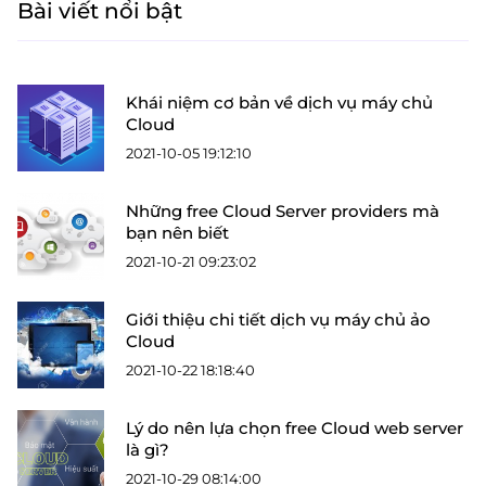
Bài viết nổi bật
Khái niệm cơ bản về dịch vụ máy chủ
Cloud
2021-10-05 19:12:10
Những free Cloud Server providers mà
bạn nên biết
2021-10-21 09:23:02
Giới thiệu chi tiết dịch vụ máy chủ ảo
Cloud
2021-10-22 18:18:40
Lý do nên lựa chọn free Cloud web server
là gì?
2021-10-29 08:14:00