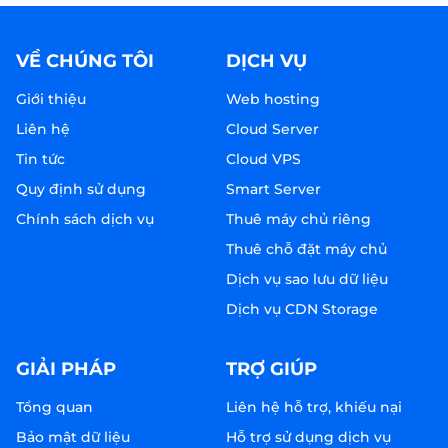
VỀ CHÚNG TÔI
DỊCH VỤ
Giới thiệu
Web hosting
Liên hệ
Cloud Server
Tin tức
Cloud VPS
Quy định sử dụng
Smart Server
Chính sách dịch vụ
Thuê máy chủ riêng
Thuê chỗ đặt máy chủ
Dịch vụ sao lưu dữ liệu
Dịch vụ CDN Storage
GIẢI PHÁP
TRỢ GIÚP
Tổng quan
Liên hệ hỗ trợ, khiếu nại
Bảo mật dữ liệu
Hỗ trợ sử dụng dịch vụ