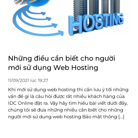
Những điều cần biết cho người
mới sử dụng Web Hosting
11/09/2021 lúc 19:27
Khi mới sử dụng web hosting thì cần lưu ý tới những
vấn đề gì là câu hỏi được rất nhiều khách hàng của
IDC Online đặt ra. Vậy hãy tìm hiểu bài viết dưới đây,
chúng tôi sẽ đưa những nhiều cần biết cho những
người mới sử dụng web hosting Bảo mật thông […]