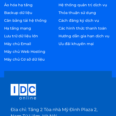
Ảo hóa hạ tầng
Hệ thống quản trị dịch vụ
Backup dữ liệu
Thỏa thuận sử dụng
Cân bằng tải hệ thống
Cách đăng ký dịch vụ
Hạ tầng mạng
Các hình thức thanh toán
Lưu trữ dữ liệu lớn
Hướng dẫn gia hạn dịch vụ
Máy chủ Email
Ưu đãi khuyến mại
Máy chủ Web Hosting
Máy chủ Cơ sở dữ liệu
Địa chỉ: Tầng 2 Tòa nhà Mỹ Đình Plaza 2,