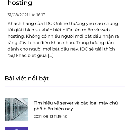
hosting
31/08/2021 lúc 16:13
Khách hàng của IDC Online thường yêu cầu chúng
tôi giải thích sự khác biệt giữa tên miền và web
hosting. Không có nhiều người mới bắt đầu nhận ra
rằng đây là hai điều khác nhau. Trong hướng dẫn
dành cho người mới bắt đầu này, IDC sẽ giải thích
“Sự khác biệt giữa […]
Bài viết nổi bật
Tìm hiểu về server và các loại máy chủ
phổ biến hiện nay
2021-09-13 11:19:40