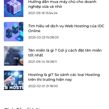
Hướng dẫn mua máy chủ cho doanh
nghiệp vừa và nhỏ
2021-09-16 15:54:24
Tìm hiểu về dịch vụ Web Hosting của IDC
Online
2023-03-23 15:08:00
Tên miền là gì ? Gợi ý cách đặt tên miền
tốt nhất
2021-09-14 19:08:11
Hosting là gì? So sánh các loại Hosting
trên thị trường hiện nay
2022-02-01 21:18:00