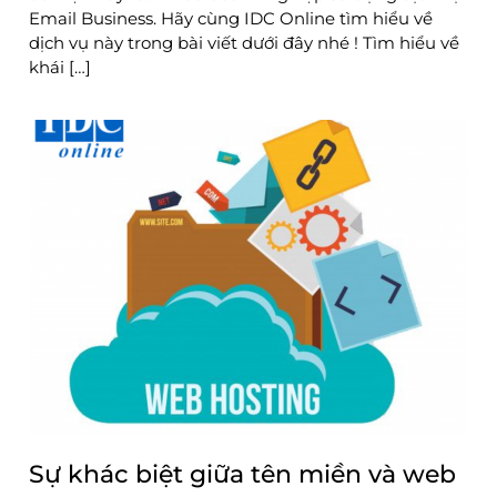
Email Business. Hãy cùng IDC Online tìm hiểu về
dịch vụ này trong bài viết dưới đây nhé ! Tìm hiểu về
khái […]
Sự khác biệt giữa tên miền và web