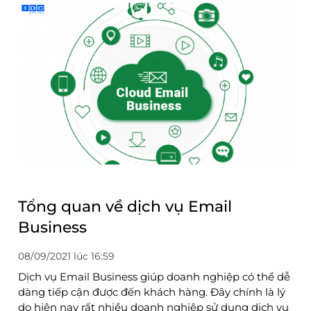
Tổng quan về dịch vụ Email
Business
08/09/2021 lúc 16:59
Dịch vụ Email Business giúp doanh nghiệp có thể dễ
dàng tiếp cận được đến khách hàng. Đây chính là lý
do hiện nay rất nhiều doanh nghiệp sử dụng dịch vụ